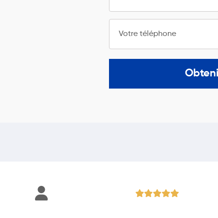
Votre téléphone
Obteni