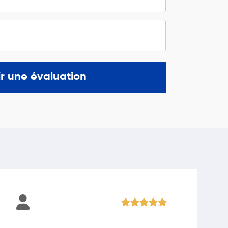
r une évaluation