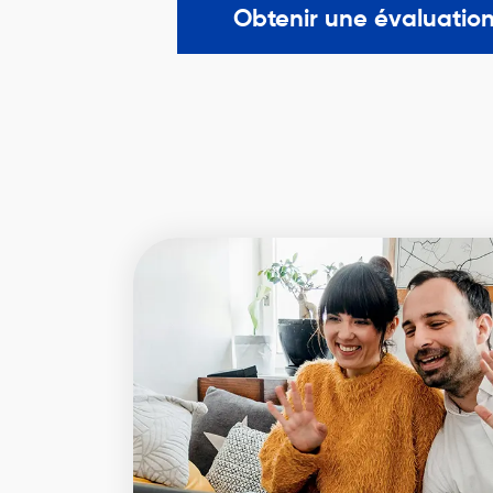
Obtenir une évaluation