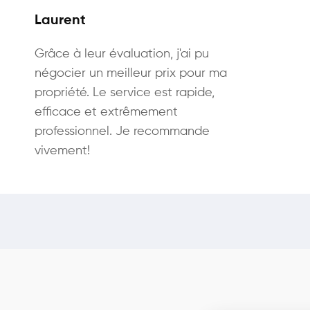
Laurent
Grâce à leur évaluation, j'ai pu
négocier un meilleur prix pour ma
propriété. Le service est rapide,
efficace et extrêmement
professionnel. Je recommande
vivement!