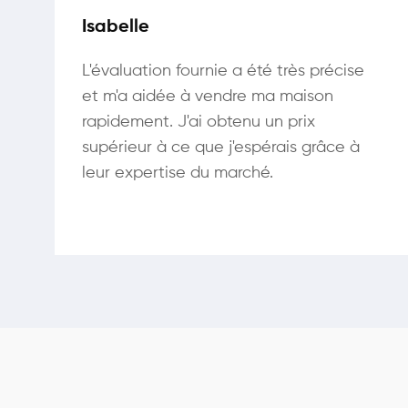
Isabelle
L'évaluation fournie a été très précise
et m'a aidée à vendre ma maison
rapidement. J'ai obtenu un prix
supérieur à ce que j'espérais grâce à
leur expertise du marché.