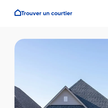
Trouver un courtier