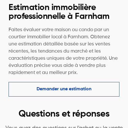
Estimation immobilière
professionnelle à Farnham
Faites évaluer votre maison ou condo par un
courtier immobilier local à Farnham. Obtenez
une estimation détaillée basée sur les ventes
récentes, les tendances du marché et les
caractéristiques uniques de votre propriété. Une
évaluation précise vous aide à vendre plus
rapidement et au meilleur prix.
Demander une estimation
Questions et réponses