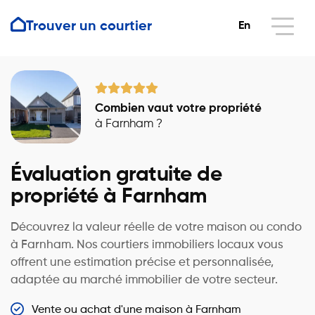
Trouver un courtier
En
Combien vaut votre propriété
à Farnham ?
Évaluation gratuite de
propriété à Farnham
Découvrez la valeur réelle de votre maison ou condo
à Farnham. Nos courtiers immobiliers locaux vous
offrent une estimation précise et personnalisée,
adaptée au marché immobilier de votre secteur.
Vente ou achat d'une maison à Farnham