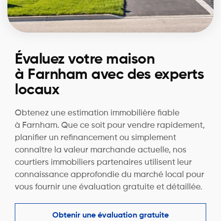
Évaluez votre maison
à Farnham avec des experts
locaux
Obtenez une estimation immobilière fiable
à Farnham. Que ce soit pour vendre rapidement,
planifier un refinancement ou simplement
connaître la valeur marchande actuelle, nos
courtiers immobiliers partenaires utilisent leur
connaissance approfondie du marché local pour
vous fournir une évaluation gratuite et détaillée.
Obtenir une évaluation gratuite