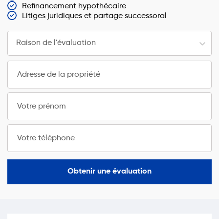
Refinancement hypothécaire
Litiges juridiques et partage successoral
Raison de l'évaluation
Adresse de la propriété
Votre prénom
Votre téléphone
Obtenir une évaluation