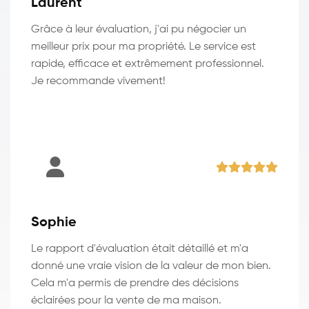
Laurent
Grâce à leur évaluation, j'ai pu négocier un
meilleur prix pour ma propriété. Le service est
rapide, efficace et extrêmement professionnel.
Je recommande vivement!
Sophie
Le rapport d'évaluation était détaillé et m'a
donné une vraie vision de la valeur de mon bien.
Cela m'a permis de prendre des décisions
éclairées pour la vente de ma maison.