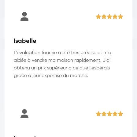
Isabelle
L'évaluation fournie a été très précise et m'a
aidée à vendre ma maison rapidement. J'ai
obtenu un prix supérieur à ce que j'espérais
grâce à leur expertise du marché.