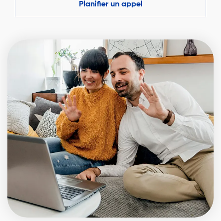
Planifier un appel