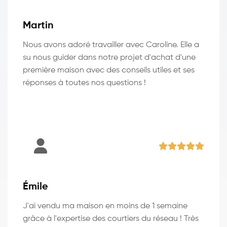
Martin
Nous avons adoré travailler avec Caroline. Elle a
su nous guider dans notre projet d'achat d'une
première maison avec des conseils utiles et ses
réponses à toutes nos questions !
Émile
J'ai vendu ma maison en moins de 1 semaine
grâce à l'expertise des courtiers du réseau ! Très