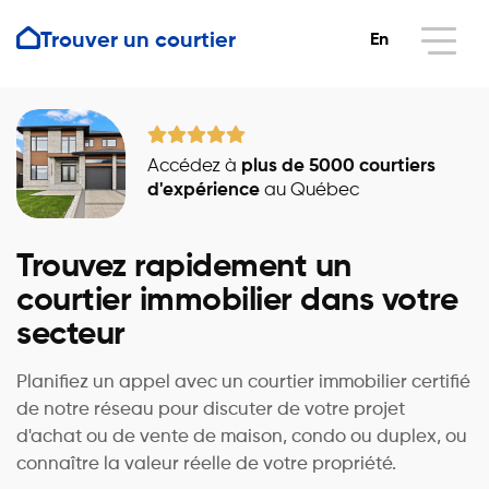
Trouver un courtier
En
Accédez à
plus de 5000 courtiers
d'expérience
au Québec
Trouvez rapidement un
courtier immobilier dans votre
secteur
Planifiez un appel avec un courtier immobilier certifié
de notre réseau pour discuter de votre projet
d'achat ou de vente de maison, condo ou duplex, ou
connaître la valeur réelle de votre propriété.