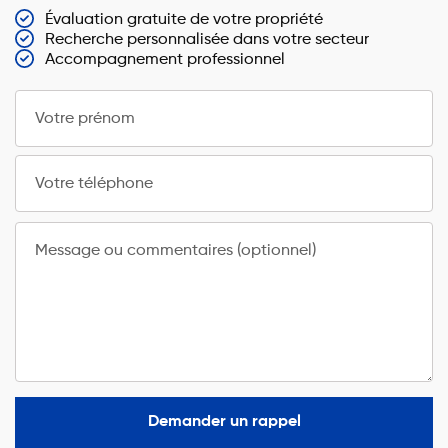
Évaluation gratuite de votre propriété
Recherche personnalisée dans votre secteur
Accompagnement professionnel
Votre prénom
Votre téléphone
Message ou commentaires (optionnel)
Demander un rappel