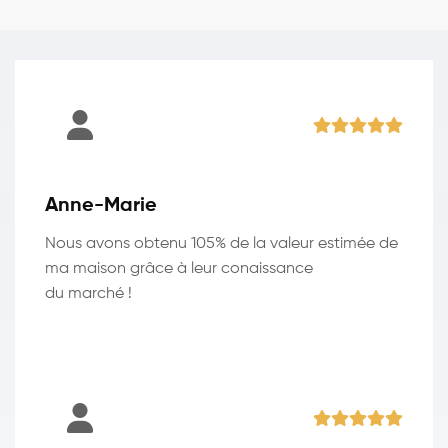
Anne-Marie
Nous avons obtenu 105% de la valeur estimée de
ma maison grâce à leur conaissance
du marché !