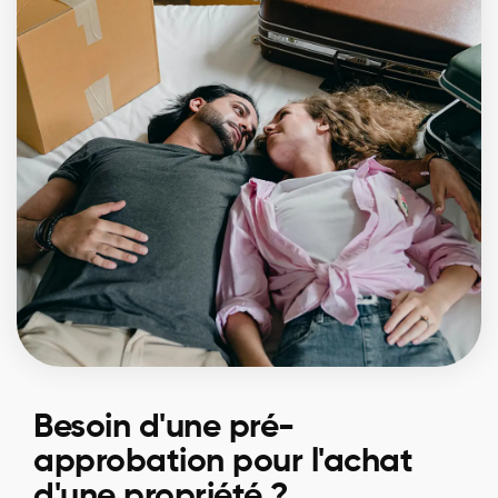
Besoin d'une pré-
approbation pour l'achat
d'une propriété ?