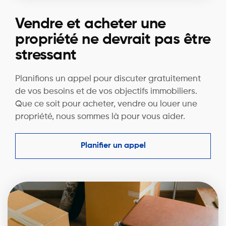
Vendre et acheter une
propriété ne devrait pas être
stressant
Planifions un appel pour discuter gratuitement
de vos besoins et de vos objectifs immobiliers.
Que ce soit pour acheter, vendre ou louer une
propriété, nous sommes là pour vous aider.
Planifier un appel