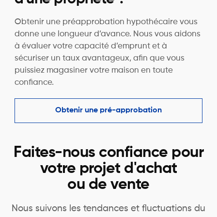
Obtenir une préapprobation hypothécaire vous
donne une longueur d’avance. Nous vous aidons
à évaluer votre capacité d’emprunt et à
sécuriser un taux avantageux, afin que vous
puissiez magasiner votre maison en toute
confiance.
Obtenir une pré-approbation
Faites-nous confiance pour
votre projet d'achat
ou de vente
Nous suivons les tendances et fluctuations du