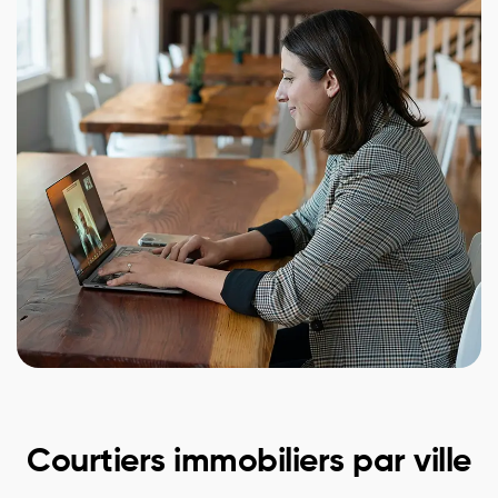
Courtiers immobiliers par ville