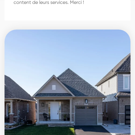
content de leurs services. Merci !