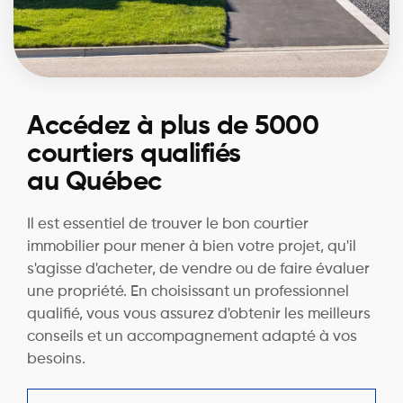
Accédez à plus de 5000
courtiers qualifiés
au Québec
Il est essentiel de trouver le bon courtier
immobilier pour mener à bien votre projet, qu'il
s'agisse d'acheter, de vendre ou de faire évaluer
une propriété. En choisissant un professionnel
qualifié, vous vous assurez d'obtenir les meilleurs
conseils et un accompagnement adapté à vos
besoins.