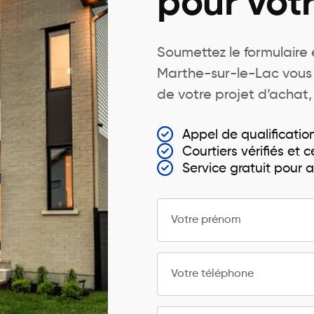
pour votr
Soumettez le formulaire e
Marthe-sur-le-Lac vous
de votre projet d’achat,
Appel de qualificatio
Courtiers vérifiés et ce
Service gratuit pour
Votre prénom
Votre téléphone