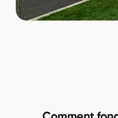
Comment fonc