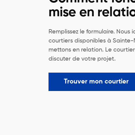
mise en relati
Remplissez le formulaire. Nous 
courtiers disponibles à Sainte
mettons en relation. Le courtie
discuter de votre projet.
Trouver mon courtier