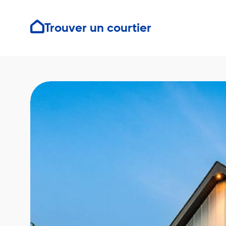
Trouver un courtier