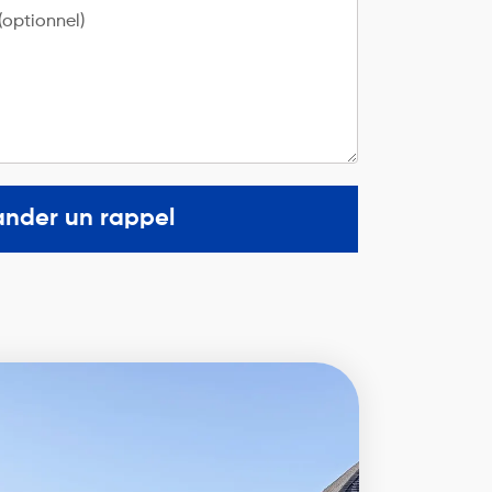
optionnel)
nder un rappel