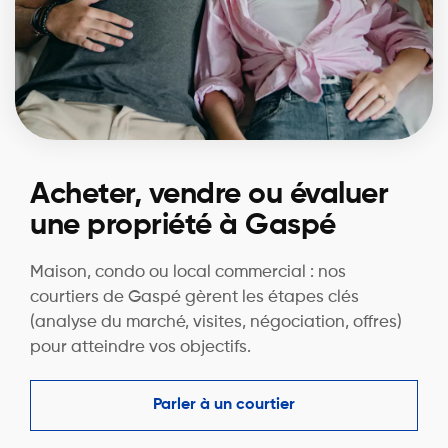
Acheter, vendre ou évaluer
une propriété à Gaspé
Maison, condo ou local commercial : nos
courtiers de Gaspé gèrent les étapes clés
(analyse du marché, visites, négociation, offres)
pour atteindre vos objectifs.
Parler à un courtier