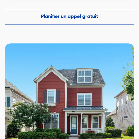
Oui, estimation (ACM) par un courtier certifié basée
sur ventes récentes et tendances locales.
Planifier un appel gratuit