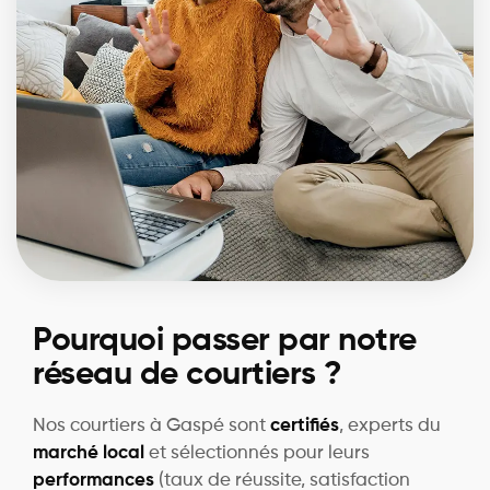
Pourquoi passer par notre
réseau de courtiers ?
Nos courtiers à Gaspé sont
certifiés
, experts du
marché local
et sélectionnés pour leurs
performances
(taux de réussite, satisfaction