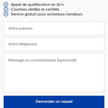
Appel de qualification en 24 h
Courtiers vérifiés et certifiés
Service gratuit pour acheteurs/vendeurs
Votre prénom
Votre téléphone
Message ou commentaires (optionnel)
Demander un rappel