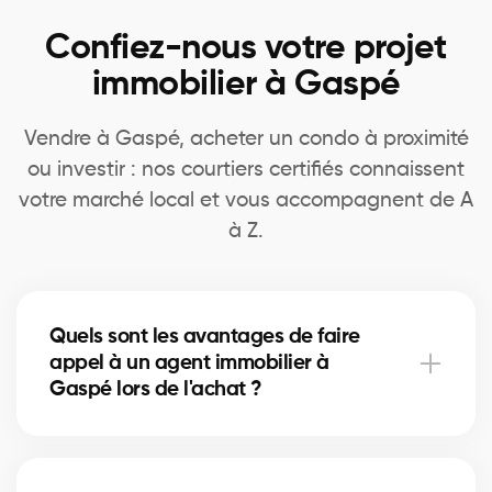
Confiez-nous votre projet
immobilier à Gaspé
Vendre à Gaspé, acheter un condo à proximité
ou investir : nos courtiers certifiés connaissent
votre marché local et vous accompagnent de A
à Z.
Quels sont les avantages de faire
appel à un agent immobilier à
Gaspé lors de l'achat ?
Accès à plus d’inscriptions, négociation experte,
guidage complet et informations de quartier.