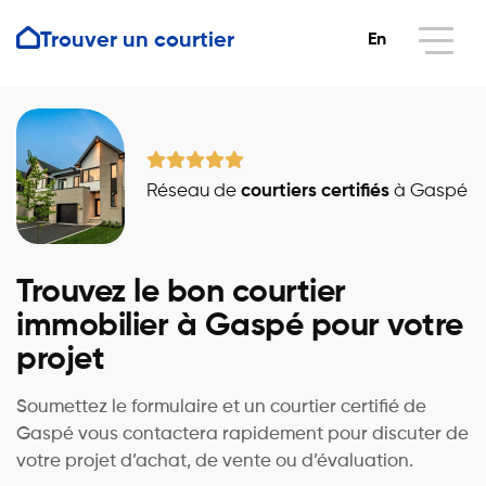
Trouver un courtier
En
Réseau de
courtiers certifiés
à Gaspé
Trouvez le bon courtier
immobilier à Gaspé pour votre
projet
Soumettez le formulaire et un courtier certifié de
Gaspé vous contactera rapidement pour discuter de
votre projet d’achat, de vente ou d’évaluation.