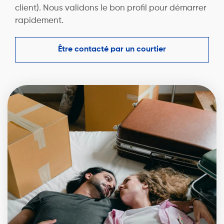
client). Nous validons le bon profil pour démarrer
rapidement.
Être contacté par un courtier