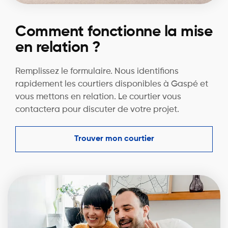
Comment fonctionne la mise
en relation ?
Remplissez le formulaire. Nous identifions
rapidement les courtiers disponibles à Gaspé et
vous mettons en relation. Le courtier vous
contactera pour discuter de votre projet.
Trouver mon courtier