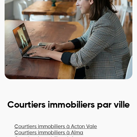
Courtiers immobiliers par ville
Courtiers immobiliers à
Acton Vale
Courtiers immobiliers à
Alma