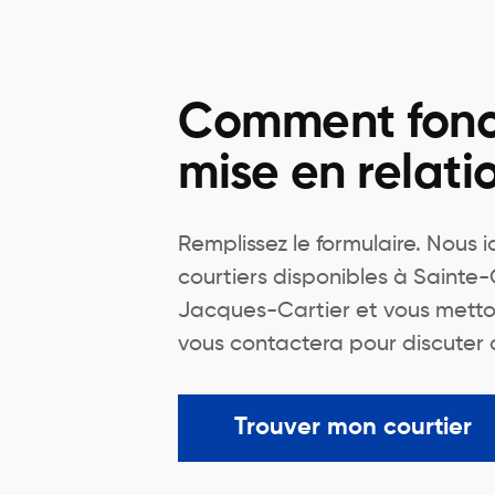
Comment fonc
mise en relati
Remplissez le formulaire. Nous 
courtiers disponibles à Sainte
Jacques-Cartier et vous metton
vous contactera pour discuter 
Trouver mon courtier