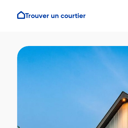
Trouver un courtier