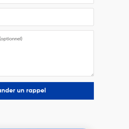
optionnel)
nder un rappel