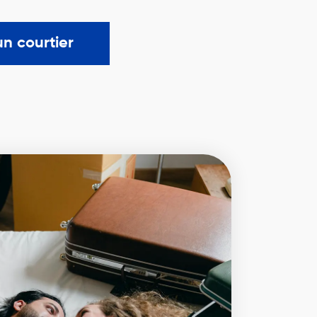
un courtier