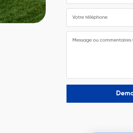
Votre téléphone
Message ou commentaires (
Dema