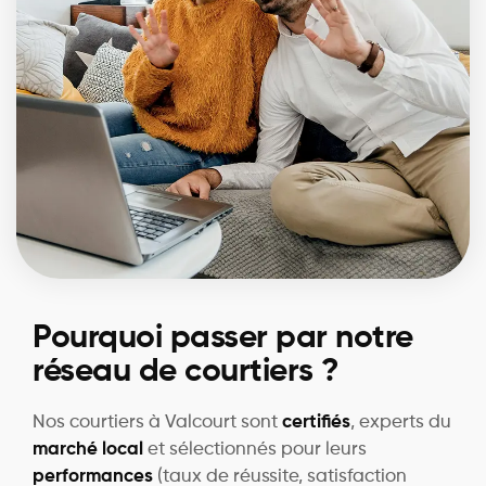
Pourquoi passer par notre
réseau de courtiers ?
Nos courtiers à Valcourt sont
certifiés
, experts du
marché local
et sélectionnés pour leurs
performances
(taux de réussite, satisfaction