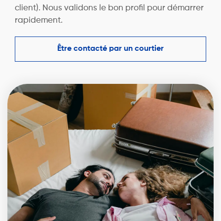
client). Nous validons le bon profil pour démarrer
rapidement.
Être contacté par un courtier