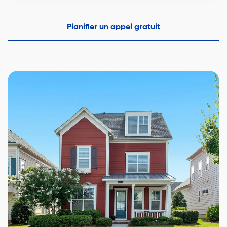
Oui, estimation (ACM) par un courtier certifié basée
sur ventes récentes et tendances locales.
Planifier un appel gratuit