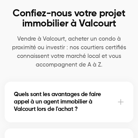
Confiez-nous votre projet
immobilier à Valcourt
Vendre à Valcourt, acheter un condo à
proximité ou investir : nos courtiers certifiés
connaissent votre marché local et vous
accompagnent de A à Z.
Quels sont les avantages de faire
appel à un agent immobilier à
Valcourt lors de l'achat ?
Accès à plus d’inscriptions, négociation experte,
guidage complet et informations de quartier.