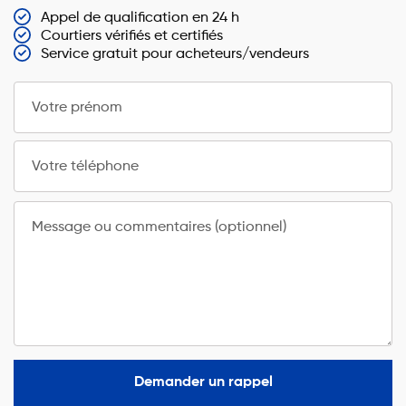
Appel de qualification en 24 h
Courtiers vérifiés et certifiés
Service gratuit pour acheteurs/vendeurs
Votre prénom
Votre téléphone
Message ou commentaires (optionnel)
Demander un rappel