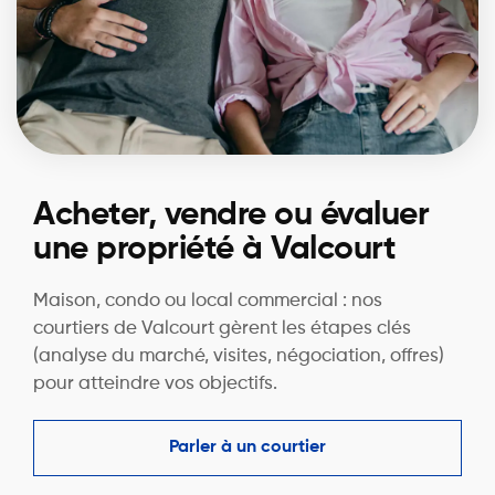
Acheter, vendre ou évaluer
une propriété à Valcourt
Maison, condo ou local commercial : nos
courtiers de Valcourt gèrent les étapes clés
(analyse du marché, visites, négociation, offres)
pour atteindre vos objectifs.
Parler à un courtier