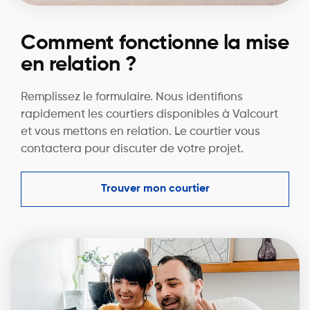
Comment fonctionne la mise
en relation ?
Remplissez le formulaire. Nous identifions
rapidement les courtiers disponibles à Valcourt
et vous mettons en relation. Le courtier vous
contactera pour discuter de votre projet.
Trouver mon courtier