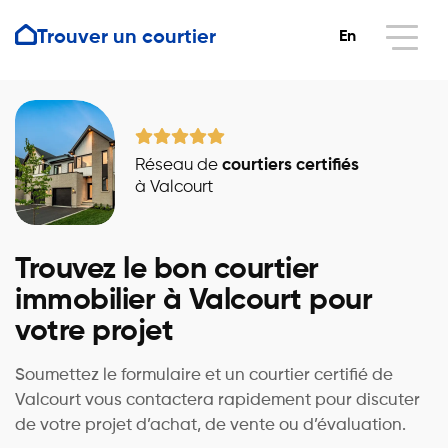
Trouver un courtier
En
Réseau de
courtiers certifiés
à Valcourt
Trouvez le bon courtier
immobilier à Valcourt pour
votre projet
Soumettez le formulaire et un courtier certifié de
Valcourt vous contactera rapidement pour discuter
de votre projet d’achat, de vente ou d’évaluation.