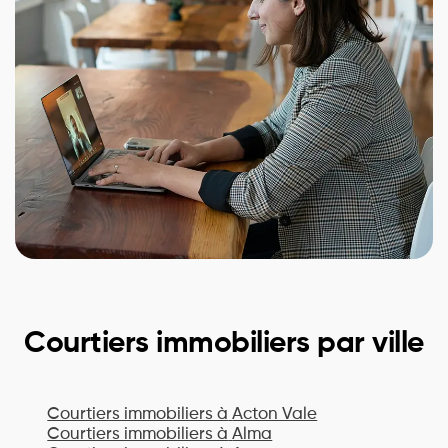
Courtiers immobiliers par ville
Courtiers immobiliers à
Acton Vale
Courtiers immobiliers à
Alma