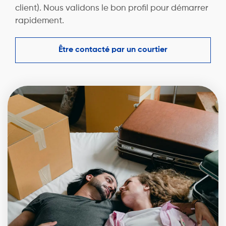
client). Nous validons le bon profil pour démarrer
rapidement.
Être contacté par un courtier