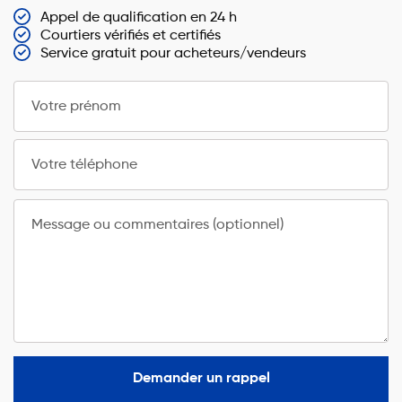
Appel de qualification en 24 h
Courtiers vérifiés et certifiés
Service gratuit pour acheteurs/vendeurs
Votre prénom
Votre téléphone
Message ou commentaires (optionnel)
Demander un rappel