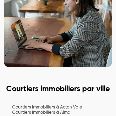
Courtiers immobiliers par ville
Courtiers immobiliers à
Acton Vale
Courtiers immobiliers à
Alma