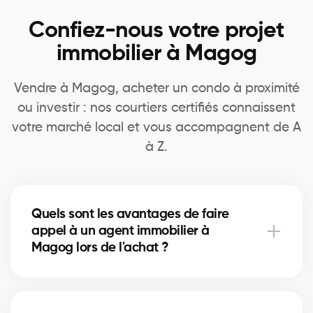
Confiez-nous votre projet
immobilier à Magog
Vendre à Magog, acheter un condo à proximité
ou investir : nos courtiers certifiés connaissent
votre marché local et vous accompagnent de A
à Z.
Quels sont les avantages de faire
appel à un agent immobilier à
Magog lors de l'achat ?
Accès à plus d’inscriptions, négociation experte,
guidage complet et informations de quartier.