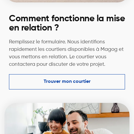
Comment fonctionne la mise
en relation ?
Remplissez le formulaire. Nous identifions
rapidement les courtiers disponibles à Magog et
vous mettons en relation. Le courtier vous
contactera pour discuter de votre projet.
Trouver mon courtier