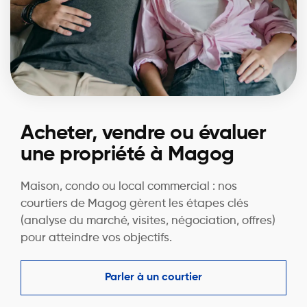
Acheter, vendre ou évaluer
une propriété à Magog
Maison, condo ou local commercial : nos
courtiers de Magog gèrent les étapes clés
(analyse du marché, visites, négociation, offres)
pour atteindre vos objectifs.
Parler à un courtier