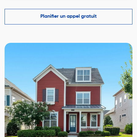
Oui, estimation (ACM) par un courtier certifié basée
sur ventes récentes et tendances locales.
Planifier un appel gratuit