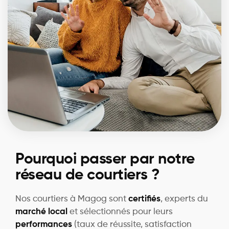
Pourquoi passer par notre
réseau de courtiers ?
Nos courtiers à Magog sont
certifiés
, experts du
marché local
et sélectionnés pour leurs
performances
(taux de réussite, satisfaction