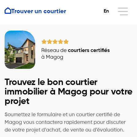
Trouver un courtier
En
Réseau de
courtiers certifiés
à Magog
Trouvez le bon courtier
immobilier à Magog pour votre
projet
Soumettez le formulaire et un courtier certifié de
Magog vous contactera rapidement pour discuter
de votre projet d’achat, de vente ou d’évaluation.