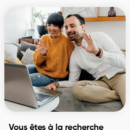
Vous êtes à la recherche