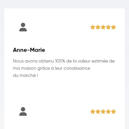
Anne-Marie
Nous avons obtenu 105% de la valeur estimée de
ma maison grâce à leur conaissance
du marché !