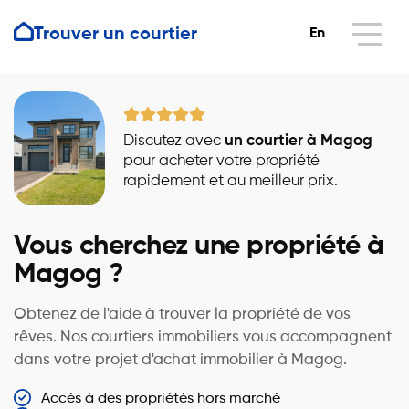
Trouver un courtier
En
Discutez avec
un courtier à Magog
pour acheter votre propriété
rapidement et au meilleur prix.
Vous cherchez une propriété à
Magog ?
Obtenez de l'aide à trouver la propriété de vos
rêves. Nos courtiers immobiliers vous accompagnent
dans votre projet d'achat immobilier à Magog.
Accès à des propriétés hors marché