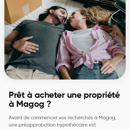
Prêt à acheter une propriété
à Magog ?
Avant de commencer vos recherches à Magog,
une préapprobation hypothécaire est