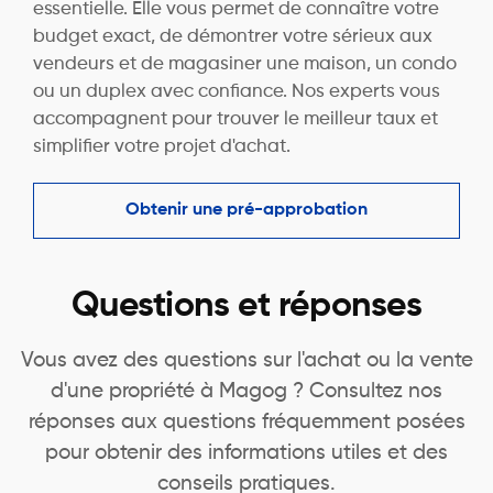
essentielle. Elle vous permet de connaître votre
budget exact, de démontrer votre sérieux aux
vendeurs et de magasiner une maison, un condo
ou un duplex avec confiance. Nos experts vous
accompagnent pour trouver le meilleur taux et
simplifier votre projet d'achat.
Obtenir une pré-approbation
Questions et réponses
Vous avez des questions sur l'achat ou la vente
d'une propriété à Magog ? Consultez nos
réponses aux questions fréquemment posées
pour obtenir des informations utiles et des
conseils pratiques.