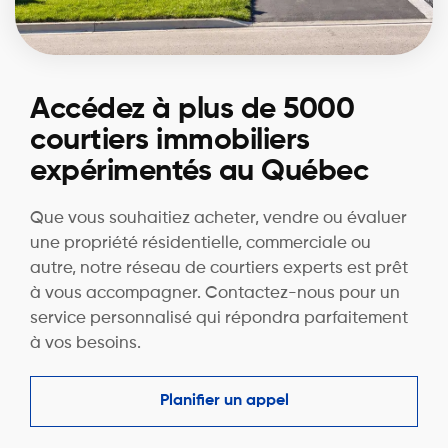
Accédez à plus de 5000
courtiers immobiliers
expérimentés au Québec
Que vous souhaitiez acheter, vendre ou évaluer
une propriété résidentielle, commerciale ou
autre, notre réseau de courtiers experts est prêt
à vous accompagner. Contactez-nous pour un
service personnalisé qui répondra parfaitement
à vos besoins.
Planifier un appel