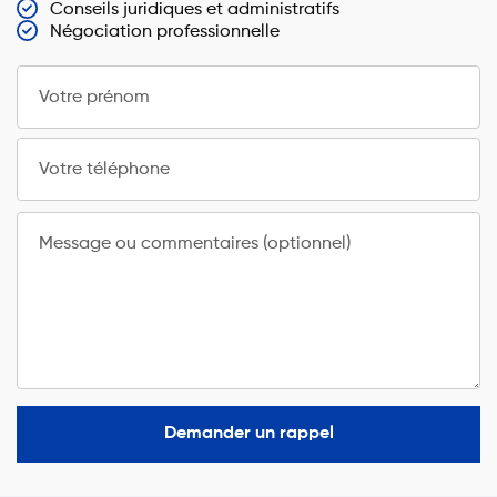
Conseils juridiques et administratifs
Négociation professionnelle
Votre prénom
Votre téléphone
Message ou commentaires (optionnel)
Demander un rappel