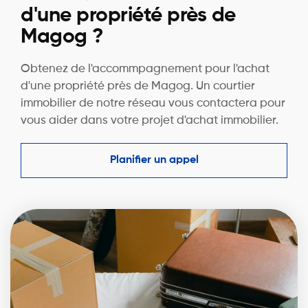
d'une propriété près de
Magog ?
Obtenez de l'accommpagnement pour l'achat
d'une propriété près de Magog. Un courtier
immobilier de notre réseau vous contactera pour
vous aider dans votre projet d'achat immobilier.
Planifier un appel