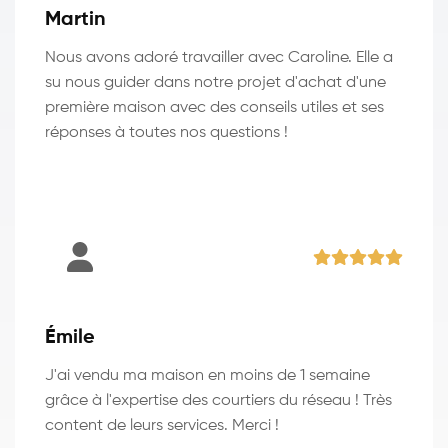
Martin
Nous avons adoré travailler avec Caroline. Elle a
su nous guider dans notre projet d'achat d'une
première maison avec des conseils utiles et ses
réponses à toutes nos questions !
Émile
J'ai vendu ma maison en moins de 1 semaine
grâce à l'expertise des courtiers du réseau ! Très
content de leurs services. Merci !