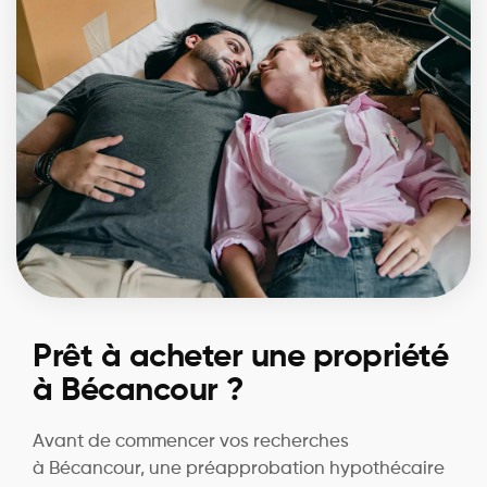
Prêt à acheter une propriété
à Bécancour ?
Avant de commencer vos recherches
à Bécancour, une préapprobation hypothécaire