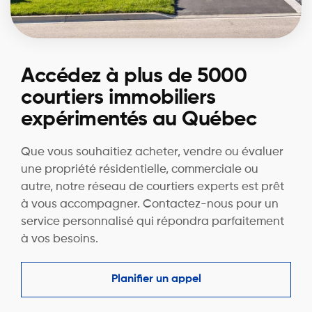
Accédez à plus de 5000
courtiers immobiliers
expérimentés au Québec
Que vous souhaitiez acheter, vendre ou évaluer
une propriété résidentielle, commerciale ou
autre, notre réseau de courtiers experts est prêt
à vous accompagner. Contactez-nous pour un
service personnalisé qui répondra parfaitement
à vos besoins.
Planifier un appel