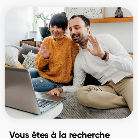
Vous êtes à la recherche