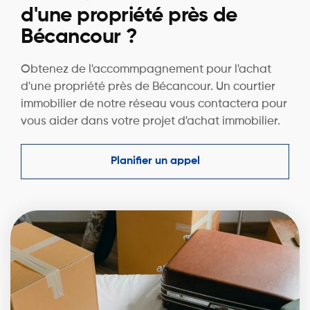
d'une propriété près de
Bécancour ?
Obtenez de l'accommpagnement pour l'achat
d'une propriété près de Bécancour. Un courtier
immobilier de notre réseau vous contactera pour
vous aider dans votre projet d'achat immobilier.
Planifier un appel