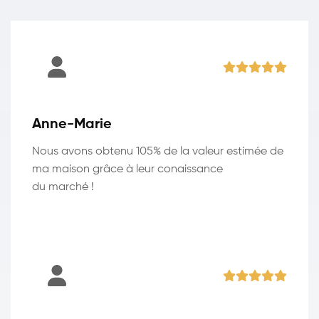
Anne-Marie
Nous avons obtenu 105% de la valeur estimée de
ma maison grâce à leur conaissance
du marché !