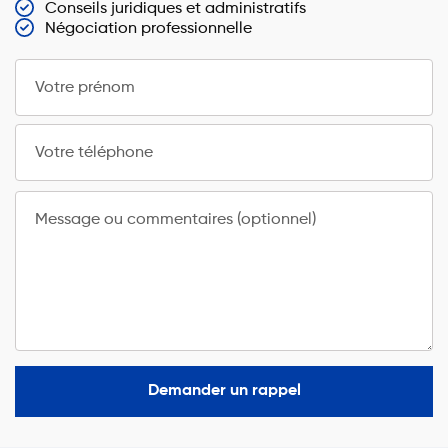
Conseils juridiques et administratifs
Négociation professionnelle
Votre prénom
Votre téléphone
Message ou commentaires (optionnel)
Demander un rappel