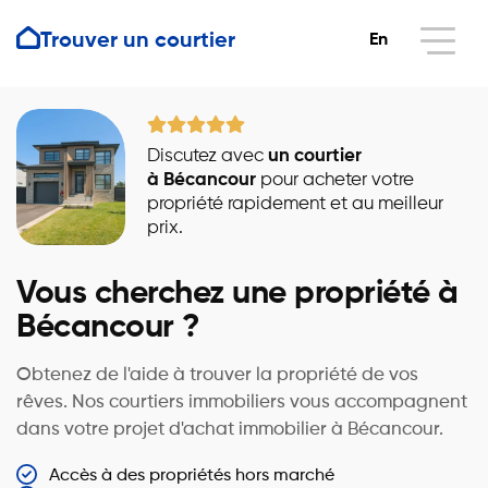
Trouver un courtier
En
Discutez avec
un courtier
à Bécancour
pour acheter votre
propriété rapidement et au meilleur
prix.
Vous cherchez une propriété à
Bécancour ?
Obtenez de l'aide à trouver la propriété de vos
rêves. Nos courtiers immobiliers vous accompagnent
dans votre projet d'achat immobilier à Bécancour.
Accès à des propriétés hors marché