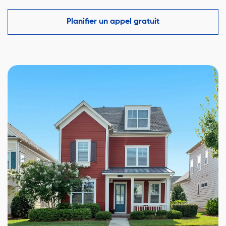
comparables du marché à Bécancour et vous aide à
faire une offre compétitive tout en protégeant vos
Planifier un appel gratuit
intérêts.