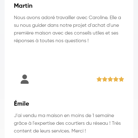
Martin
Nous avons adoré travailler avec Caroline. Elle a
su nous guider dans notre projet d'achat d'une
première maison avec des conseils utiles et ses
réponses à toutes nos questions !
Émile
J'ai vendu ma maison en moins de 1 semaine
grâce à l'expertise des courtiers du réseau ! Très
content de leurs services. Merci !