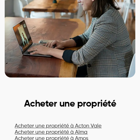
Acheter une propriété
Acheter une propriété à
Acton Vale
Acheter une propriété à
Alma
Acheter une propriété à
Amos