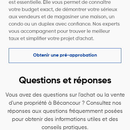
est essentielle. Elle vous permet de connaître
votre budget exact, de démontrer votre sérieux
aux vendeurs et de magasiner une maison, un
condo ou un duplex avec confiance. Nos experts
vous accompagnent pour trouver le meilleur
taux et simplifier votre projet d'achat.
Obtenir une pré-approbation
Questions et réponses
Vous avez des questions sur l'achat ou la vente
d'une propriété à Bécancour ? Consultez nos
réponses aux questions fréquemment posées
pour obtenir des informations utiles et des
conseils pratiques.