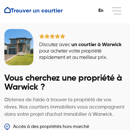
Trouver un courtier
En
Discutez avec
un courtier à Warwick
pour acheter votre propriété
rapidement et au meilleur prix.
Vous cherchez une propriété à
Warwick ?
Obtenez de l'aide à trouver la propriété de vos
rêves. Nos courtiers immobiliers vous accompagnent
dans votre projet d'achat immobilier à Warwick.
Accès à des propriétés hors marché