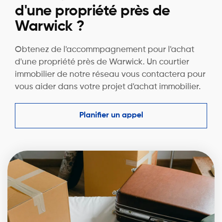
d'une propriété près de
Warwick ?
Obtenez de l'accommpagnement pour l'achat
d'une propriété près de Warwick. Un courtier
immobilier de notre réseau vous contactera pour
vous aider dans votre projet d'achat immobilier.
Planifier un appel