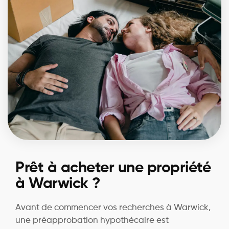
Prêt à acheter une propriété
à Warwick ?
Avant de commencer vos recherches à Warwick,
une préapprobation hypothécaire est