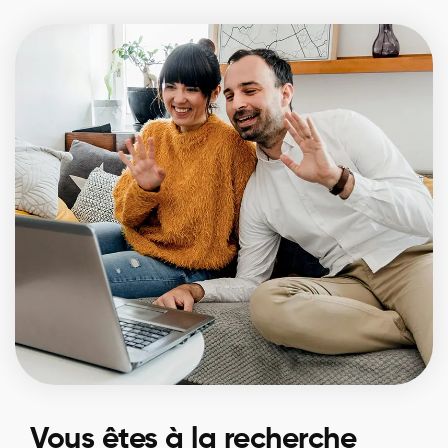
Vous êtes à la recherche