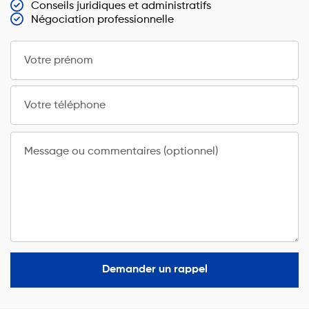
Conseils juridiques et administratifs
Négociation professionnelle
Votre prénom
Votre téléphone
Message ou commentaires (optionnel)
Demander un rappel