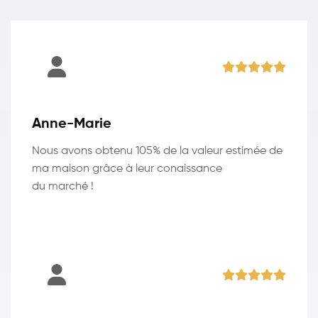
Anne-Marie
Nous avons obtenu 105% de la valeur estimée de
ma maison grâce à leur conaissance
du marché !