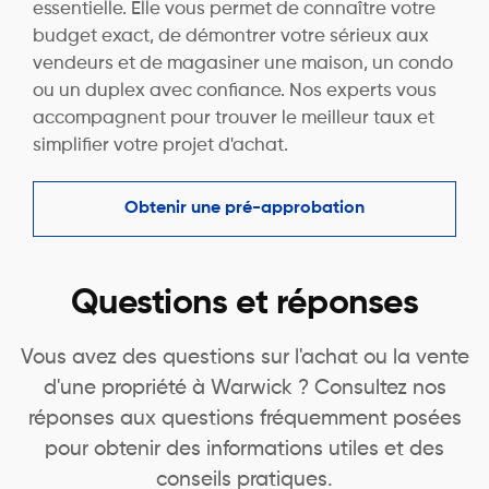
essentielle. Elle vous permet de connaître votre
budget exact, de démontrer votre sérieux aux
vendeurs et de magasiner une maison, un condo
ou un duplex avec confiance. Nos experts vous
accompagnent pour trouver le meilleur taux et
simplifier votre projet d'achat.
Obtenir une pré-approbation
Questions et réponses
Vous avez des questions sur l'achat ou la vente
d'une propriété à Warwick ? Consultez nos
réponses aux questions fréquemment posées
pour obtenir des informations utiles et des
conseils pratiques.