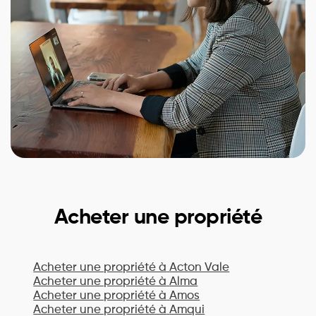
Acheter une propriété
Acheter une propriété à
Acton Vale
Acheter une propriété à
Alma
Acheter une propriété à
Amos
Acheter une propriété à
Amqui