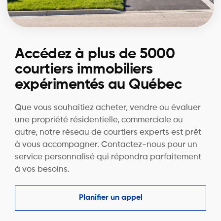
Accédez à plus de 5000
courtiers immobiliers
expérimentés au Québec
Que vous souhaitiez acheter, vendre ou évaluer
une propriété résidentielle, commerciale ou
autre, notre réseau de courtiers experts est prêt
à vous accompagner. Contactez-nous pour un
service personnalisé qui répondra parfaitement
à vos besoins.
Planifier un appel