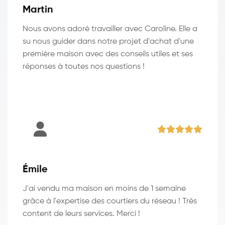
Martin
Nous avons adoré travailler avec Caroline. Elle a
su nous guider dans notre projet d'achat d'une
première maison avec des conseils utiles et ses
réponses à toutes nos questions !
Émile
J'ai vendu ma maison en moins de 1 semaine
grâce à l'expertise des courtiers du réseau ! Très
content de leurs services. Merci !