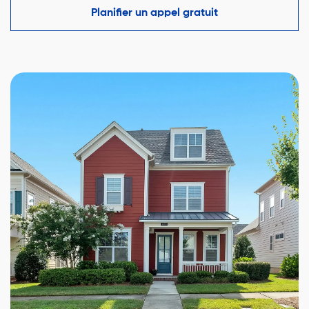
faire une offre compétitive tout en protégeant vos
Planifier un appel gratuit
intérêts.