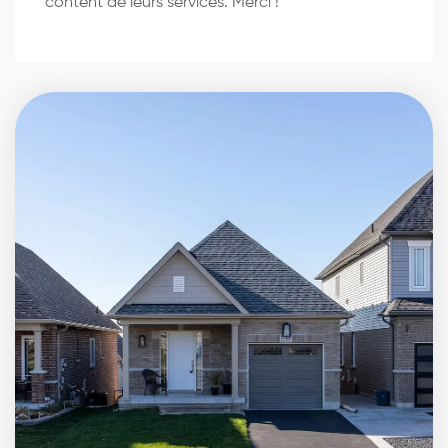
content de leurs services. Merci !