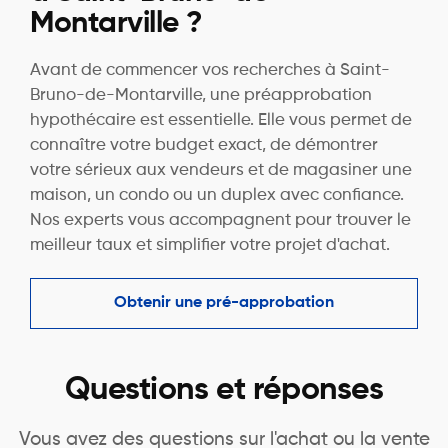
Montarville ?
Avant de commencer vos recherches à Saint-
Bruno-de-Montarville, une préapprobation
hypothécaire est essentielle. Elle vous permet de
connaître votre budget exact, de démontrer
votre sérieux aux vendeurs et de magasiner une
maison, un condo ou un duplex avec confiance.
Nos experts vous accompagnent pour trouver le
meilleur taux et simplifier votre projet d'achat.
Obtenir une pré-approbation
Questions et réponses
Vous avez des questions sur l'achat ou la vente