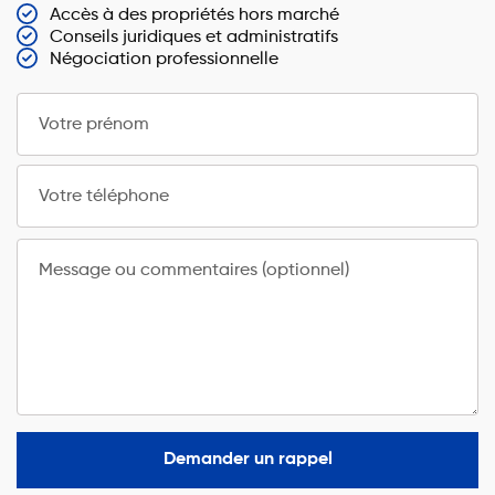
Accès à des propriétés hors marché
Conseils juridiques et administratifs
Négociation professionnelle
Votre prénom
Votre téléphone
Message ou commentaires (optionnel)
Demander un rappel