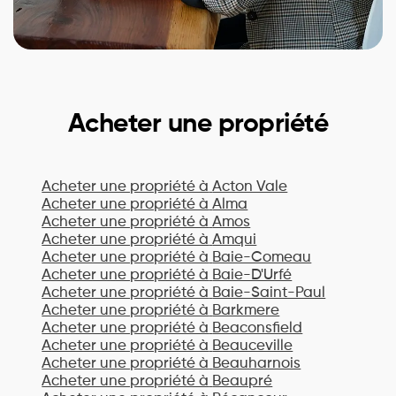
Acheter une propriété
Acheter une propriété à
Acton Vale
Acheter une propriété à
Alma
Acheter une propriété à
Amos
Acheter une propriété à
Amqui
Acheter une propriété à
Baie-Comeau
Acheter une propriété à
Baie-D'Urfé
Acheter une propriété à
Baie-Saint-Paul
Acheter une propriété à
Barkmere
Acheter une propriété à
Beaconsfield
Acheter une propriété à
Beauceville
Acheter une propriété à
Beauharnois
Acheter une propriété à
Beaupré