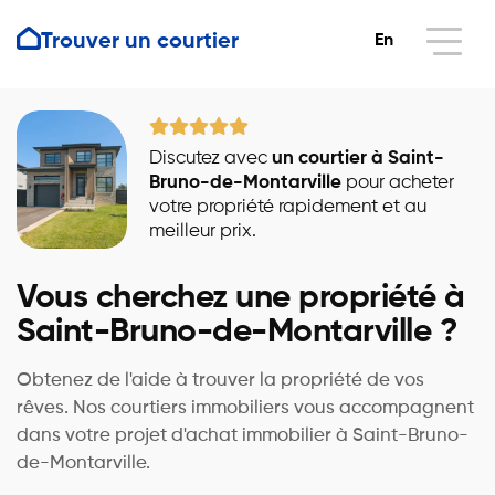
Trouver un courtier
En
Discutez avec
un courtier à Saint-
Bruno-de-Montarville
pour acheter
votre propriété rapidement et au
meilleur prix.
Vous cherchez une propriété à
Saint-Bruno-de-Montarville ?
Obtenez de l'aide à trouver la propriété de vos
rêves. Nos courtiers immobiliers vous accompagnent
dans votre projet d'achat immobilier à Saint-Bruno-
de-Montarville.