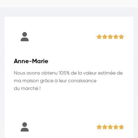
Anne-Marie
Nous avons obtenu 105% de la valeur estimée de
ma maison grâce à leur conaissance
du marché !