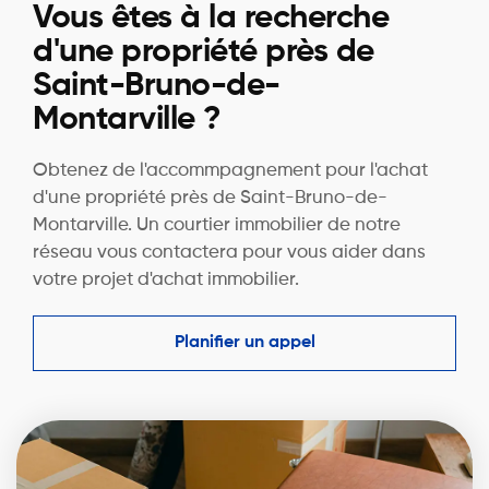
Vous êtes à la recherche
d'une propriété près de
Saint-Bruno-de-
Montarville ?
Obtenez de l'accommpagnement pour l'achat
d'une propriété près de Saint-Bruno-de-
Montarville. Un courtier immobilier de notre
réseau vous contactera pour vous aider dans
votre projet d'achat immobilier.
Planifier un appel