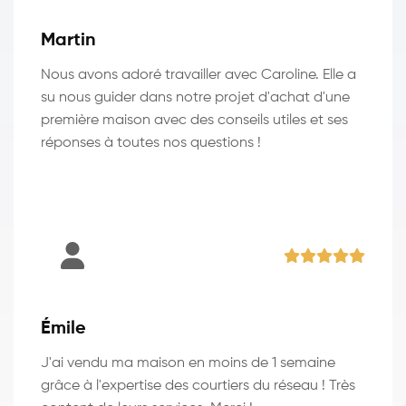
Martin
Nous avons adoré travailler avec Caroline. Elle a
su nous guider dans notre projet d'achat d'une
première maison avec des conseils utiles et ses
réponses à toutes nos questions !
Émile
J'ai vendu ma maison en moins de 1 semaine
grâce à l'expertise des courtiers du réseau ! Très