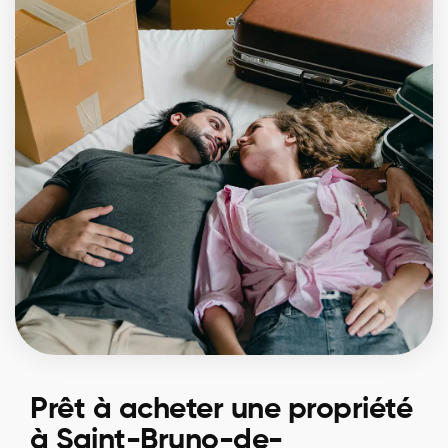
Prêt à acheter une propriété
à Saint-Bruno-de-