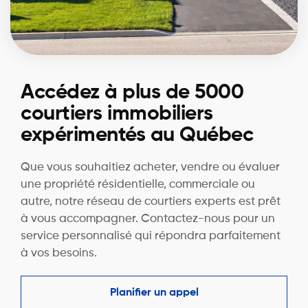
Accédez à plus de 5000
courtiers immobiliers
expérimentés au Québec
Que vous souhaitiez acheter, vendre ou évaluer
une propriété résidentielle, commerciale ou
autre, notre réseau de courtiers experts est prêt
à vous accompagner. Contactez-nous pour un
service personnalisé qui répondra parfaitement
à vos besoins.
Planifier un appel