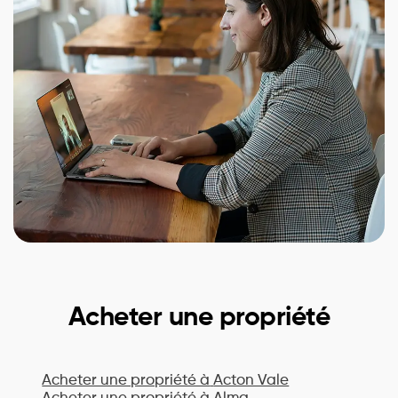
Acheter une propriété
Acheter une propriété à
Acton Vale