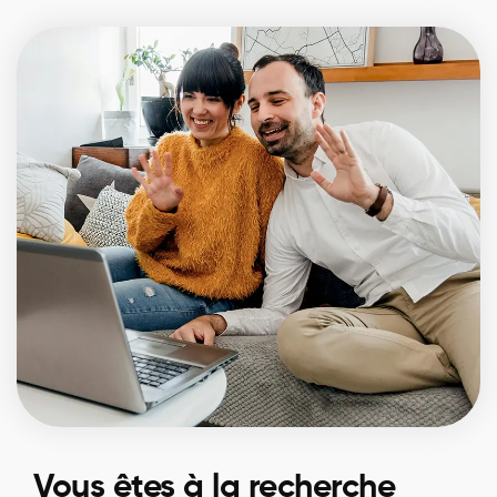
Vous êtes à la recherche