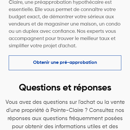
Claire, une préapprobation hypothécaire est
essentielle. Elle vous permet de connaître votre
budget exact, de démontrer votre sérieux aux
vendeurs et de magasiner une maison, un condo
ou un duplex avec confiance. Nos experts vous
accompagnent pour trouver le meilleur taux et
simplifier votre projet d'achat.
Obtenir une pré-approbation
Questions et réponses
Vous avez des questions sur l'achat ou la vente
d'une propriété à Pointe-Claire ? Consultez nos
réponses aux questions fréquemment posées
pour obtenir des informations utiles et des