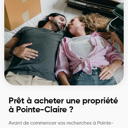
Prêt à acheter une propriété
à Pointe-Claire ?
Avant de commencer vos recherches à Pointe-