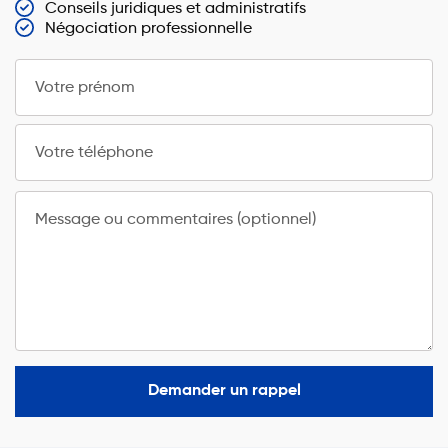
Conseils juridiques et administratifs
Négociation professionnelle
Votre prénom
Votre téléphone
Message ou commentaires (optionnel)
Demander un rappel