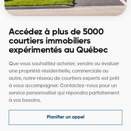
Accédez à plus de 5000
courtiers immobiliers
expérimentés au Québec
Que vous souhaitiez acheter, vendre ou évaluer
une propriété résidentielle, commerciale ou
autre, notre réseau de courtiers experts est prêt
à vous accompagner. Contactez-nous pour un
service personnalisé qui répondra parfaitement
à vos besoins.
Planifier un appel