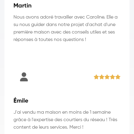
Martin
Nous avons adoré travailler avec Caroline. Elle a
su nous guider dans notre projet d'achat d'une
première maison avec des conseils utiles et ses
réponses à toutes nos questions !
Émile
J'ai vendu ma maison en moins de 1 semaine
grâce à l'expertise des courtiers du réseau ! Très
content de leurs services. Merci !