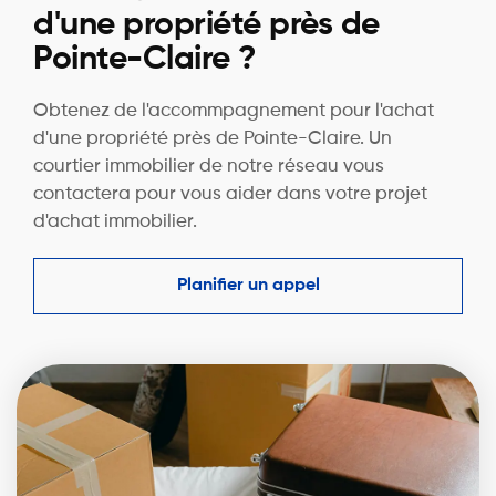
d'une propriété près de
Pointe-Claire ?
Obtenez de l'accommpagnement pour l'achat
d'une propriété près de Pointe-Claire. Un
courtier immobilier de notre réseau vous
contactera pour vous aider dans votre projet
d'achat immobilier.
Planifier un appel