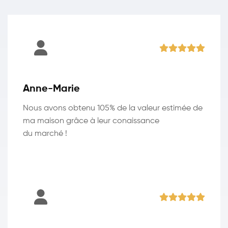
Anne-Marie
Nous avons obtenu 105% de la valeur estimée de
ma maison grâce à leur conaissance
du marché !