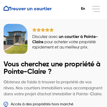
Trouver un courtier
En
Discutez avec
un courtier à Pointe-
Claire
pour acheter votre propriété
rapidement et au meilleur prix.
Vous cherchez une propriété à
Pointe-Claire ?
Obtenez de l'aide à trouver la propriété de vos
rêves. Nos courtiers immobiliers vous accompagnent
dans votre projet d'achat immobilier à Pointe-Claire.
Accès à des propriétés hors marché