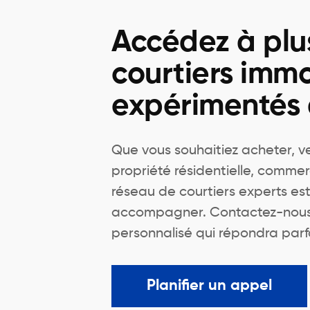
Accédez à plu
courtiers immo
expérimentés
Que vous souhaitiez acheter, v
propriété résidentielle, commer
réseau de courtiers experts est
accompagner. Contactez-nous 
personnalisé qui répondra parf
Planifier un appel