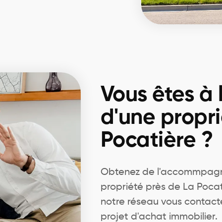
Vous êtes à 
d'une propri
Pocatière ?
Obtenez de l'accommpagn
propriété près de La Pocat
notre réseau vous contact
projet d'achat immobilier.