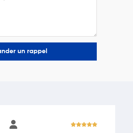
nder un rappel