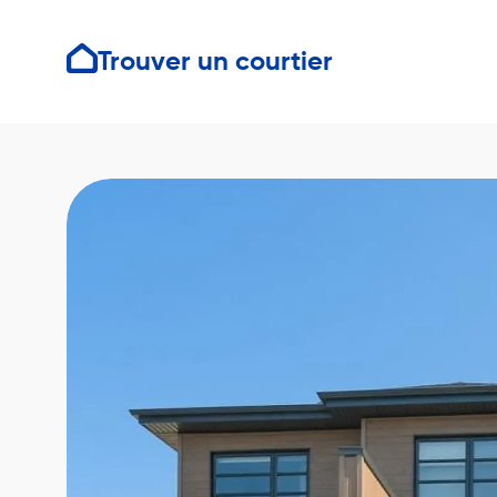
Trouver un courtier