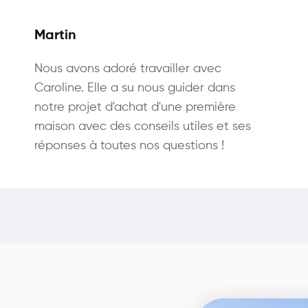
Martin
Nous avons adoré travailler avec
Caroline. Elle a su nous guider dans
notre projet d'achat d'une première
maison avec des conseils utiles et ses
réponses à toutes nos questions !