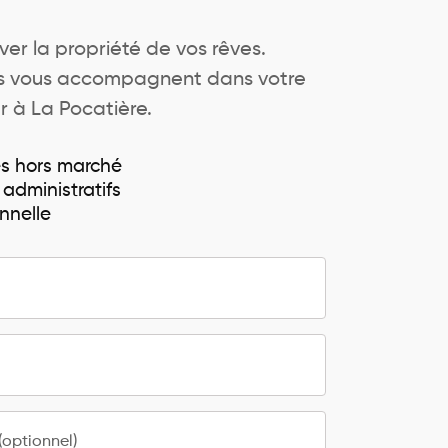
ver la propriété de vos rêves.
ers vous accompagnent dans votre
r à La Pocatière.
és hors marché
 administratifs
nnelle
optionnel)