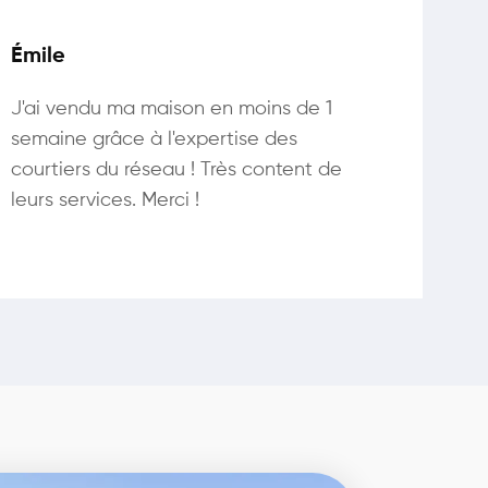
Émile
J'ai vendu ma maison en moins de 1
semaine grâce à l'expertise des
courtiers du réseau ! Très content de
leurs services. Merci !