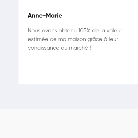
Anne-Marie
Nous avons obtenu 105% de la valeur
estimée de ma maison grâce à leur
conaissance du marché !