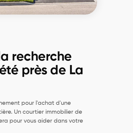
la recherche
été près de La
ement pour l'achat d'une
ière. Un courtier immobilier de
era pour vous aider dans votre