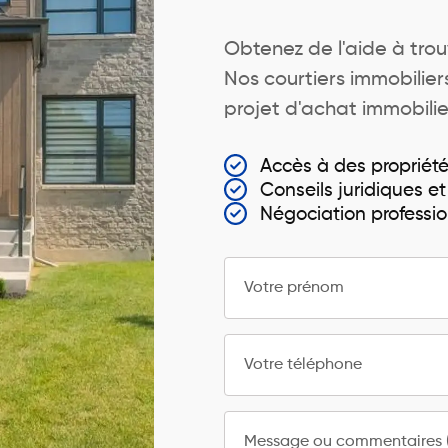
Obtenez de l'aide à trou
Nos courtiers immobili
projet d'achat immobilie
Accès à des propriét
Conseils juridiques et
Négociation professio
Votre prénom
Votre téléphone
Message ou commentaires (