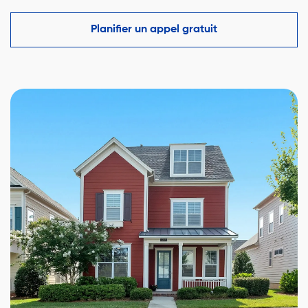
comparables du marché à Baie-D'Urfé et vous aide
à faire une offre compétitive tout en protégeant vos
Planifier un appel gratuit
intérêts.