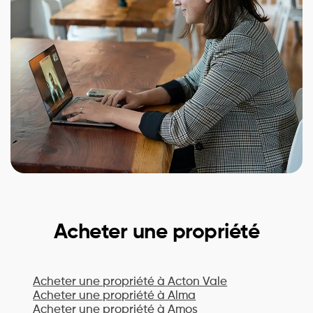
Acheter une propriété
Acheter une propriété à
Acton Vale
Acheter une propriété à
Alma
Acheter une propriété à
Amos