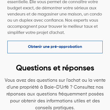
essentielle. Elle vous permet de connaître votre
budget exact, de démontrer votre sérieux aux
vendeurs et de magasiner une maison, un condo
ou un duplex avec confiance. Nos experts vous
accompagnent pour trouver le meilleur taux et
simplifier votre projet d'achat.
Obtenir une pré-approbation
Questions et réponses
Vous avez des questions sur l'achat ou la vente
d'une propriété à Baie-D'Urfé ? Consultez nos
réponses aux questions fréquemment posées
pour obtenir des informations utiles et des
conseils pratiques.