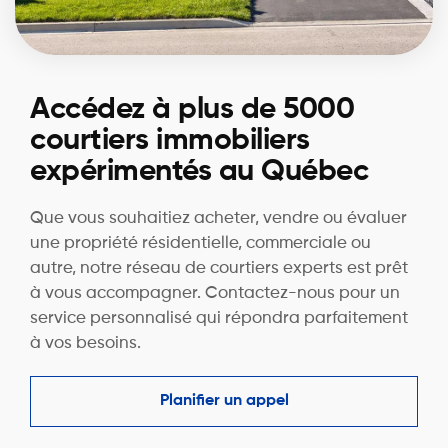
Accédez à plus de 5000
courtiers immobiliers
expérimentés au Québec
Que vous souhaitiez acheter, vendre ou évaluer
une propriété résidentielle, commerciale ou
autre, notre réseau de courtiers experts est prêt
à vous accompagner. Contactez-nous pour un
service personnalisé qui répondra parfaitement
à vos besoins.
Planifier un appel