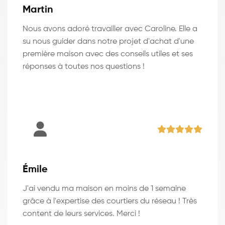
Martin
Nous avons adoré travailler avec Caroline. Elle a
su nous guider dans notre projet d'achat d'une
première maison avec des conseils utiles et ses
réponses à toutes nos questions !
Émile
J'ai vendu ma maison en moins de 1 semaine
grâce à l'expertise des courtiers du réseau ! Très
content de leurs services. Merci !