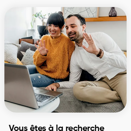
Vous êtes à la recherche