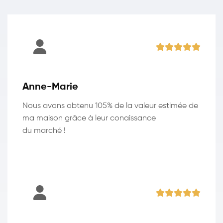
Anne-Marie
Nous avons obtenu 105% de la valeur estimée de
ma maison grâce à leur conaissance
du marché !