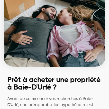
Prêt à acheter une propriété
à Baie-D'Urfé ?
Avant de commencer vos recherches à Baie-
D'Urfé, une préapprobation hypothécaire est