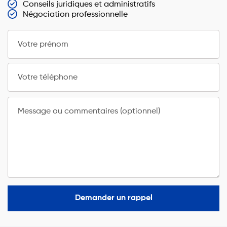
Conseils juridiques et administratifs
Négociation professionnelle
Votre prénom
Votre téléphone
Message ou commentaires (optionnel)
Demander un rappel