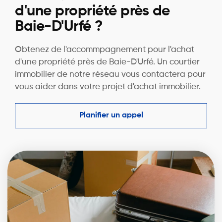
d'une propriété près de
Baie-D'Urfé ?
Obtenez de l'accommpagnement pour l'achat
d'une propriété près de Baie-D'Urfé. Un courtier
immobilier de notre réseau vous contactera pour
vous aider dans votre projet d'achat immobilier.
Planifier un appel