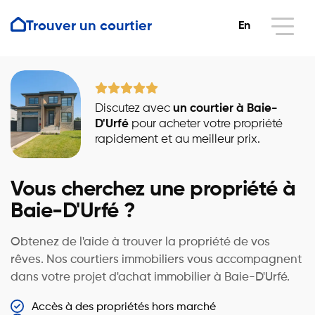
Trouver un courtier
En
Discutez avec
un courtier à Baie-
D'Urfé
pour acheter votre propriété
rapidement et au meilleur prix.
Vous cherchez une propriété à
Baie-D'Urfé ?
Obtenez de l'aide à trouver la propriété de vos
rêves. Nos courtiers immobiliers vous accompagnent
dans votre projet d'achat immobilier à Baie-D'Urfé.
Accès à des propriétés hors marché