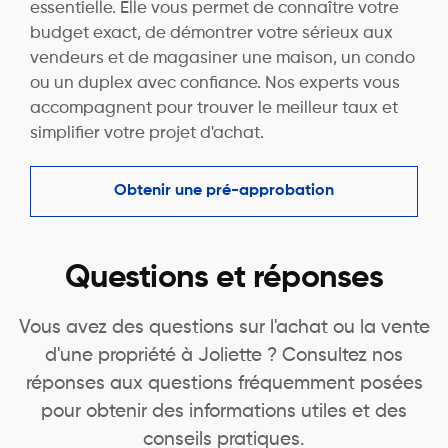
essentielle. Elle vous permet de connaître votre
budget exact, de démontrer votre sérieux aux
vendeurs et de magasiner une maison, un condo
ou un duplex avec confiance. Nos experts vous
accompagnent pour trouver le meilleur taux et
simplifier votre projet d'achat.
Obtenir une pré-approbation
Questions et réponses
Vous avez des questions sur l'achat ou la vente
d'une propriété à Joliette ? Consultez nos
réponses aux questions fréquemment posées
pour obtenir des informations utiles et des
conseils pratiques.