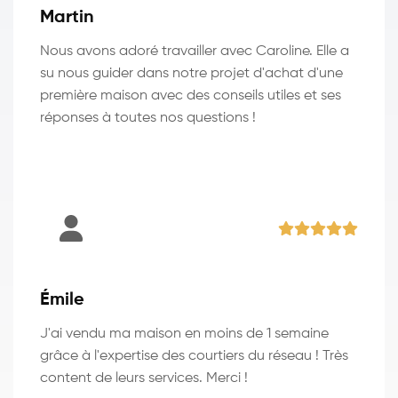
Martin
Nous avons adoré travailler avec Caroline. Elle a
su nous guider dans notre projet d'achat d'une
première maison avec des conseils utiles et ses
réponses à toutes nos questions !
Émile
J'ai vendu ma maison en moins de 1 semaine
grâce à l'expertise des courtiers du réseau ! Très
content de leurs services. Merci !