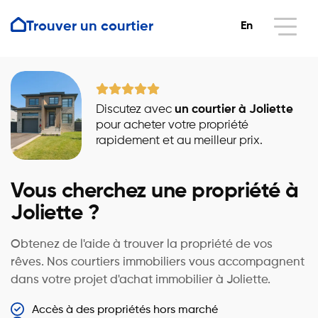
Trouver un courtier
En
Discutez avec
un courtier à Joliette
pour acheter votre propriété
rapidement et au meilleur prix.
Vous cherchez une propriété à
Joliette ?
Obtenez de l'aide à trouver la propriété de vos
rêves. Nos courtiers immobiliers vous accompagnent
dans votre projet d'achat immobilier à Joliette.
Accès à des propriétés hors marché