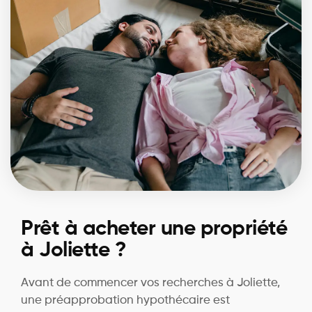
Prêt à acheter une propriété
à Joliette ?
Avant de commencer vos recherches à Joliette,
une préapprobation hypothécaire est