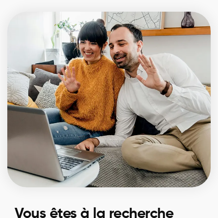
Vous êtes à la recherche