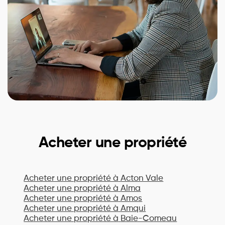
Acheter une propriété
Acheter une propriété à
Acton Vale
Acheter une propriété à
Alma
Acheter une propriété à
Amos
Acheter une propriété à
Amqui
Acheter une propriété à
Baie-Comeau