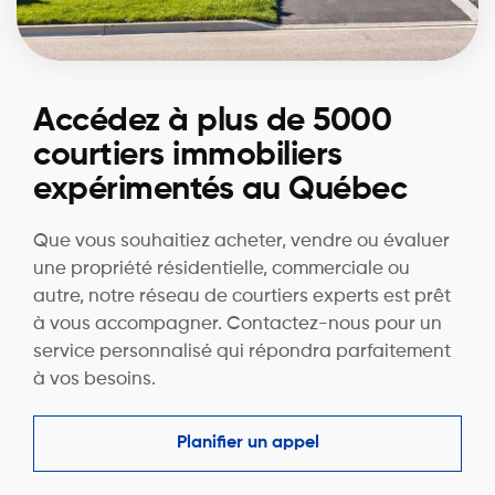
Accédez à plus de 5000
courtiers immobiliers
expérimentés au Québec
Que vous souhaitiez acheter, vendre ou évaluer
une propriété résidentielle, commerciale ou
autre, notre réseau de courtiers experts est prêt
à vous accompagner. Contactez-nous pour un
service personnalisé qui répondra parfaitement
à vos besoins.
Planifier un appel