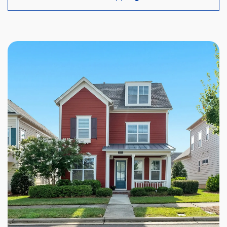
intérêts.