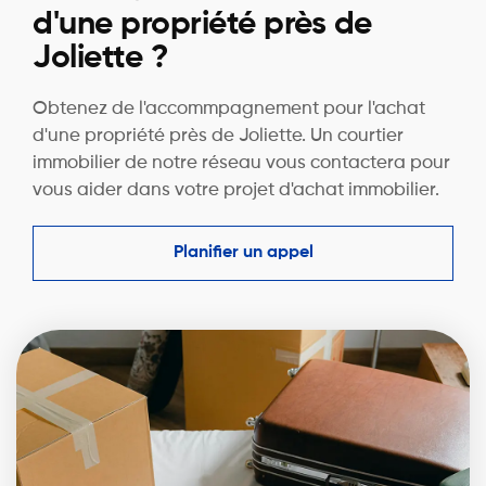
d'une propriété près de
Joliette ?
Obtenez de l'accommpagnement pour l'achat
d'une propriété près de Joliette. Un courtier
immobilier de notre réseau vous contactera pour
vous aider dans votre projet d'achat immobilier.
Planifier un appel