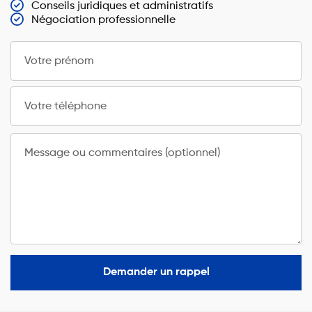
Conseils juridiques et administratifs
Négociation professionnelle
Votre prénom
Votre téléphone
Message ou commentaires (optionnel)
Demander un rappel