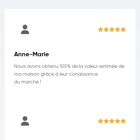
Anne-Marie
Nous avons obtenu 105% de la valeur estimée de
ma maison grâce à leur conaissance
du marché !