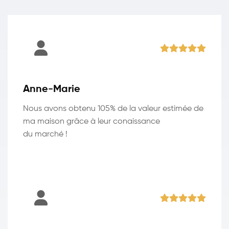
Anne-Marie
Nous avons obtenu 105% de la valeur estimée de
ma maison grâce à leur conaissance
du marché !