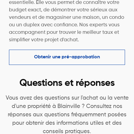
essentielle. Elle vous permet de connaître votre
budget exact, de démontrer votre sérieux aux
vendeurs et de magasiner une maison, un condo
ou un duplex avec confiance. Nos experts vous
accompagnent pour trouver le meilleur taux et
simplifier votre projet d'achat.
Obtenir une pré-approbation
Questions et réponses
Vous avez des questions sur l'achat ou la vente
d'une propriété à Blainville ? Consultez nos
réponses aux questions fréquemment posées
pour obtenir des informations utiles et des
conseils pratiques.