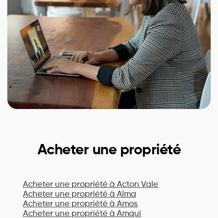
Acheter une propriété
Acheter une propriété à
Acton Vale
Acheter une propriété à
Alma
Acheter une propriété à
Amos
Acheter une propriété à
Amqui