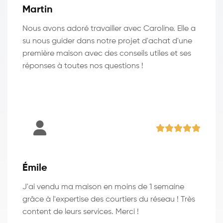
Martin
Nous avons adoré travailler avec Caroline. Elle a
su nous guider dans notre projet d'achat d'une
première maison avec des conseils utiles et ses
réponses à toutes nos questions !
Émile
J'ai vendu ma maison en moins de 1 semaine
grâce à l'expertise des courtiers du réseau ! Très
content de leurs services. Merci !