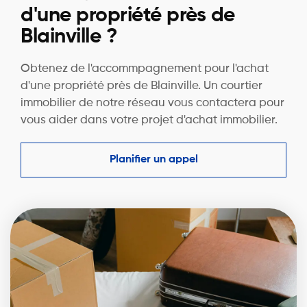
d'une propriété près de
Blainville ?
Obtenez de l'accommpagnement pour l'achat
d'une propriété près de Blainville. Un courtier
immobilier de notre réseau vous contactera pour
vous aider dans votre projet d'achat immobilier.
Planifier un appel