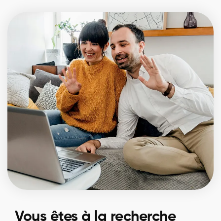
Vous êtes à la recherche