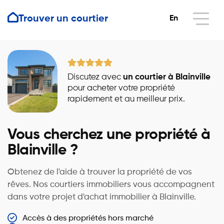
Trouver un courtier
En
Discutez avec
un courtier à Blainville
pour acheter votre propriété
rapidement et au meilleur prix.
Vous cherchez une propriété à
Blainville ?
Obtenez de l'aide à trouver la propriété de vos
rêves. Nos courtiers immobiliers vous accompagnent
dans votre projet d'achat immobilier à Blainville.
Accès à des propriétés hors marché