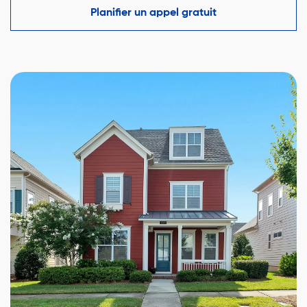
faire une offre compétitive tout en protégeant vos
Planifier un appel gratuit
intérêts.