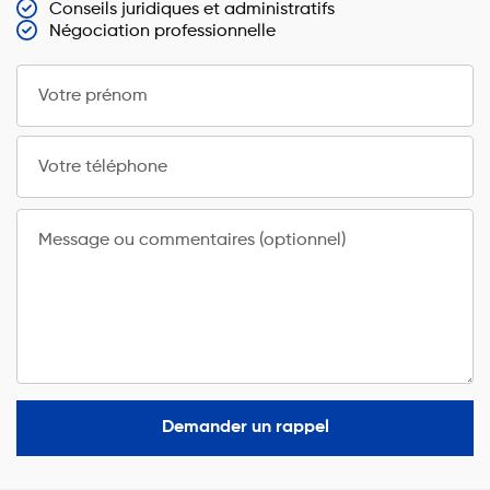
Conseils juridiques et administratifs
Négociation professionnelle
Votre prénom
Votre téléphone
Message ou commentaires (optionnel)
Demander un rappel