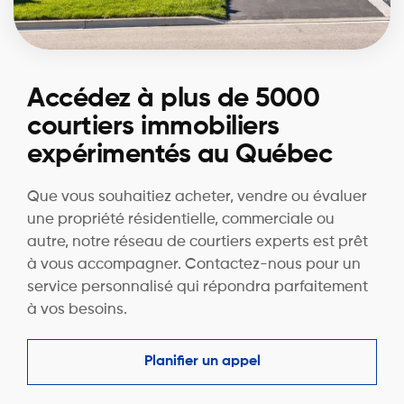
Accédez à plus de 5000
courtiers immobiliers
expérimentés au Québec
Que vous souhaitiez acheter, vendre ou évaluer
une propriété résidentielle, commerciale ou
autre, notre réseau de courtiers experts est prêt
à vous accompagner. Contactez-nous pour un
service personnalisé qui répondra parfaitement
à vos besoins.
Planifier un appel