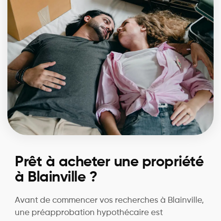
Prêt à acheter une propriété
à Blainville ?
Avant de commencer vos recherches à Blainville,
une préapprobation hypothécaire est