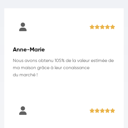
Anne-Marie
Nous avons obtenu 105% de la valeur estimée de
ma maison grâce à leur conaissance
du marché !