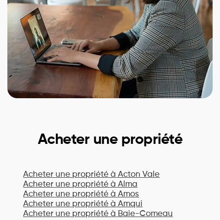
Acheter une propriété
Acheter une propriété à
Acton Vale
Acheter une propriété à
Alma
Acheter une propriété à
Amos
Acheter une propriété à
Amqui
Acheter une propriété à
Baie-Comeau