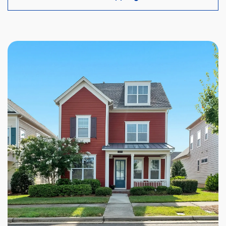
intérêts.