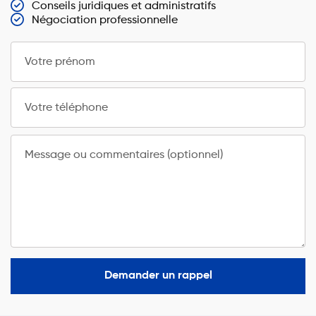
Conseils juridiques et administratifs
Négociation professionnelle
Votre prénom
Votre téléphone
Message ou commentaires (optionnel)
Demander un rappel