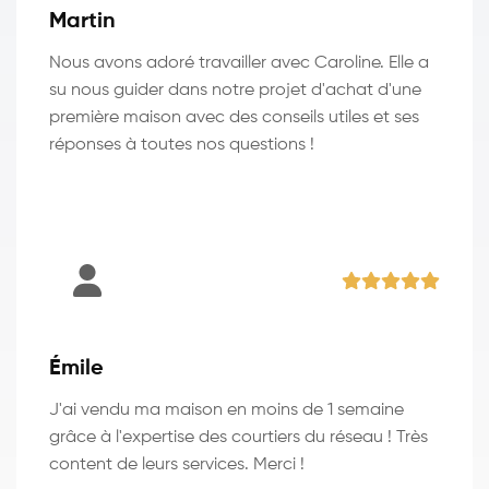
Martin
Nous avons adoré travailler avec Caroline. Elle a
su nous guider dans notre projet d'achat d'une
première maison avec des conseils utiles et ses
réponses à toutes nos questions !
Émile
J'ai vendu ma maison en moins de 1 semaine
grâce à l'expertise des courtiers du réseau ! Très
content de leurs services. Merci !