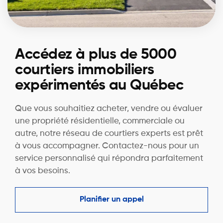
Accédez à plus de 5000
courtiers immobiliers
expérimentés au Québec
Que vous souhaitiez acheter, vendre ou évaluer
une propriété résidentielle, commerciale ou
autre, notre réseau de courtiers experts est prêt
à vous accompagner. Contactez-nous pour un
service personnalisé qui répondra parfaitement
à vos besoins.
Planifier un appel