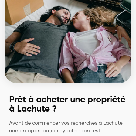
Prêt à acheter une propriété
à Lachute ?
Avant de commencer vos recherches à Lachute,
une préapprobation hypothécaire est