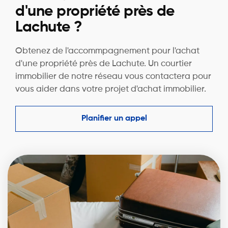
d'une propriété près de
Lachute ?
Obtenez de l'accommpagnement pour l'achat
d'une propriété près de Lachute. Un courtier
immobilier de notre réseau vous contactera pour
vous aider dans votre projet d'achat immobilier.
Planifier un appel