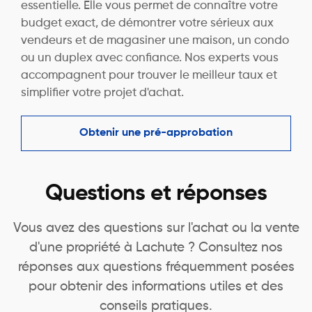
essentielle. Elle vous permet de connaître votre
budget exact, de démontrer votre sérieux aux
vendeurs et de magasiner une maison, un condo
ou un duplex avec confiance. Nos experts vous
accompagnent pour trouver le meilleur taux et
simplifier votre projet d'achat.
Obtenir une pré-approbation
Questions et réponses
Vous avez des questions sur l'achat ou la vente
d'une propriété à Lachute ? Consultez nos
réponses aux questions fréquemment posées
pour obtenir des informations utiles et des
conseils pratiques.