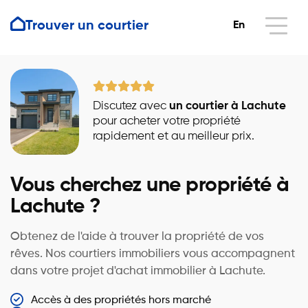
Trouver un courtier
En
Discutez avec
un courtier à Lachute
pour acheter votre propriété
rapidement et au meilleur prix.
Vous cherchez une propriété à
Lachute ?
Obtenez de l'aide à trouver la propriété de vos
rêves. Nos courtiers immobiliers vous accompagnent
dans votre projet d'achat immobilier à Lachute.
Accès à des propriétés hors marché