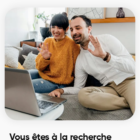
Vous êtes à la recherche