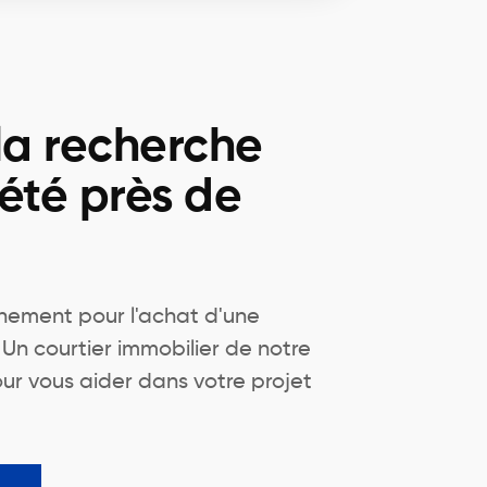
la recherche
été près de
ement pour l'achat d'une
 Un courtier immobilier de notre
ur vous aider dans votre projet