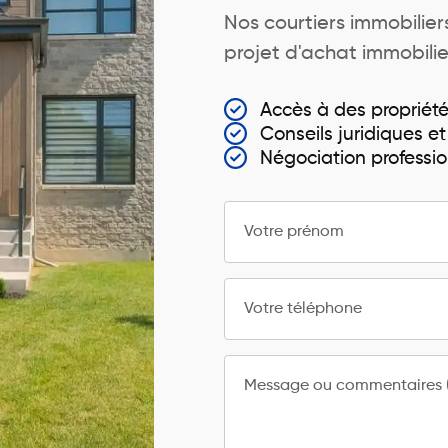
Nos courtiers immobili
projet d'achat immobilier
Accès à des propriét
Conseils juridiques et
Négociation professio
Votre prénom
Votre téléphone
Message ou commentaires (