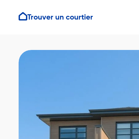
Trouver un courtier