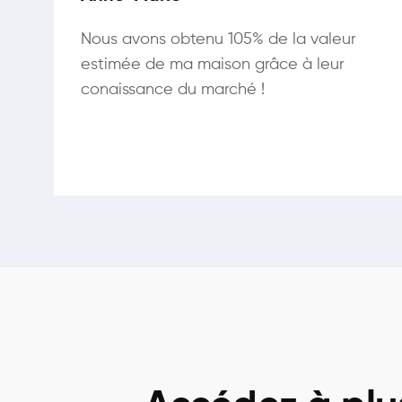
Nous avons obtenu 105% de la valeur
estimée de ma maison grâce à leur
conaissance du marché !