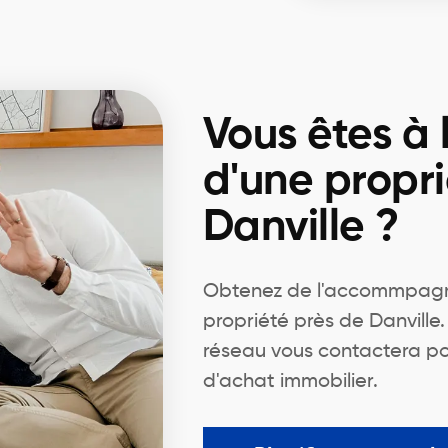
Vous êtes à 
d'une propri
Danville ?
Obtenez de l'accommpagn
propriété près de Danville.
réseau vous contactera po
d'achat immobilier.