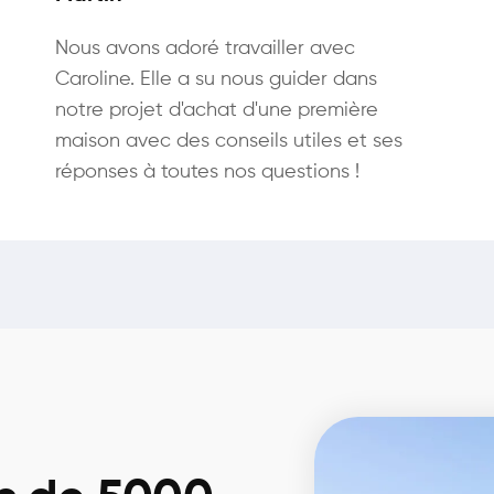
Nous avons adoré travailler avec
Caroline. Elle a su nous guider dans
notre projet d'achat d'une première
maison avec des conseils utiles et ses
réponses à toutes nos questions !