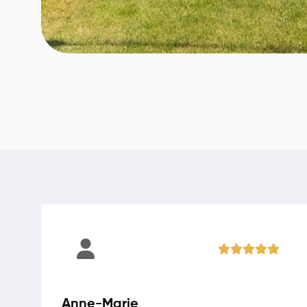
Anne-Marie