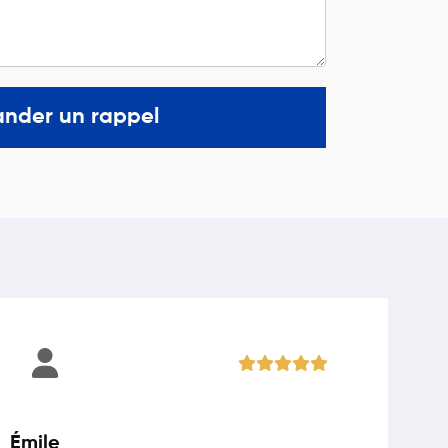
nder un rappel
Émile