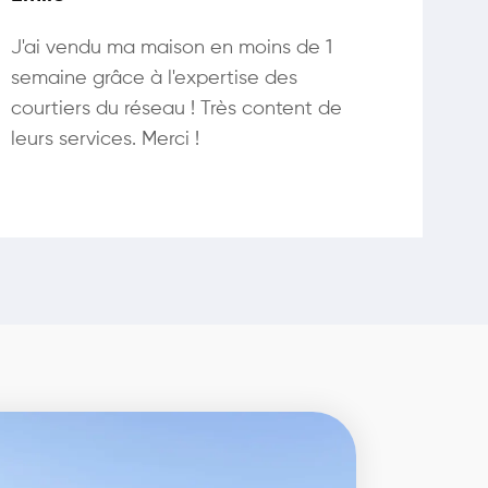
J'ai vendu ma maison en moins de 1
semaine grâce à l'expertise des
courtiers du réseau ! Très content de
leurs services. Merci !