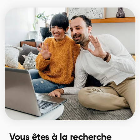
Vous êtes à la recherche