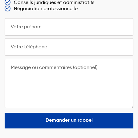
Conseils juridiques et administratifs
Négociation professionnelle
Votre prénom
Votre téléphone
Message ou commentaires (optionnel)
Demander un rappel