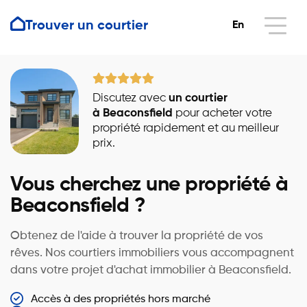
Trouver un courtier
En
Discutez avec
un courtier
à Beaconsfield
pour acheter votre
propriété rapidement et au meilleur
prix.
Vous cherchez une propriété à
Beaconsfield ?
Obtenez de l'aide à trouver la propriété de vos
rêves. Nos courtiers immobiliers vous accompagnent
dans votre projet d'achat immobilier à Beaconsfield.
Accès à des propriétés hors marché