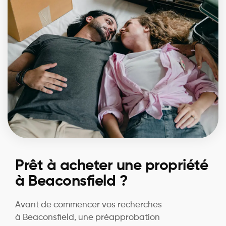
Prêt à acheter une propriété
à Beaconsfield ?
Avant de commencer vos recherches
à Beaconsfield, une préapprobation