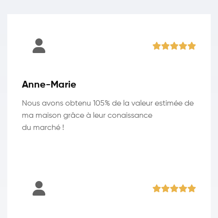
Anne-Marie
Nous avons obtenu 105% de la valeur estimée de
ma maison grâce à leur conaissance
du marché !