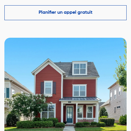
comparables du marché à Beaconsfield et vous aide
à faire une offre compétitive tout en protégeant vos
Planifier un appel gratuit
intérêts.