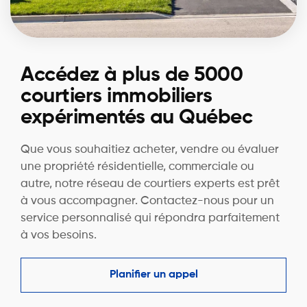
Accédez à plus de 5000
courtiers immobiliers
expérimentés au Québec
Que vous souhaitiez acheter, vendre ou évaluer
une propriété résidentielle, commerciale ou
autre, notre réseau de courtiers experts est prêt
à vous accompagner. Contactez-nous pour un
service personnalisé qui répondra parfaitement
à vos besoins.
Planifier un appel