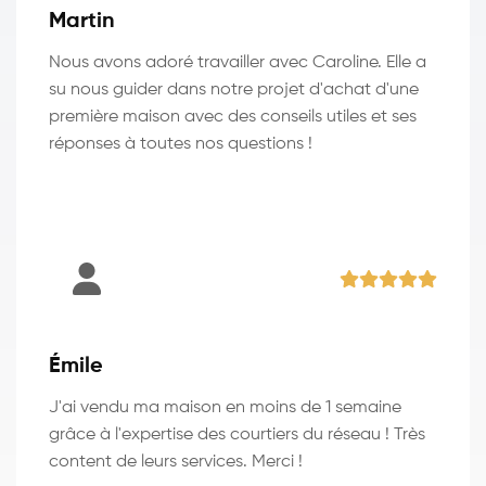
Martin
Nous avons adoré travailler avec Caroline. Elle a
su nous guider dans notre projet d'achat d'une
première maison avec des conseils utiles et ses
réponses à toutes nos questions !
Émile
J'ai vendu ma maison en moins de 1 semaine
grâce à l'expertise des courtiers du réseau ! Très
content de leurs services. Merci !