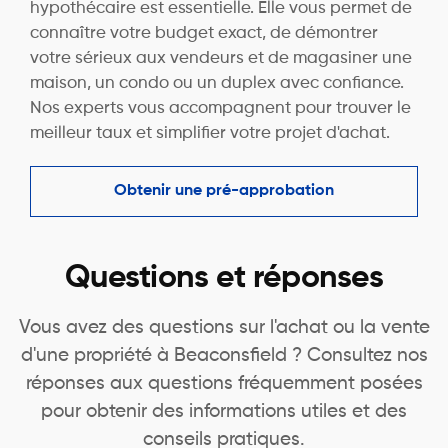
hypothécaire est essentielle. Elle vous permet de
connaître votre budget exact, de démontrer
votre sérieux aux vendeurs et de magasiner une
maison, un condo ou un duplex avec confiance.
Nos experts vous accompagnent pour trouver le
meilleur taux et simplifier votre projet d'achat.
Obtenir une pré-approbation
Questions et réponses
Vous avez des questions sur l'achat ou la vente
d'une propriété à Beaconsfield ? Consultez nos
réponses aux questions fréquemment posées
pour obtenir des informations utiles et des
conseils pratiques.