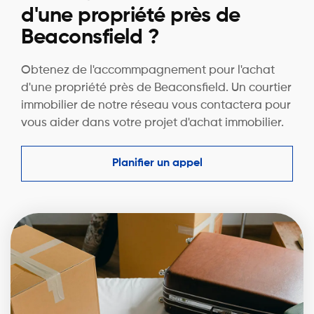
d'une propriété près de
Beaconsfield ?
Obtenez de l'accommpagnement pour l'achat
d'une propriété près de Beaconsfield. Un courtier
immobilier de notre réseau vous contactera pour
vous aider dans votre projet d'achat immobilier.
Planifier un appel