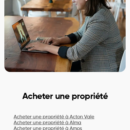
Acheter une propriété
Acheter une propriété à
Acton Vale
Acheter une propriété à
Alma
Acheter une propriété à
Amos