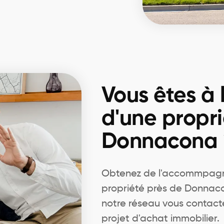
Vous êtes à 
d'une propri
Donnacona 
Obtenez de l'accommpagn
propriété près de Donnaco
notre réseau vous contact
projet d'achat immobilier.