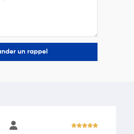
nder un rappel