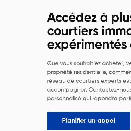
Accédez à plu
courtiers immo
expérimentés
Que vous souhaitiez acheter, v
propriété résidentielle, commer
réseau de courtiers experts est
accompagner. Contactez-nous 
personnalisé qui répondra parf
Planifier un appel