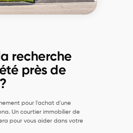
la recherche
été près de
?
ement pour l'achat d'une
na. Un courtier immobilier de
era pour vous aider dans votre