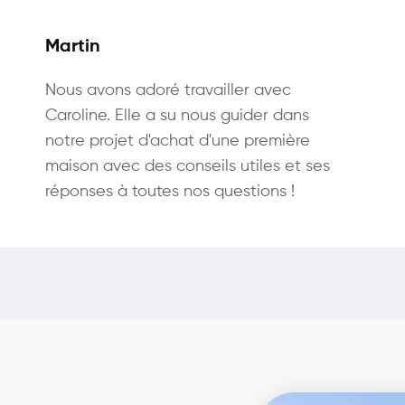
Martin
Nous avons adoré travailler avec
Caroline. Elle a su nous guider dans
notre projet d'achat d'une première
maison avec des conseils utiles et ses
réponses à toutes nos questions !