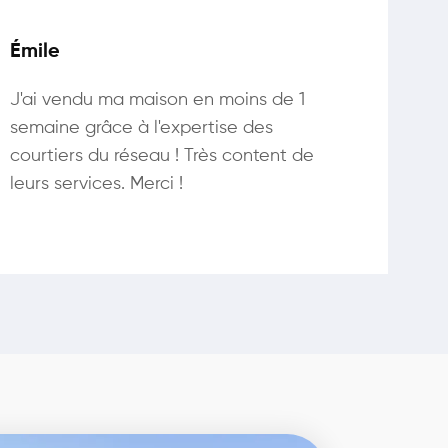
Émile
J'ai vendu ma maison en moins de 1
semaine grâce à l'expertise des
courtiers du réseau ! Très content de
leurs services. Merci !