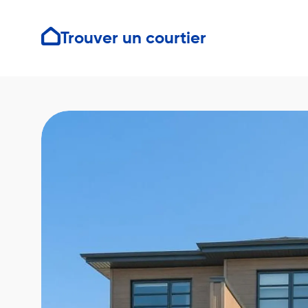
Trouver un courtier