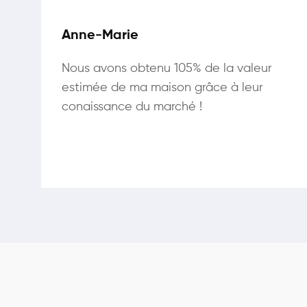
Anne-Marie
Nous avons obtenu 105% de la valeur
estimée de ma maison grâce à leur
conaissance du marché !