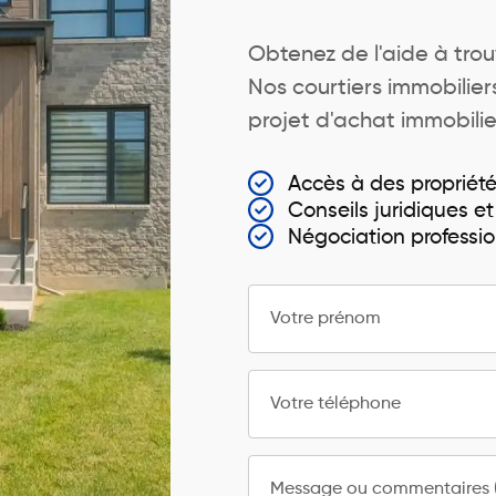
Obtenez de l'aide à trou
Nos courtiers immobili
projet d'achat immobili
Accès à des propriét
Conseils juridiques et
Négociation professio
Votre prénom
Votre téléphone
Message ou commentaires (