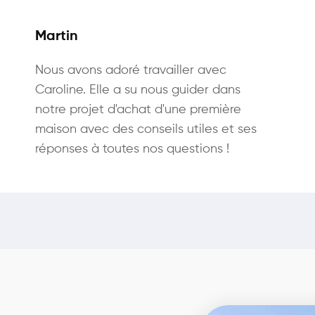
Martin
Nous avons adoré travailler avec
Caroline. Elle a su nous guider dans
notre projet d'achat d'une première
maison avec des conseils utiles et ses
réponses à toutes nos questions !