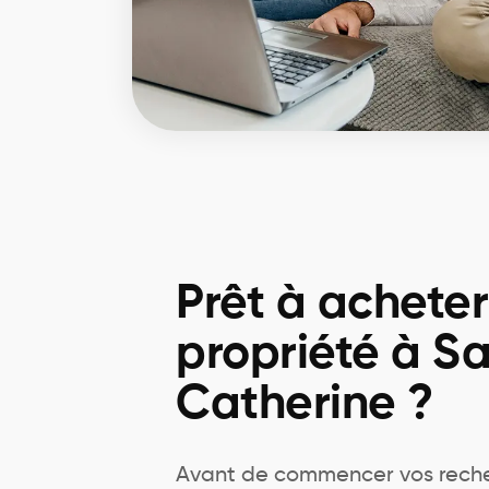
Prêt à achete
propriété à Sa
Catherine ?
Avant de commencer vos reche