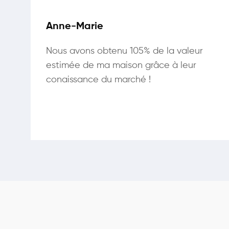
Anne-Marie
Nous avons obtenu 105% de la valeur
estimée de ma maison grâce à leur
conaissance du marché !