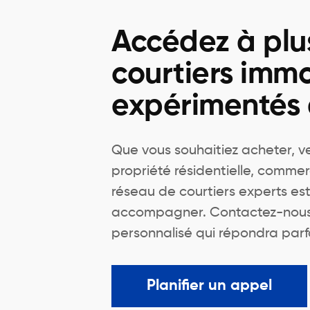
Accédez à plu
courtiers immo
expérimentés
Que vous souhaitiez acheter, v
propriété résidentielle, commer
réseau de courtiers experts est
accompagner. Contactez-nous 
personnalisé qui répondra parf
Planifier un appel