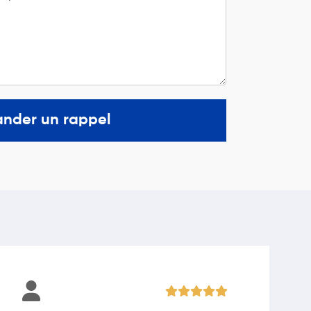
nder un rappel