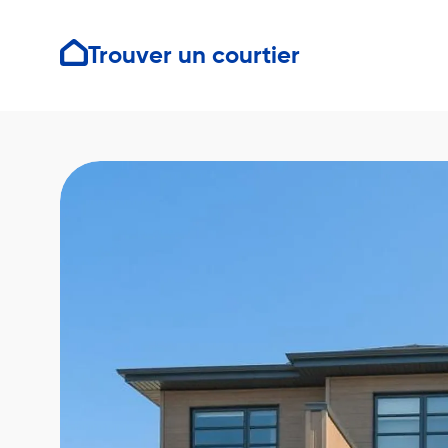
Trouver un courtier