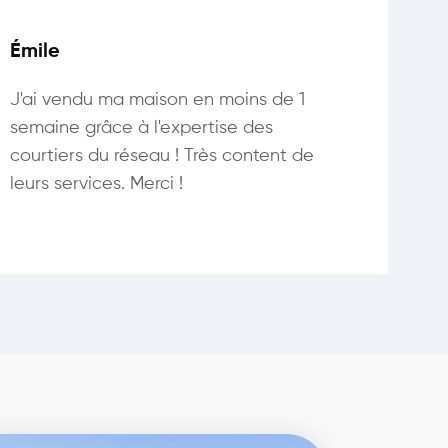
Émile
J'ai vendu ma maison en moins de 1
semaine grâce à l'expertise des
courtiers du réseau ! Très content de
leurs services. Merci !