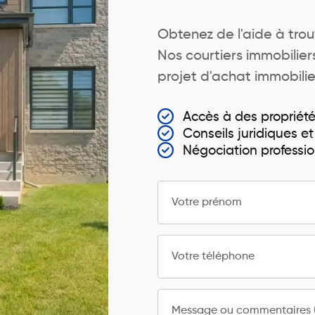
Obtenez de l'aide à trou
Nos courtiers immobili
projet d'achat immobili
Accès à des propriét
Conseils juridiques et
Négociation professio
Votre prénom
Votre téléphone
Message ou commentaires (