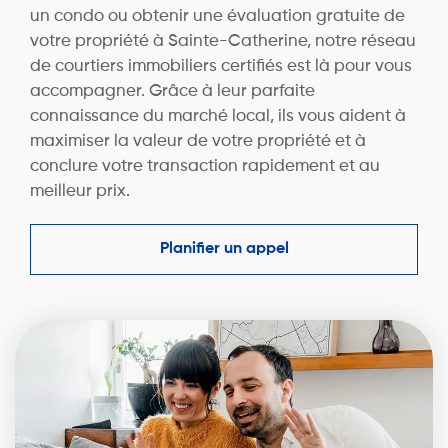
un condo ou obtenir une évaluation gratuite de
votre propriété à Sainte-Catherine, notre réseau
de courtiers immobiliers certifiés est là pour vous
accompagner. Grâce à leur parfaite
connaissance du marché local, ils vous aident à
maximiser la valeur de votre propriété et à
conclure votre transaction rapidement et au
meilleur prix.
Planifier un appel