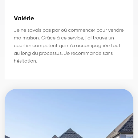
Valérie
Je ne savais pas par où commencer pour vendre
ma maison. Grâce à ce service, j'ai trouvé un
courtier compétent qui m'a accompagnée tout
au long du processus. Je recommande sans
hésitation.