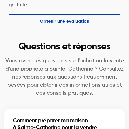
gratuite.
Obtenir une évaluation
Questions et réponses
Vous avez des questions sur l'achat ou la vente
d'une propriété à Sainte-Catherine ? Consultez
nos réponses aux questions fréquemment
posées pour obtenir des informations utiles et
des conseils pratiques.
Comment préparer ma maison
à Sainte-Catherine pour la vendre