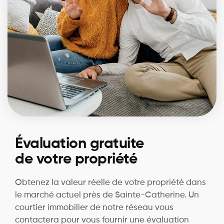
Évaluation gratuite
de votre propriété
Obtenez la valeur réelle de votre propriété dans
le marché actuel près de Sainte-Catherine. Un
courtier immobilier de notre réseau vous
contactera pour vous fournir une évaluation