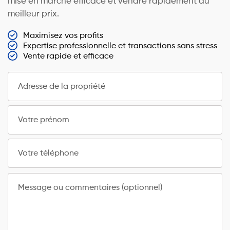
mise en marché efficace et vendre rapidement au
meilleur prix.
Maximisez vos profits
Expertise professionnelle et transactions sans stress
Vente rapide et efficace
Adresse de la propriété
Votre prénom
Votre téléphone
Message ou commentaires (optionnel)