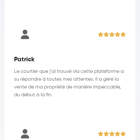
Patrick
Le courtier que j'ai trouvé via cette plateforme a
su répondre à toutes mes attentes. Il a géré la
vente de ma propriété de manière impeccable,
du début à la fin.