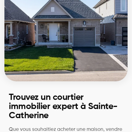
Trouvez un courtier
immobilier expert à Sainte-
Catherine
Que vous souhaitiez acheter une maison, vendre