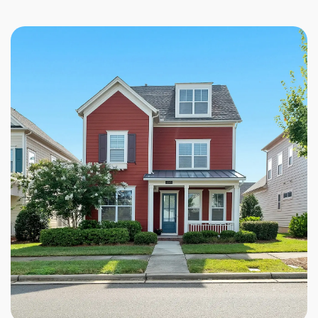
courtiers immobiliers partenaires utilisent leur
expertise pour évaluer ces facteurs et déterminer
une valeur précise pour votre propriété.