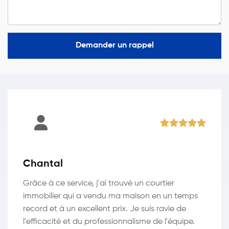
Demander un rappel
Chantal
Grâce à ce service, j'ai trouvé un courtier
immobilier qui a vendu ma maison en un temps
record et à un excellent prix. Je suis ravie de
l'efficacité et du professionnalisme de l'équipe.