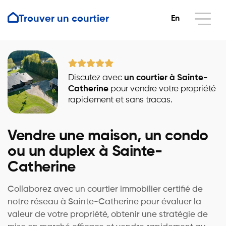
Trouver un courtier
En
Discutez avec
un courtier à Sainte-
Catherine
pour vendre votre propriété
rapidement et sans tracas.
Vendre une maison, un condo
ou un duplex à Sainte-
Catherine
Collaborez avec un courtier immobilier certifié de
notre réseau à Sainte-Catherine pour évaluer la
valeur de votre propriété, obtenir une stratégie de