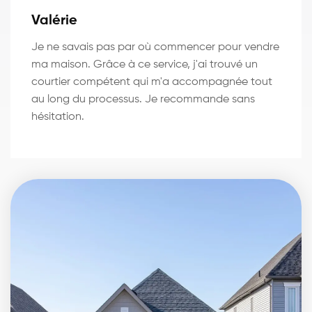
Valérie
Je ne savais pas par où commencer pour vendre
ma maison. Grâce à ce service, j'ai trouvé un
courtier compétent qui m'a accompagnée tout
au long du processus. Je recommande sans
hésitation.