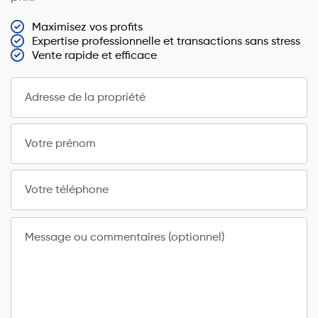
Maximisez vos profits
Expertise professionnelle et transactions sans stress
Vente rapide et efficace
Adresse de la propriété
Votre prénom
Votre téléphone
Message ou commentaires (optionnel)