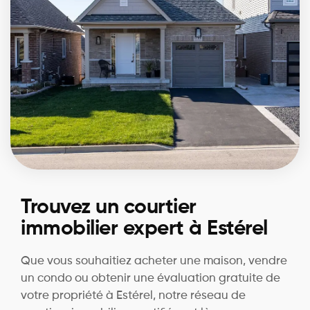
Trouvez un courtier
immobilier expert à Estérel
Que vous souhaitiez acheter une maison, vendre
un condo ou obtenir une évaluation gratuite de
votre propriété à Estérel, notre réseau de