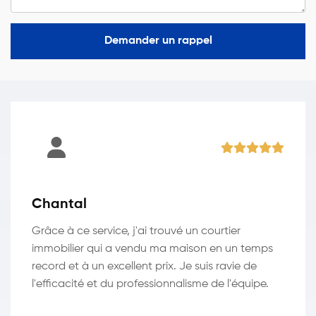
Demander un rappel
Chantal
Grâce à ce service, j'ai trouvé un courtier
immobilier qui a vendu ma maison en un temps
record et à un excellent prix. Je suis ravie de
l'efficacité et du professionnalisme de l'équipe.