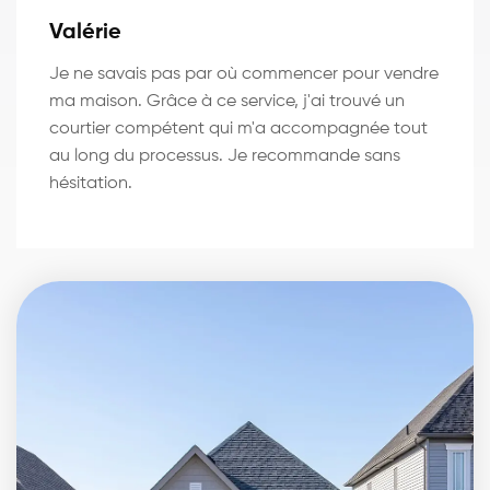
Valérie
Je ne savais pas par où commencer pour vendre
ma maison. Grâce à ce service, j'ai trouvé un
courtier compétent qui m'a accompagnée tout
au long du processus. Je recommande sans
hésitation.