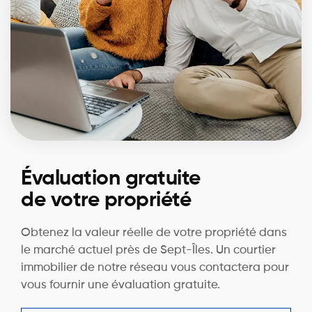
Évaluation gratuite
de votre propriété
Obtenez la valeur réelle de votre propriété dans
le marché actuel près de Sept-Îles. Un courtier
immobilier de notre réseau vous contactera pour
vous fournir une évaluation gratuite.