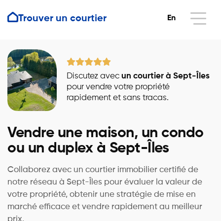
Trouver un courtier
En
Discutez avec
un courtier à Sept-Îles
pour vendre votre propriété
rapidement et sans tracas.
Vendre une maison, un condo
ou un duplex à Sept-Îles
Collaborez avec un courtier immobilier certifié de
notre réseau à Sept-Îles pour évaluer la valeur de
votre propriété, obtenir une stratégie de mise en
marché efficace et vendre rapidement au meilleur
prix.