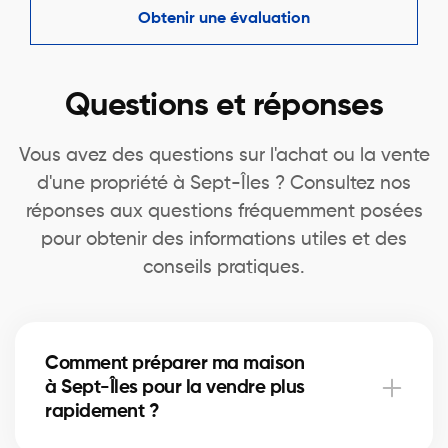
Obtenir une évaluation
Questions et réponses
Vous avez des questions sur l'achat ou la vente
d'une propriété à Sept-Îles ? Consultez nos
réponses aux questions fréquemment posées
pour obtenir des informations utiles et des
conseils pratiques.
Comment préparer ma maison
à Sept-Îles pour la vendre plus
rapidement ?