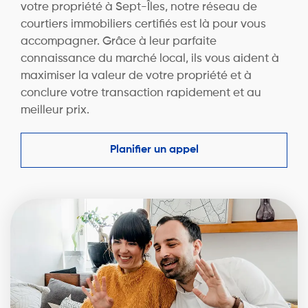
votre propriété à Sept-Îles, notre réseau de
courtiers immobiliers certifiés est là pour vous
accompagner. Grâce à leur parfaite
connaissance du marché local, ils vous aident à
maximiser la valeur de votre propriété et à
conclure votre transaction rapidement et au
meilleur prix.
Planifier un appel