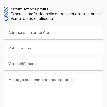
Maximisez vos profits
Expertise professionnelle et transactions sans stress
Vente rapide et efficace
Adresse de la propriété
Votre prénom
Votre téléphone
Message ou commentaires (optionnel)