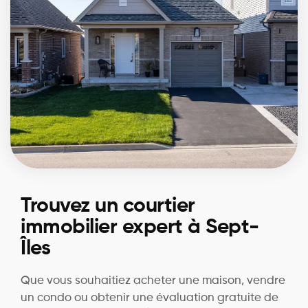
Trouvez un courtier
immobilier expert à Sept-
Îles
Que vous souhaitiez acheter une maison, vendre
un condo ou obtenir une évaluation gratuite de