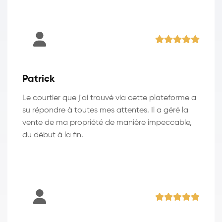
Patrick
Le courtier que j'ai trouvé via cette plateforme a
su répondre à toutes mes attentes. Il a géré la
vente de ma propriété de manière impeccable,
du début à la fin.