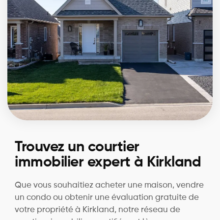
Trouvez un courtier
immobilier expert à Kirkland
Que vous souhaitiez acheter une maison, vendre
un condo ou obtenir une évaluation gratuite de
votre propriété à Kirkland, notre réseau de