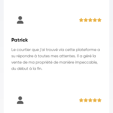
Patrick
Le courtier que j'ai trouvé via cette plateforme a
su répondre à toutes mes attentes. Il a géré la
vente de ma propriété de manière impeccable,
du début à la fin.