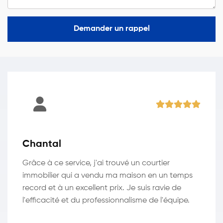
Demander un rappel
Chantal
Grâce à ce service, j'ai trouvé un courtier
immobilier qui a vendu ma maison en un temps
record et à un excellent prix. Je suis ravie de
l'efficacité et du professionnalisme de l'équipe.