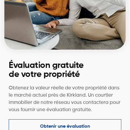
Évaluation gratuite
de votre propriété
Obtenez la valeur réelle de votre propriété dans
le marché actuel près de Kirkland. Un courtier
immobilier de notre réseau vous contactera pour
vous fournir une évaluation gratuite.
Obtenir une évaluation