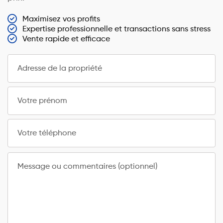
Maximisez vos profits
Expertise professionnelle et transactions sans stress
Vente rapide et efficace
Adresse de la propriété
Votre prénom
Votre téléphone
Message ou commentaires (optionnel)