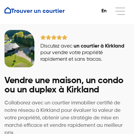
Trouver un courtier
En
Discutez avec
un courtier à Kirkland
pour vendre votre propriété
rapidement et sans tracas.
Vendre une maison, un condo
ou un duplex à Kirkland
Collaborez avec un courtier immobilier certifié de
notre réseau à Kirkland pour évaluer la valeur de
votre propriété, obtenir une stratégie de mise en
marché efficace et vendre rapidement au meilleur
prix.