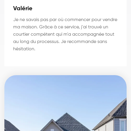
Valérie
Je ne savais pas par où commencer pour vendre
ma maison. Grâce à ce service, j'ai trouvé un
courtier compétent qui m'a accompagnée tout
au long du processus. Je recommande sans
hésitation.