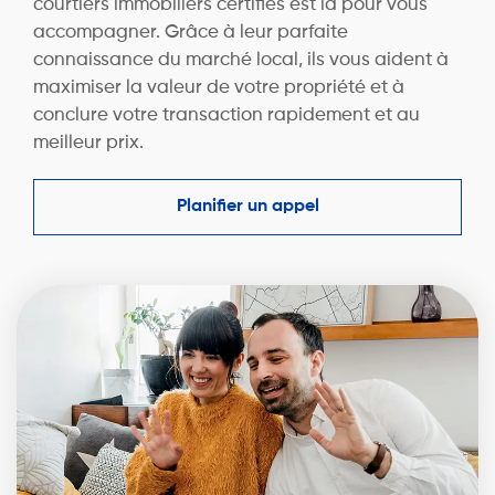
courtiers immobiliers certifiés est là pour vous
accompagner. Grâce à leur parfaite
connaissance du marché local, ils vous aident à
maximiser la valeur de votre propriété et à
conclure votre transaction rapidement et au
meilleur prix.
Planifier un appel