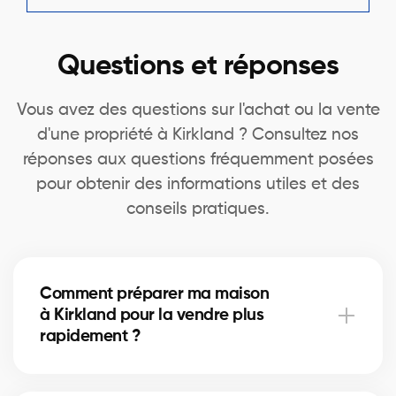
Questions et réponses
Vous avez des questions sur l'achat ou la vente
d'une propriété à Kirkland ? Consultez nos
réponses aux questions fréquemment posées
pour obtenir des informations utiles et des
conseils pratiques.
Comment préparer ma maison
à Kirkland pour la vendre plus
rapidement ?
Un nettoyage en profondeur, des petites réparations