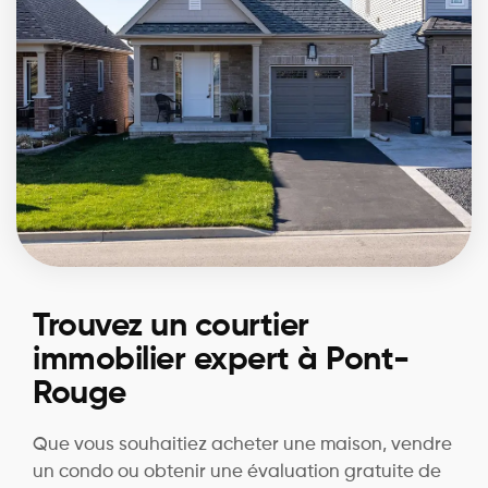
Trouvez un courtier
immobilier expert à Pont-
Rouge
Que vous souhaitiez acheter une maison, vendre
un condo ou obtenir une évaluation gratuite de