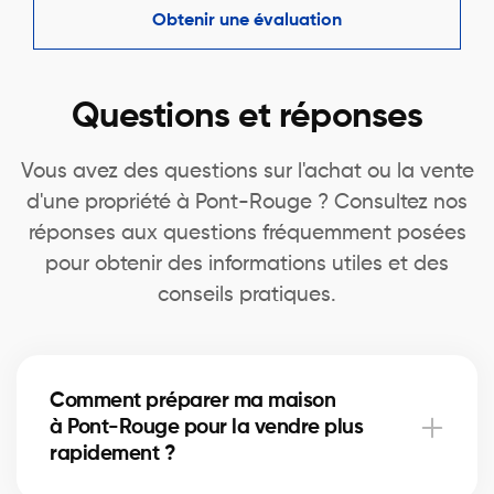
Obtenir une évaluation
Questions et réponses
Vous avez des questions sur l'achat ou la vente
d'une propriété à Pont-Rouge ? Consultez nos
réponses aux questions fréquemment posées
pour obtenir des informations utiles et des
conseils pratiques.
Comment préparer ma maison
à Pont-Rouge pour la vendre plus
rapidement ?