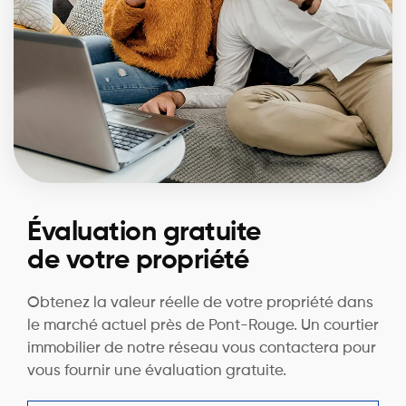
Évaluation gratuite
de votre propriété
Obtenez la valeur réelle de votre propriété dans
le marché actuel près de Pont-Rouge. Un courtier
immobilier de notre réseau vous contactera pour
vous fournir une évaluation gratuite.