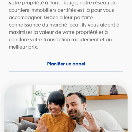
votre propriété à Pont-Rouge, notre réseau de
courtiers immobiliers certifiés est là pour vous
accompagner. Grâce à leur parfaite
connaissance du marché local, ils vous aident à
maximiser la valeur de votre propriété et à
conclure votre transaction rapidement et au
meilleur prix.
Planifier un appel