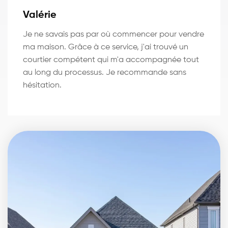
Valérie
Je ne savais pas par où commencer pour vendre
ma maison. Grâce à ce service, j'ai trouvé un
courtier compétent qui m'a accompagnée tout
au long du processus. Je recommande sans
hésitation.