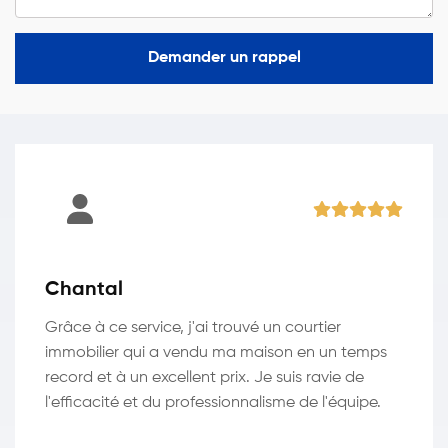
Demander un rappel
Chantal
Grâce à ce service, j'ai trouvé un courtier
immobilier qui a vendu ma maison en un temps
record et à un excellent prix. Je suis ravie de
l'efficacité et du professionnalisme de l'équipe.