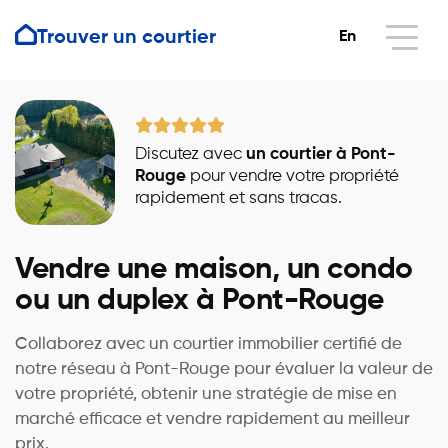
Trouver un courtier
En
Discutez avec
un courtier à Pont-
Rouge
pour vendre votre propriété
rapidement et sans tracas.
Vendre une maison, un condo
ou un duplex à Pont-Rouge
Collaborez avec un courtier immobilier certifié de
notre réseau à Pont-Rouge pour évaluer la valeur de
votre propriété, obtenir une stratégie de mise en
marché efficace et vendre rapidement au meilleur
prix.