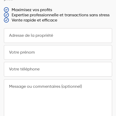
Maximisez vos profits
Expertise professionnelle et transactions sans stress
Vente rapide et efficace
Adresse de la propriété
Votre prénom
Votre téléphone
Message ou commentaires (optionnel)