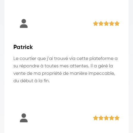
Patrick
Le courtier que j'ai trouvé via cette plateforme a
su répondre à toutes mes attentes. Il a géré la
vente de ma propriété de manière impeccable,
du début à la fin.