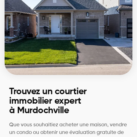
Trouvez un courtier
immobilier expert
à Murdochville
Que vous souhaitiez acheter une maison, vendre
un condo ou obtenir une évaluation gratuite de