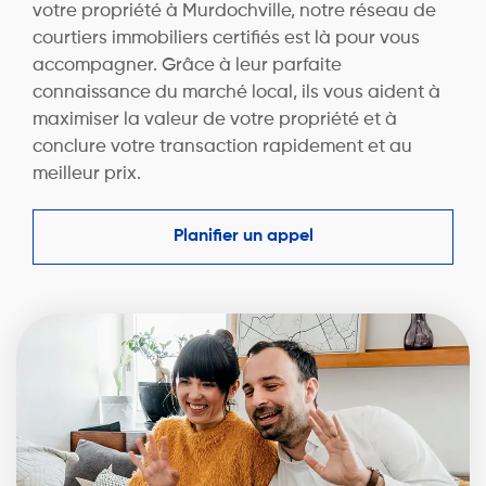
votre propriété à Murdochville, notre réseau de
courtiers immobiliers certifiés est là pour vous
accompagner. Grâce à leur parfaite
connaissance du marché local, ils vous aident à
maximiser la valeur de votre propriété et à
conclure votre transaction rapidement et au
meilleur prix.
Planifier un appel