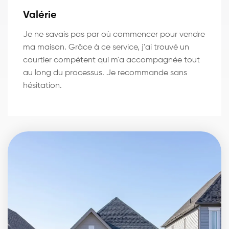
Valérie
Je ne savais pas par où commencer pour vendre
ma maison. Grâce à ce service, j'ai trouvé un
courtier compétent qui m'a accompagnée tout
au long du processus. Je recommande sans
hésitation.