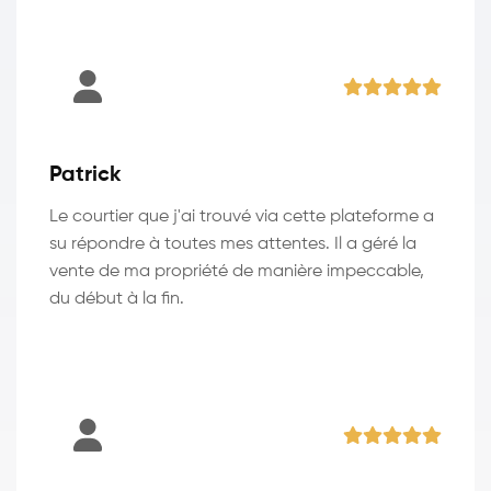
Patrick
Le courtier que j'ai trouvé via cette plateforme a
su répondre à toutes mes attentes. Il a géré la
vente de ma propriété de manière impeccable,
du début à la fin.