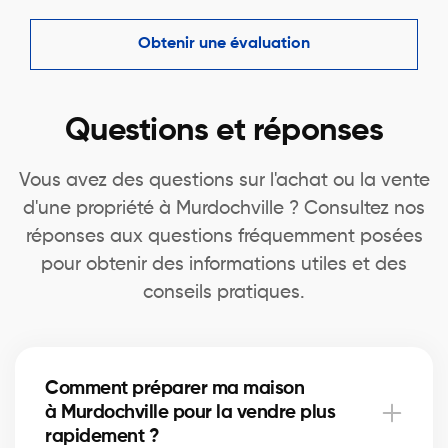
Obtenir une évaluation
Questions et réponses
Vous avez des questions sur l'achat ou la vente
d'une propriété à Murdochville ? Consultez nos
réponses aux questions fréquemment posées
pour obtenir des informations utiles et des
conseils pratiques.
Comment préparer ma maison
à Murdochville pour la vendre plus
rapidement ?