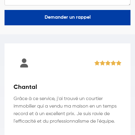
Demander un rappel
Chantal
Grâce à ce service, j'ai trouvé un courtier
immobilier qui a vendu ma maison en un temps
record et à un excellent prix. Je suis ravie de
l'efficacité et du professionnalisme de l'équipe.