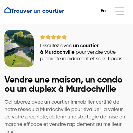
Trouver un courtier
En
Discutez avec
un courtier
à Murdochville
pour vendre votre
propriété rapidement et sans tracas.
Vendre une maison, un condo
ou un duplex à Murdochville
Collaborez avec un courtier immobilier certifié de
notre réseau à Murdochville pour évaluer la valeur
de votre propriété, obtenir une stratégie de mise en
marché efficace et vendre rapidement au meilleur
prix.