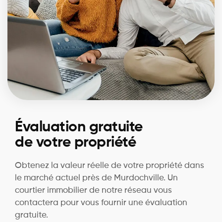
Évaluation gratuite
de votre propriété
Obtenez la valeur réelle de votre propriété dans
le marché actuel près de Murdochville. Un
courtier immobilier de notre réseau vous
contactera pour vous fournir une évaluation
gratuite.