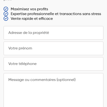
Maximisez vos profits
Expertise professionnelle et transactions sans stress
Vente rapide et efficace
Adresse de la propriété
Votre prénom
Votre téléphone
Message ou commentaires (optionnel)