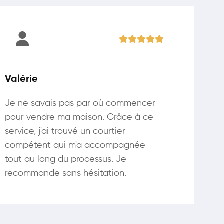
Valérie
Je ne savais pas par où commencer
pour vendre ma maison. Grâce à ce
service, j'ai trouvé un courtier
compétent qui m'a accompagnée
tout au long du processus. Je
recommande sans hésitation.