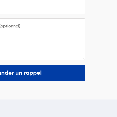
optionnel)
nder un rappel