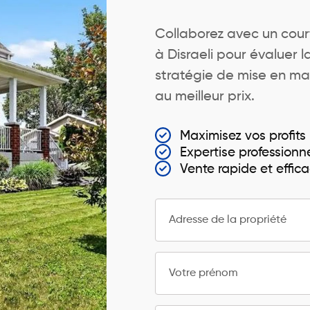
Collaborez avec un court
à Disraeli pour évaluer l
stratégie de mise en ma
au meilleur prix.
Maximisez vos profits
Expertise professionne
Vente rapide et effic
Adresse de la propriété
Votre prénom