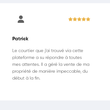
Patrick
Le courtier que j'ai trouvé via cette
plateforme a su répondre à toutes
mes attentes. Il a géré la vente de ma
propriété de manière impeccable, du
début à la fin.