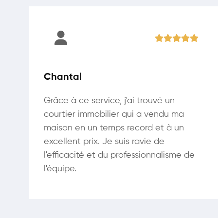
Chantal
Grâce à ce service, j'ai trouvé un
courtier immobilier qui a vendu ma
maison en un temps record et à un
excellent prix. Je suis ravie de
l'efficacité et du professionnalisme de
l'équipe.