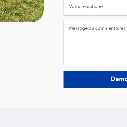
Votre téléphone
Message ou commentaires (
Dema