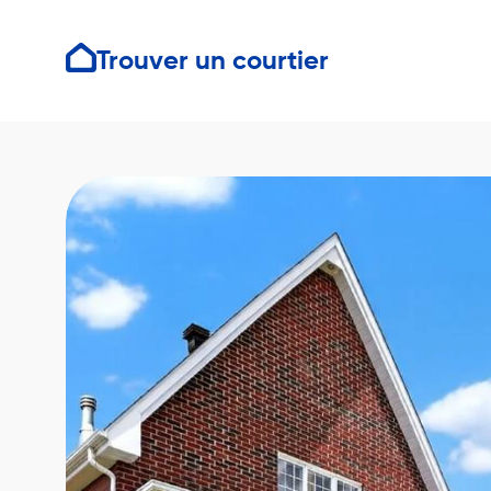
Trouver un courtier