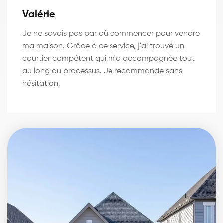
Valérie
Je ne savais pas par où commencer pour vendre
ma maison. Grâce à ce service, j'ai trouvé un
courtier compétent qui m'a accompagnée tout
au long du processus. Je recommande sans
hésitation.