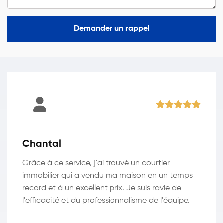
Demander un rappel
Chantal
Grâce à ce service, j'ai trouvé un courtier
immobilier qui a vendu ma maison en un temps
record et à un excellent prix. Je suis ravie de
l'efficacité et du professionnalisme de l'équipe.