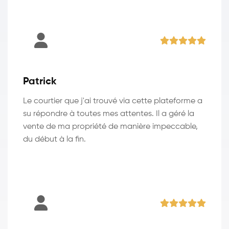
Patrick
Le courtier que j'ai trouvé via cette plateforme a
su répondre à toutes mes attentes. Il a géré la
vente de ma propriété de manière impeccable,
du début à la fin.