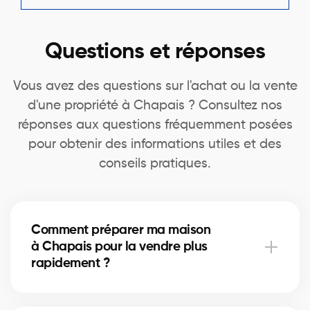
Questions et réponses
Vous avez des questions sur l'achat ou la vente
d'une propriété à Chapais ? Consultez nos
réponses aux questions fréquemment posées
pour obtenir des informations utiles et des
conseils pratiques.
Comment préparer ma maison
à Chapais pour la vendre plus
rapidement ?
Un nettoyage en profondeur, des petites réparations