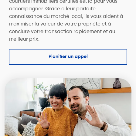
courtiers immobiliers certifiés est là pour vous
accompagner. Grâce à leur parfaite
connaissance du marché local, ils vous aident à
maximiser la valeur de votre propriété et à
conclure votre transaction rapidement et au
meilleur prix.
Planifier un appel