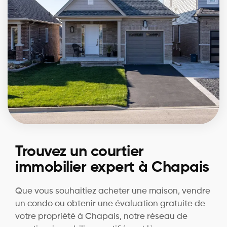
Trouvez un courtier
immobilier expert à Chapais
Que vous souhaitiez acheter une maison, vendre
un condo ou obtenir une évaluation gratuite de
votre propriété à Chapais, notre réseau de