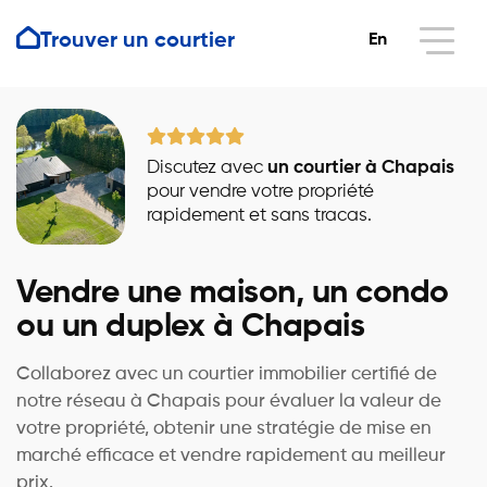
Trouver un courtier
En
Discutez avec
un courtier à Chapais
pour vendre votre propriété
rapidement et sans tracas.
Vendre une maison, un condo
ou un duplex à Chapais
Collaborez avec un courtier immobilier certifié de
notre réseau à Chapais pour évaluer la valeur de
votre propriété, obtenir une stratégie de mise en
marché efficace et vendre rapidement au meilleur
prix.