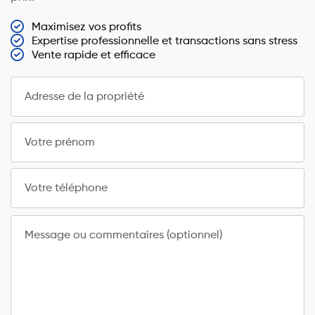
Maximisez vos profits
Expertise professionnelle et transactions sans stress
Vente rapide et efficace
Adresse de la propriété
Votre prénom
Votre téléphone
Message ou commentaires (optionnel)