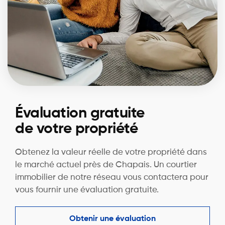
Évaluation gratuite
de votre propriété
Obtenez la valeur réelle de votre propriété dans
le marché actuel près de Chapais. Un courtier
immobilier de notre réseau vous contactera pour
vous fournir une évaluation gratuite.
Obtenir une évaluation