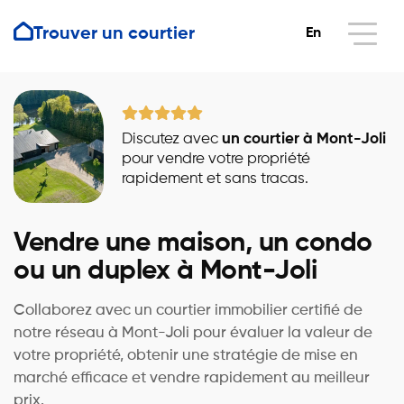
Trouver un courtier
En
Discutez avec
un courtier à Mont-Joli
pour vendre votre propriété
rapidement et sans tracas.
Vendre une maison, un condo
ou un duplex à Mont-Joli
Collaborez avec un courtier immobilier certifié de
notre réseau à Mont-Joli pour évaluer la valeur de
votre propriété, obtenir une stratégie de mise en
marché efficace et vendre rapidement au meilleur
prix.