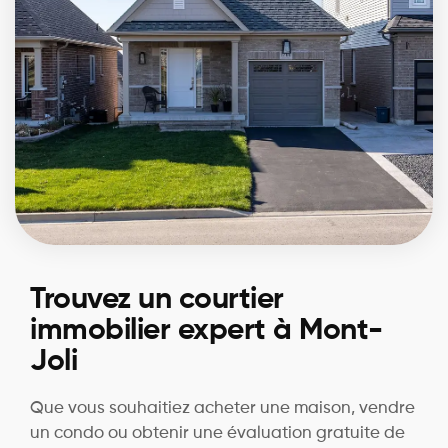
Trouvez un courtier
immobilier expert à Mont-
Joli
Que vous souhaitiez acheter une maison, vendre
un condo ou obtenir une évaluation gratuite de