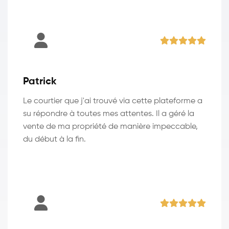
Patrick
Le courtier que j'ai trouvé via cette plateforme a
su répondre à toutes mes attentes. Il a géré la
vente de ma propriété de manière impeccable,
du début à la fin.