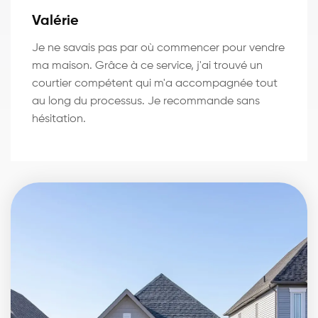
Valérie
Je ne savais pas par où commencer pour vendre
ma maison. Grâce à ce service, j'ai trouvé un
courtier compétent qui m'a accompagnée tout
au long du processus. Je recommande sans
hésitation.