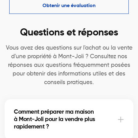
Obtenir une évaluation
Questions et réponses
Vous avez des questions sur l'achat ou la vente
d'une propriété à Mont-Joli ? Consultez nos
réponses aux questions fréquemment posées
pour obtenir des informations utiles et des
conseils pratiques.
Comment préparer ma maison
à Mont-Joli pour la vendre plus
rapidement ?