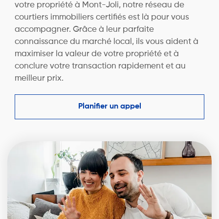
votre propriété à Mont-Joli, notre réseau de
courtiers immobiliers certifiés est là pour vous
accompagner. Grâce à leur parfaite
connaissance du marché local, ils vous aident à
maximiser la valeur de votre propriété et à
conclure votre transaction rapidement et au
meilleur prix.
Planifier un appel