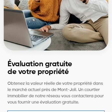
Évaluation gratuite
de votre propriété
Obtenez la valeur réelle de votre propriété dans
le marché actuel près de Mont-Joli. Un courtier
immobilier de notre réseau vous contactera pour
vous fournir une évaluation gratuite.