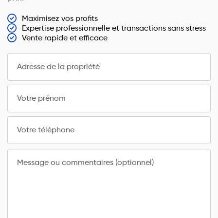
Maximisez vos profits
Expertise professionnelle et transactions sans stress
Vente rapide et efficace
Adresse de la propriété
Votre prénom
Votre téléphone
Message ou commentaires (optionnel)