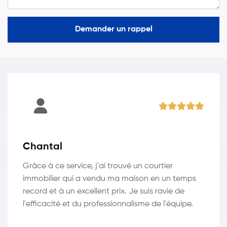
Demander un rappel
Chantal
Grâce à ce service, j'ai trouvé un courtier
immobilier qui a vendu ma maison en un temps
record et à un excellent prix. Je suis ravie de
l'efficacité et du professionnalisme de l'équipe.