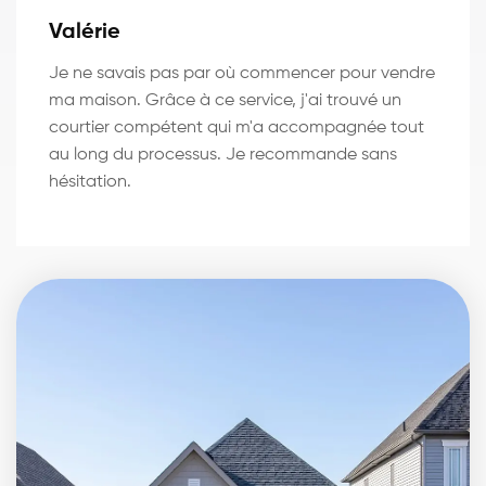
Valérie
Je ne savais pas par où commencer pour vendre
ma maison. Grâce à ce service, j'ai trouvé un
courtier compétent qui m'a accompagnée tout
au long du processus. Je recommande sans
hésitation.