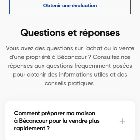
Obtenir une évaluation
Questions et réponses
Vous avez des questions sur l'achat ou la vente
d'une propriété à Bécancour ? Consultez nos
réponses aux questions fréquemment posées
pour obtenir des informations utiles et des
conseils pratiques.
Comment préparer ma maison
à Bécancour pour la vendre plus
rapidement ?