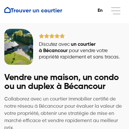
Trouver un courtier
En
Discutez avec
un courtier
à Bécancour
pour vendre votre
propriété rapidement et sans tracas.
Vendre une maison, un condo
ou un duplex à Bécancour
Collaborez avec un courtier immobilier certifié de
notre réseau à Bécancour pour évaluer la valeur de
votre propriété, obtenir une stratégie de mise en
marché efficace et vendre rapidement au meilleur
prix.