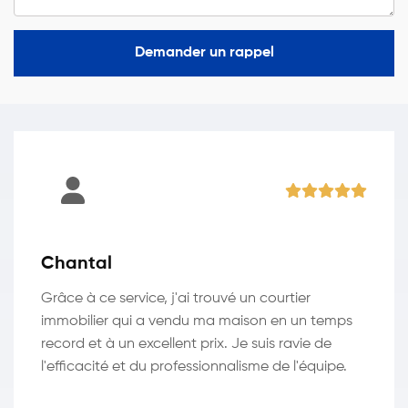
Demander un rappel
Chantal
Grâce à ce service, j'ai trouvé un courtier
immobilier qui a vendu ma maison en un temps
record et à un excellent prix. Je suis ravie de
l'efficacité et du professionnalisme de l'équipe.