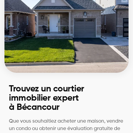
Trouvez un courtier
immobilier expert
à Bécancour
Que vous souhaitiez acheter une maison, vendre
un condo ou obtenir une évaluation gratuite de