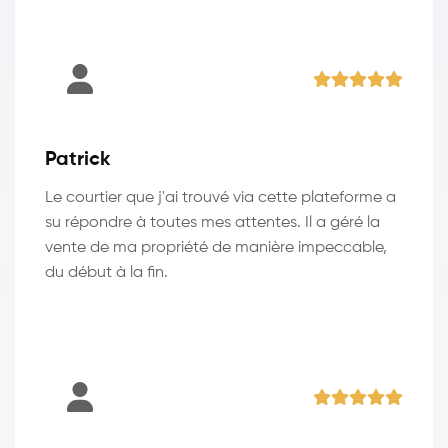
Patrick
Le courtier que j'ai trouvé via cette plateforme a
su répondre à toutes mes attentes. Il a géré la
vente de ma propriété de manière impeccable,
du début à la fin.