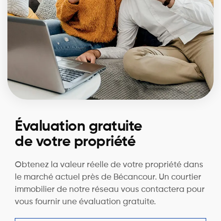
Évaluation gratuite
de votre propriété
Obtenez la valeur réelle de votre propriété dans
le marché actuel près de Bécancour. Un courtier
immobilier de notre réseau vous contactera pour
vous fournir une évaluation gratuite.