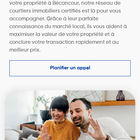
votre propriété à Bécancour, notre réseau de
courtiers immobiliers certifiés est là pour vous
accompagner. Grâce à leur parfaite
connaissance du marché local, ils vous aident à
maximiser la valeur de votre propriété et à
conclure votre transaction rapidement et au
meilleur prix.
Planifier un appel