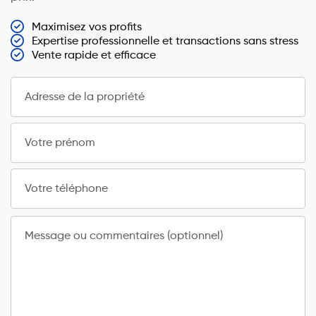
Maximisez vos profits
Expertise professionnelle et transactions sans stress
Vente rapide et efficace
Adresse de la propriété
Votre prénom
Votre téléphone
Message ou commentaires (optionnel)