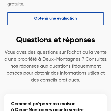
gratuite.
Obtenir une évaluation
Questions et réponses
Vous avez des questions sur l'achat ou la vente
d'une propriété à Deux-Montagnes ? Consultez
nos réponses aux questions fréquemment
posées pour obtenir des informations utiles et
des conseils pratiques.
Comment préparer ma maison
à Deux-Montagnes pour la vendre