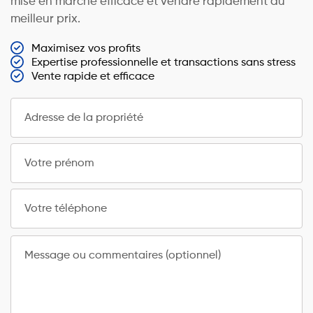
mise en marché efficace et vendre rapidement au
meilleur prix.
Maximisez vos profits
Expertise professionnelle et transactions sans stress
Vente rapide et efficace
Adresse de la propriété
Votre prénom
Votre téléphone
Message ou commentaires (optionnel)