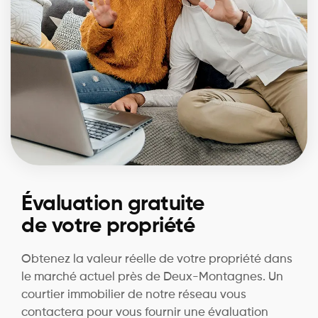
Évaluation gratuite
de votre propriété
Obtenez la valeur réelle de votre propriété dans
le marché actuel près de Deux-Montagnes. Un
courtier immobilier de notre réseau vous
contactera pour vous fournir une évaluation