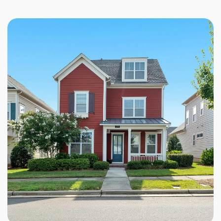
courtiers immobiliers partenaires utilisent leur
expertise pour évaluer ces facteurs et déterminer
une valeur précise pour votre propriété.