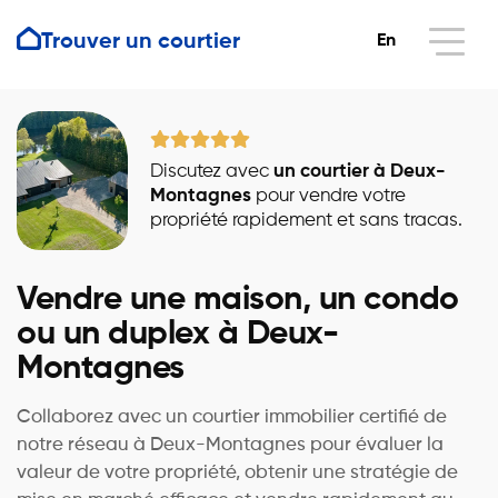
Trouver un courtier
En
Discutez avec
un courtier à Deux-
Montagnes
pour vendre votre
propriété rapidement et sans tracas.
Vendre une maison, un condo
ou un duplex à Deux-
Montagnes
Collaborez avec un courtier immobilier certifié de
notre réseau à Deux-Montagnes pour évaluer la
valeur de votre propriété, obtenir une stratégie de