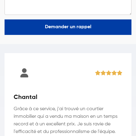
Demander un rappel
Chantal
Grâce à ce service, j'ai trouvé un courtier
immobilier qui a vendu ma maison en un temps
record et à un excellent prix. Je suis ravie de
l'efficacité et du professionnalisme de l'équipe.