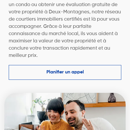
un condo ou obtenir une évaluation gratuite de
votre propriété à Deux-Montagnes, notre réseau
de courtiers immobiliers certifiés est là pour vous
accompagner. Grâce à leur parfaite
connaissance du marché local, ils vous aident à
maximiser la valeur de votre propriété et à
conclure votre transaction rapidement et au
meilleur prix.
Planifier un appel