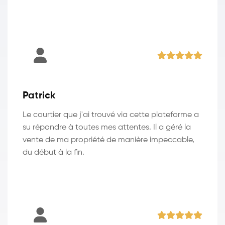
Patrick
Le courtier que j'ai trouvé via cette plateforme a
su répondre à toutes mes attentes. Il a géré la
vente de ma propriété de manière impeccable,
du début à la fin.