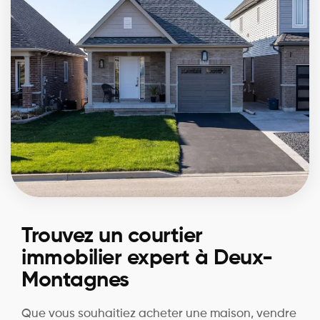
Trouvez un courtier
immobilier expert à Deux-
Montagnes
Que vous souhaitiez acheter une maison, vendre