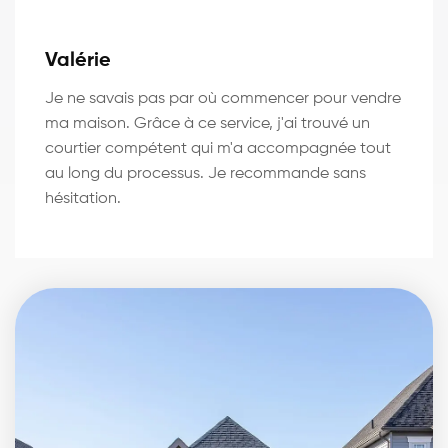
Valérie
Je ne savais pas par où commencer pour vendre
ma maison. Grâce à ce service, j'ai trouvé un
courtier compétent qui m'a accompagnée tout
au long du processus. Je recommande sans
hésitation.