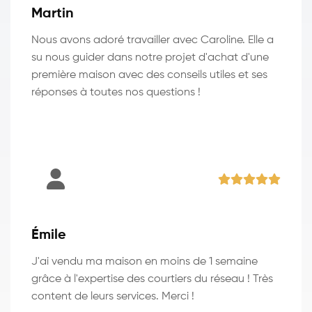
Martin
Nous avons adoré travailler avec Caroline. Elle a
su nous guider dans notre projet d'achat d'une
première maison avec des conseils utiles et ses
réponses à toutes nos questions !
Émile
J'ai vendu ma maison en moins de 1 semaine
grâce à l'expertise des courtiers du réseau ! Très
content de leurs services. Merci !