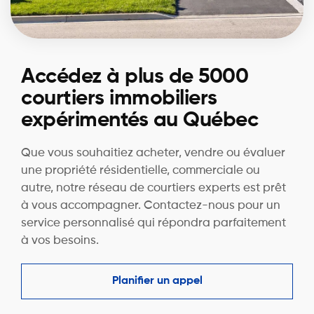
Accédez à plus de 5000
courtiers immobiliers
expérimentés au Québec
Que vous souhaitiez acheter, vendre ou évaluer
une propriété résidentielle, commerciale ou
autre, notre réseau de courtiers experts est prêt
à vous accompagner. Contactez-nous pour un
service personnalisé qui répondra parfaitement
à vos besoins.
Planifier un appel