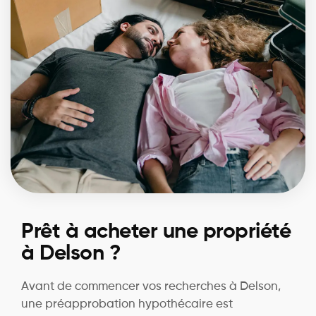
Prêt à acheter une propriété
à Delson ?
Avant de commencer vos recherches à Delson,
une préapprobation hypothécaire est