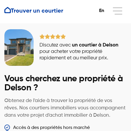
Trouver un courtier
En
Discutez avec
un courtier à Delson
pour acheter votre propriété
rapidement et au meilleur prix.
Vous cherchez une propriété à
Delson ?
Obtenez de l'aide à trouver la propriété de vos
rêves. Nos courtiers immobiliers vous accompagnent
dans votre projet d'achat immobilier à Delson.
Accès à des propriétés hors marché