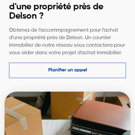
d'une propriété près de
Delson ?
Obtenez de l'accommpagnement pour l'achat
d'une propriété près de Delson. Un courtier
immobilier de notre réseau vous contactera pour
vous aider dans votre projet d'achat immobilier.
Planifier un appel