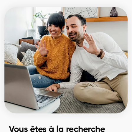
Vous êtes à la recherche