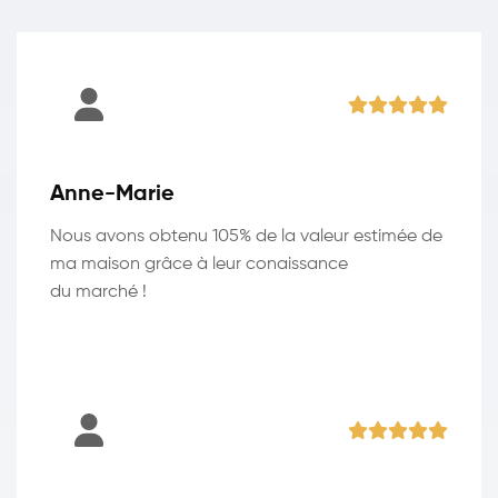
Anne-Marie
Nous avons obtenu 105% de la valeur estimée de
ma maison grâce à leur conaissance
du marché !