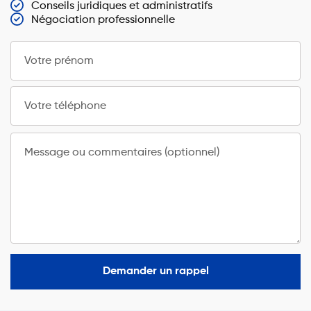
Conseils juridiques et administratifs
Négociation professionnelle
Votre prénom
Votre téléphone
Message ou commentaires (optionnel)
Demander un rappel