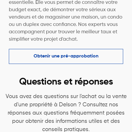
essentielle. Elle vous permet de connaître votre
budget exact, de démontrer votre sérieux aux
vendeurs et de magasiner une maison, un condo
ou un duplex avec confiance. Nos experts vous
accompagnent pour trouver le meilleur taux et
simplifier votre projet d'achat.
Obtenir une pré-approbation
Questions et réponses
Vous avez des questions sur l'achat ou la vente
d'une propriété à Delson ? Consultez nos
réponses aux questions fréquemment posées
pour obtenir des informations utiles et des
conseils pratiques.