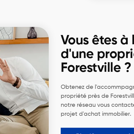
Vous êtes à 
d'une propri
Forestville ?
Obtenez de l'accommpagn
propriété près de Forestvil
notre réseau vous contact
projet d'achat immobilier.