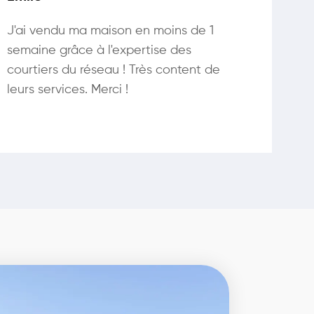
J'ai vendu ma maison en moins de 1
semaine grâce à l'expertise des
courtiers du réseau ! Très content de
leurs services. Merci !