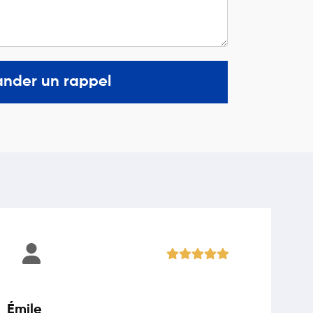
nder un rappel
Émile