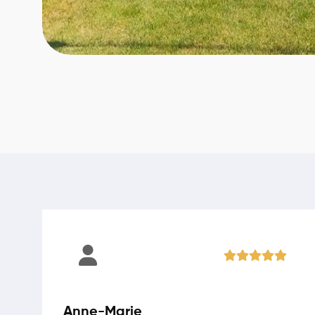
Anne-Marie