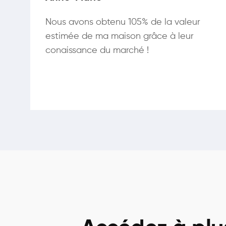
Nous avons obtenu 105% de la valeur
estimée de ma maison grâce à leur
conaissance du marché !