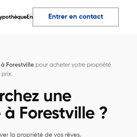
Entrer en contact
ypothèque
En
 à Forestville
pour acheter votre propriété
prix.
rchez une
 à Forestville ?
ver la propriété de vos rêves.