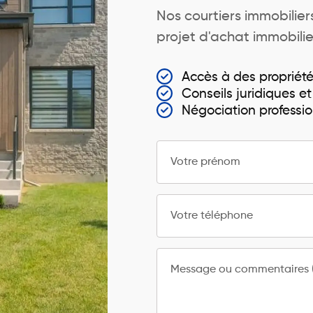
Nos courtiers immobili
projet d'achat immobilier
Accès à des propriét
Conseils juridiques et
Négociation professio
Votre prénom
Votre téléphone
Message ou commentaires (