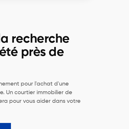
la recherche
été près de
ement pour l'achat d'une
le. Un courtier immobilier de
era pour vous aider dans votre