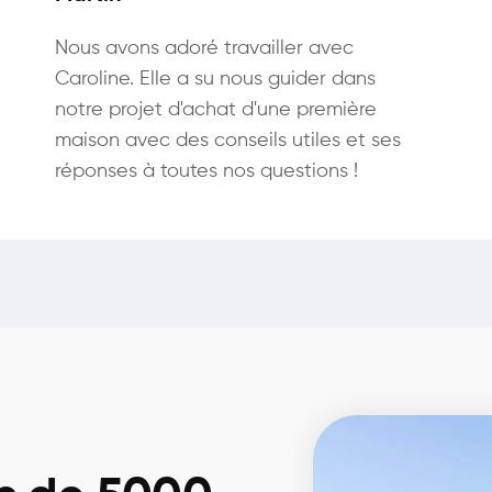
Nous avons adoré travailler avec
Caroline. Elle a su nous guider dans
notre projet d'achat d'une première
maison avec des conseils utiles et ses
réponses à toutes nos questions !