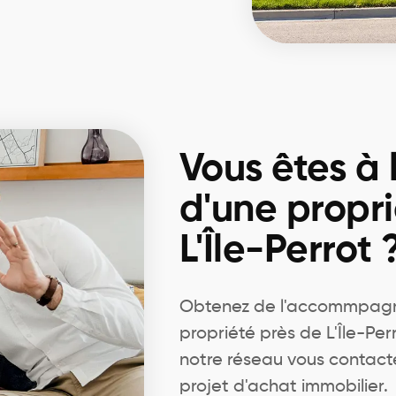
Vous êtes à 
d'une propri
L'Île-Perrot 
Obtenez de l'accommpagn
propriété près de L'Île-Per
notre réseau vous contact
projet d'achat immobilier.