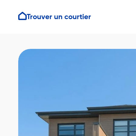
Trouver un courtier