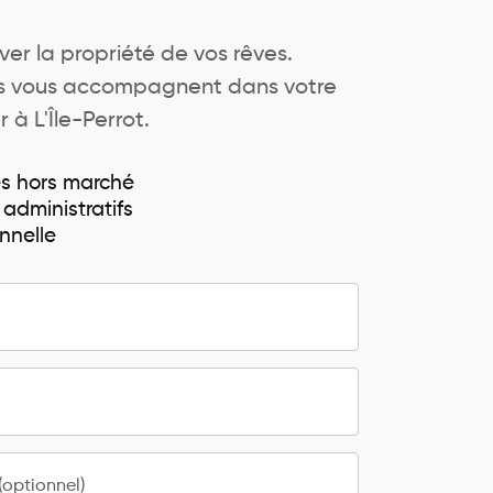
ver la propriété de vos rêves.
ers vous accompagnent dans votre
 à L'Île-Perrot.
és hors marché
 administratifs
nnelle
optionnel)