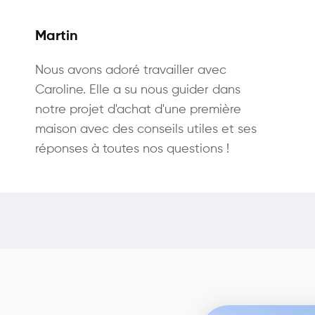
Martin
Nous avons adoré travailler avec
Caroline. Elle a su nous guider dans
notre projet d'achat d'une première
maison avec des conseils utiles et ses
réponses à toutes nos questions !