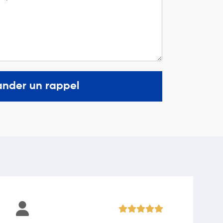
nder un rappel