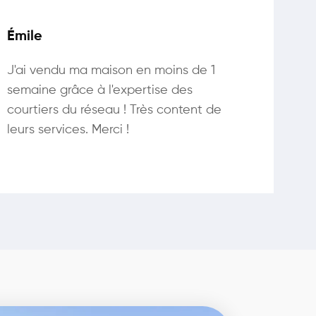
Émile
J'ai vendu ma maison en moins de 1
semaine grâce à l'expertise des
courtiers du réseau ! Très content de
leurs services. Merci !