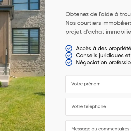
Obtenez de l'aide à trou
Nos courtiers immobili
projet d'achat immobilier
Accès à des propriét
Conseils juridiques et
Négociation professio
Votre prénom
Votre téléphone
Message ou commentaires (