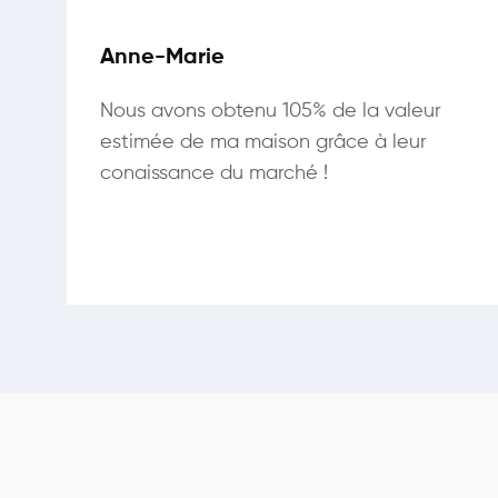
Anne-Marie
Nous avons obtenu 105% de la valeur
estimée de ma maison grâce à leur
conaissance du marché !