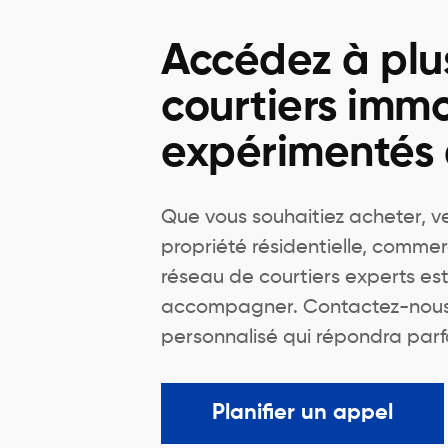
Accédez à plu
courtiers immo
expérimentés
Que vous souhaitiez acheter, v
propriété résidentielle, commer
réseau de courtiers experts est
accompagner. Contactez-nous 
personnalisé qui répondra parf
Planifier un appel