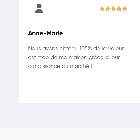
Anne-Marie
Nous avons obtenu 105% de la valeur
estimée de ma maison grâce à leur
conaissance du marché !