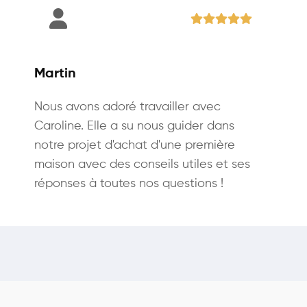
Martin
Nous avons adoré travailler avec
Caroline. Elle a su nous guider dans
notre projet d'achat d'une première
maison avec des conseils utiles et ses
réponses à toutes nos questions !