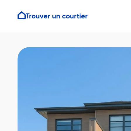
Trouver un courtier