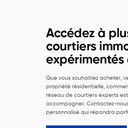
Accédez à plu
courtiers immo
expérimentés
Que vous souhaitiez acheter, v
propriété résidentielle, commer
réseau de courtiers experts est
accompagner. Contactez-nous 
personnalisé qui répondra parf