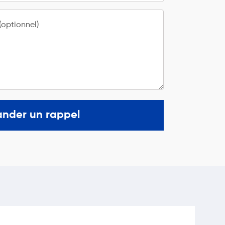
optionnel)
nder un rappel