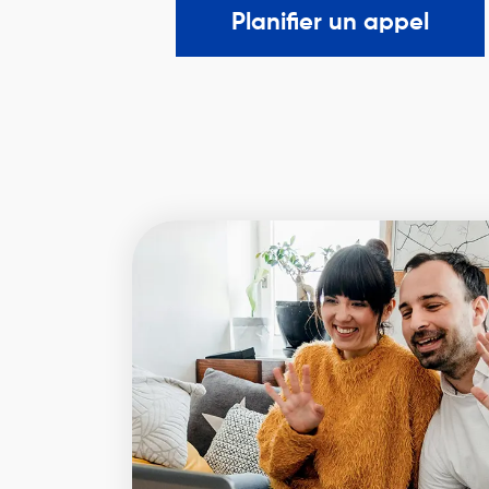
Planifier un appel