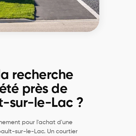
la recherche
été près de
-sur-le-Lac ?
ement pour l'achat d'une
ault-sur-le-Lac. Un courtier