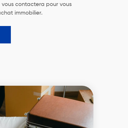
u vous contactera pour vous
achat immobilier.