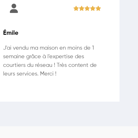
Émile
J'ai vendu ma maison en moins de 1
semaine grâce à l'expertise des
courtiers du réseau ! Très content de
leurs services. Merci !