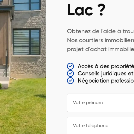
Lac ?
Obtenez de l'aide à trou
Nos courtiers immobili
projet d'achat immobili
Accès à des propriét
Conseils juridiques et
Négociation professio
Votre prénom
Votre téléphone