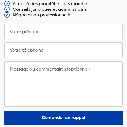
Accès à des propriétés hors marché
Conseils juridiques et administratifs
Négociation professionnelle
Votre prénom
Votre téléphone
Message ou commentaires (optionnel)
Demander un rappel