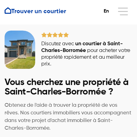
Trouver un courtier
En
Discutez avec
un courtier à Saint-
Charles-Borromée
pour acheter votre
propriété rapidement et au meilleur
prix.
Vous cherchez une propriété à
Saint-Charles-Borromée ?
Obtenez de l'aide à trouver la propriété de vos
rêves. Nos courtiers immobiliers vous accompagnent
dans votre projet d'achat immobilier à Saint-
Charles-Borromée.