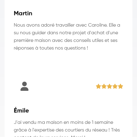
Martin
Nous avons adoré travailler avec Caroline. Elle a
su nous guider dans notre projet d'achat d'une
première maison avec des conseils utiles et ses
réponses à toutes nos questions !
Émile
J'ai vendu ma maison en moins de 1 semaine
grâce à l'expertise des courtiers du réseau ! Très