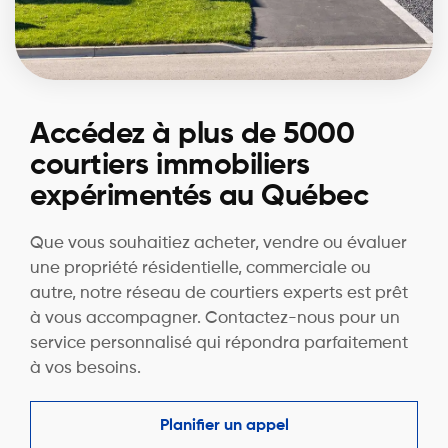
Accédez à plus de 5000
courtiers immobiliers
expérimentés au Québec
Que vous souhaitiez acheter, vendre ou évaluer
une propriété résidentielle, commerciale ou
autre, notre réseau de courtiers experts est prêt
à vous accompagner. Contactez-nous pour un
service personnalisé qui répondra parfaitement
à vos besoins.
Planifier un appel