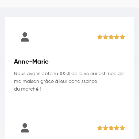
Anne-Marie
Nous avons obtenu 105% de la valeur estimée de
ma maison grâce à leur conaissance
du marché !