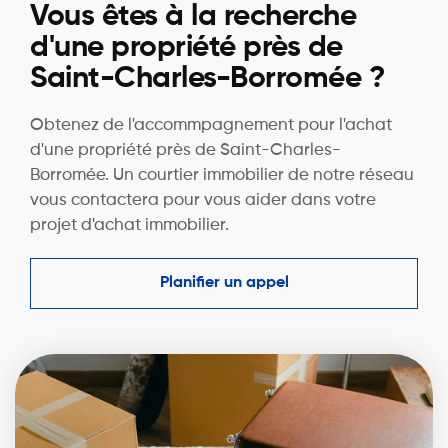
Vous êtes à la recherche
d'une propriété près de
Saint-Charles-Borromée ?
Obtenez de l'accommpagnement pour l'achat
d'une propriété près de Saint-Charles-
Borromée. Un courtier immobilier de notre réseau
vous contactera pour vous aider dans votre
projet d'achat immobilier.
Planifier un appel