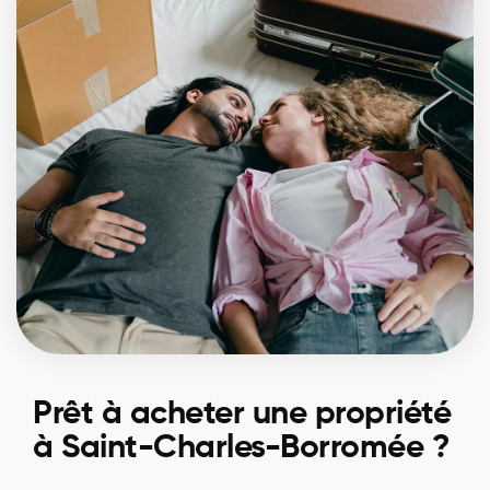
Prêt à acheter une propriété
à Saint-Charles-Borromée ?