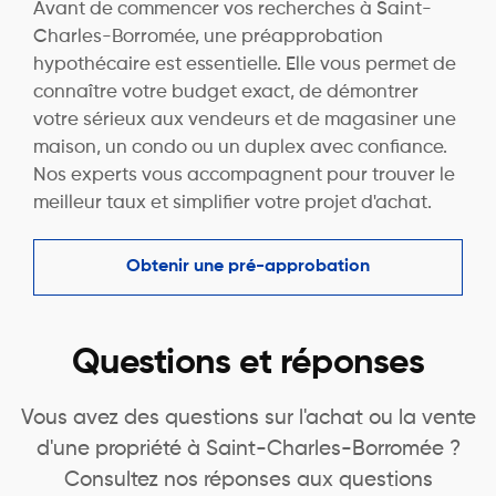
Avant de commencer vos recherches à Saint-
Charles-Borromée, une préapprobation
hypothécaire est essentielle. Elle vous permet de
connaître votre budget exact, de démontrer
votre sérieux aux vendeurs et de magasiner une
maison, un condo ou un duplex avec confiance.
Nos experts vous accompagnent pour trouver le
meilleur taux et simplifier votre projet d'achat.
Obtenir une pré-approbation
Questions et réponses
Vous avez des questions sur l'achat ou la vente
d'une propriété à Saint-Charles-Borromée ?
Consultez nos réponses aux questions