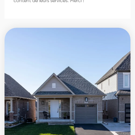
content de leurs services. Merci !