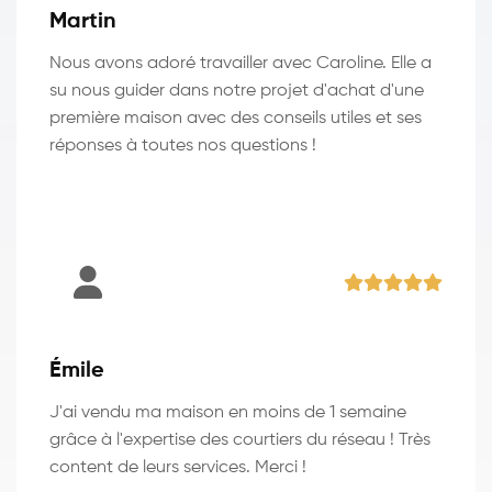
Martin
Nous avons adoré travailler avec Caroline. Elle a
su nous guider dans notre projet d'achat d'une
première maison avec des conseils utiles et ses
réponses à toutes nos questions !
Émile
J'ai vendu ma maison en moins de 1 semaine
grâce à l'expertise des courtiers du réseau ! Très
content de leurs services. Merci !