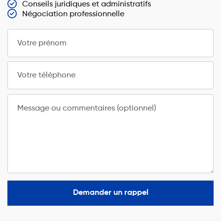
Conseils juridiques et administratifs
Négociation professionnelle
Votre prénom
Votre téléphone
Message ou commentaires (optionnel)
Demander un rappel