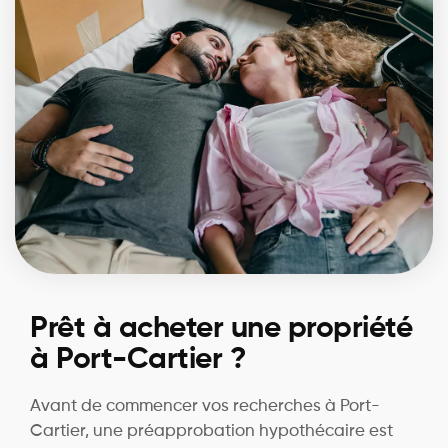
Prêt à acheter une propriété
à Port-Cartier ?
Avant de commencer vos recherches à Port-
Cartier, une préapprobation hypothécaire est