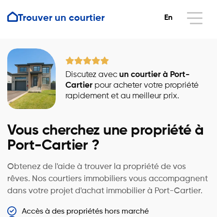
Trouver un courtier
En
Discutez avec
un courtier à Port-
Cartier
pour acheter votre propriété
rapidement et au meilleur prix.
Vous cherchez une propriété à
Port-Cartier ?
Obtenez de l'aide à trouver la propriété de vos
rêves. Nos courtiers immobiliers vous accompagnent
dans votre projet d'achat immobilier à Port-Cartier.
Accès à des propriétés hors marché