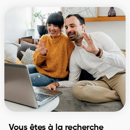
Vous êtes à la recherche