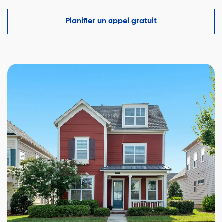
comparables du marché à Port-Cartier et vous aide
à faire une offre compétitive tout en protégeant vos
Planifier un appel gratuit
intérêts.