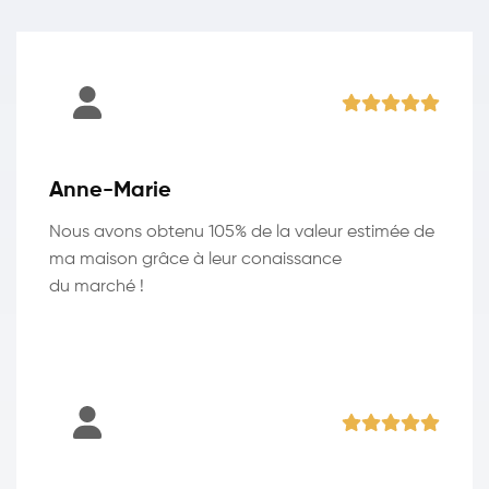
Anne-Marie
Nous avons obtenu 105% de la valeur estimée de
ma maison grâce à leur conaissance
du marché !