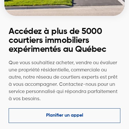
Accédez à plus de 5000
courtiers immobiliers
expérimentés au Québec
Que vous souhaitiez acheter, vendre ou évaluer
une propriété résidentielle, commerciale ou
autre, notre réseau de courtiers experts est prêt
à vous accompagner. Contactez-nous pour un
service personnalisé qui répondra parfaitement
à vos besoins.
Planifier un appel