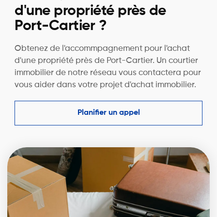
d'une propriété près de
Port-Cartier ?
Obtenez de l'accommpagnement pour l'achat
d'une propriété près de Port-Cartier. Un courtier
immobilier de notre réseau vous contactera pour
vous aider dans votre projet d'achat immobilier.
Planifier un appel