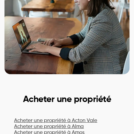
Acheter une propriété
Acheter une propriété à
Acton Vale
Acheter une propriété à
Alma
Acheter une propriété à
Amos