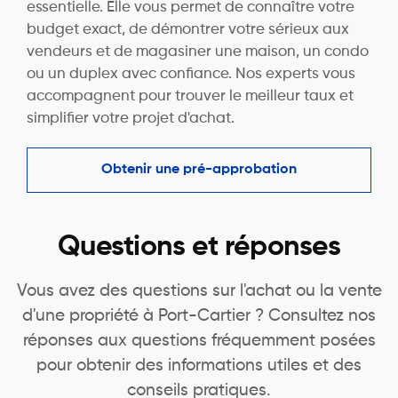
essentielle. Elle vous permet de connaître votre
budget exact, de démontrer votre sérieux aux
vendeurs et de magasiner une maison, un condo
ou un duplex avec confiance. Nos experts vous
accompagnent pour trouver le meilleur taux et
simplifier votre projet d'achat.
Obtenir une pré-approbation
Questions et réponses
Vous avez des questions sur l'achat ou la vente
d'une propriété à Port-Cartier ? Consultez nos
réponses aux questions fréquemment posées
pour obtenir des informations utiles et des
conseils pratiques.