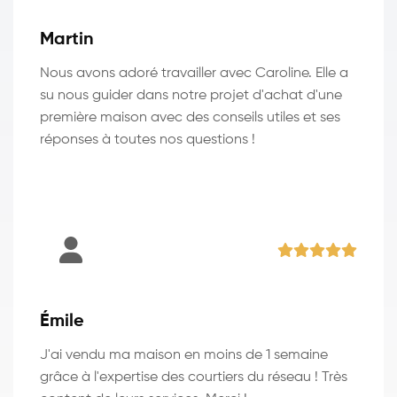
Martin
Nous avons adoré travailler avec Caroline. Elle a
su nous guider dans notre projet d'achat d'une
première maison avec des conseils utiles et ses
réponses à toutes nos questions !
Émile
J'ai vendu ma maison en moins de 1 semaine
grâce à l'expertise des courtiers du réseau ! Très