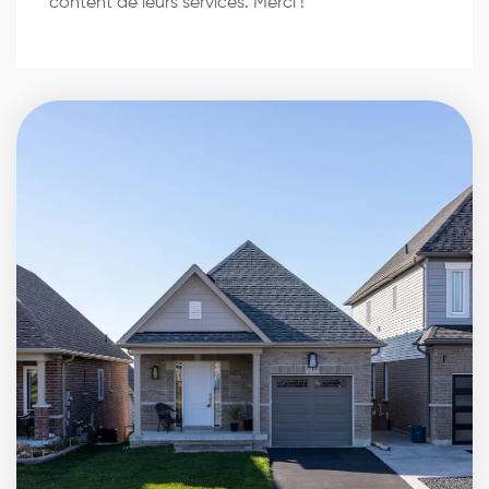
content de leurs services. Merci !