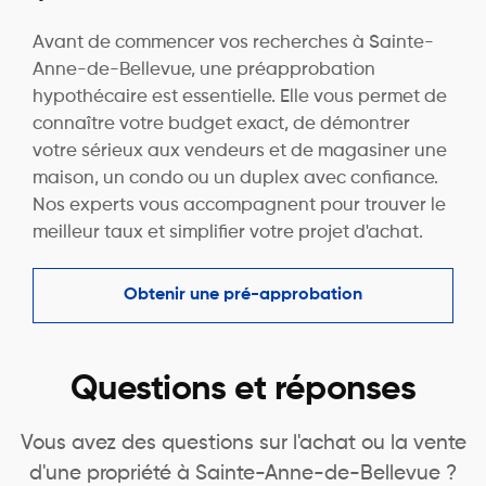
Avant de commencer vos recherches à Sainte-
Anne-de-Bellevue, une préapprobation
hypothécaire est essentielle. Elle vous permet de
connaître votre budget exact, de démontrer
votre sérieux aux vendeurs et de magasiner une
maison, un condo ou un duplex avec confiance.
Nos experts vous accompagnent pour trouver le
meilleur taux et simplifier votre projet d'achat.
Obtenir une pré-approbation
Questions et réponses
Vous avez des questions sur l'achat ou la vente
d'une propriété à Sainte-Anne-de-Bellevue ?