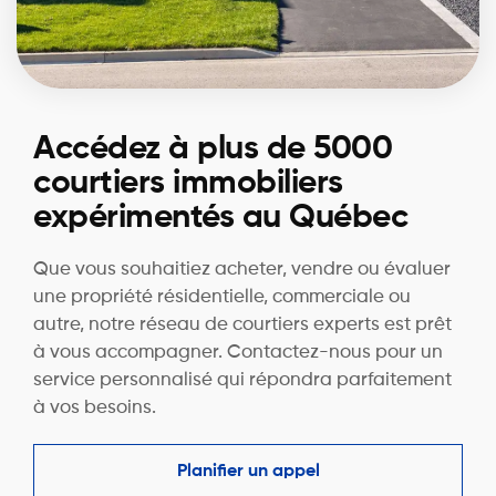
Accédez à plus de 5000
courtiers immobiliers
expérimentés au Québec
Que vous souhaitiez acheter, vendre ou évaluer
une propriété résidentielle, commerciale ou
autre, notre réseau de courtiers experts est prêt
à vous accompagner. Contactez-nous pour un
service personnalisé qui répondra parfaitement
à vos besoins.
Planifier un appel