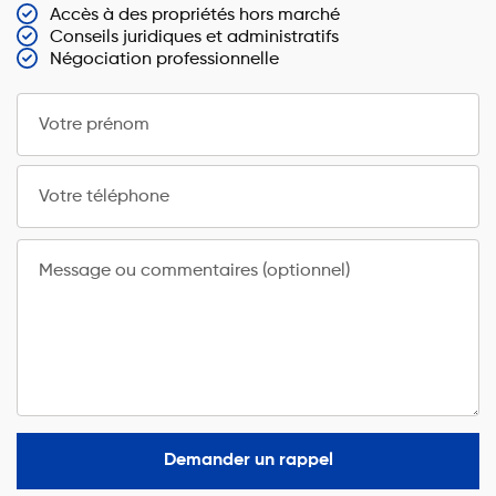
Accès à des propriétés hors marché
Conseils juridiques et administratifs
Négociation professionnelle
Votre prénom
Votre téléphone
Message ou commentaires (optionnel)
Demander un rappel