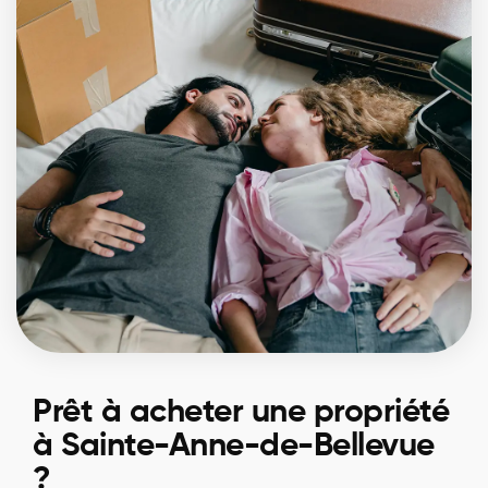
Prêt à acheter une propriété
à Sainte-Anne-de-Bellevue
?