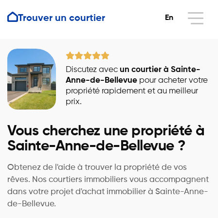
Trouver un courtier
En
Discutez avec
un courtier à Sainte-
Anne-de-Bellevue
pour acheter votre
propriété rapidement et au meilleur
prix.
Vous cherchez une propriété à
Sainte-Anne-de-Bellevue ?
Obtenez de l'aide à trouver la propriété de vos
rêves. Nos courtiers immobiliers vous accompagnent
dans votre projet d'achat immobilier à Sainte-Anne-
de-Bellevue.