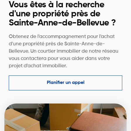
Vous êtes à la recherche
d'une propriété près de
Sainte-Anne-de-Bellevue ?
Obtenez de l'accommpagnement pour l'achat
d'une propriété près de Sainte-Anne-de-
Bellevue. Un courtier immobilier de notre réseau
vous contactera pour vous aider dans votre
projet d'achat immobilier.
Planifier un appel