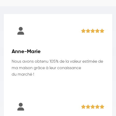
Anne-Marie
Nous avons obtenu 105% de la valeur estimée de
ma maison grâce à leur conaissance
du marché !