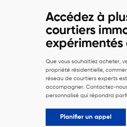
Accédez à plu
courtiers immo
expérimentés
Que vous souhaitiez acheter, v
propriété résidentielle, commer
réseau de courtiers experts est
accompagner. Contactez-nous 
personnalisé qui répondra parf
Planifier un appel