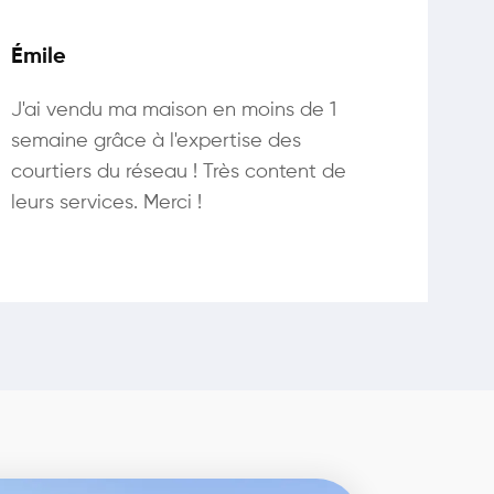
Émile
J'ai vendu ma maison en moins de 1
semaine grâce à l'expertise des
courtiers du réseau ! Très content de
leurs services. Merci !