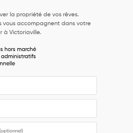
ver la propriété de vos rêves.
ers vous accompagnent dans votre
 à Victoriaville.
és hors marché
 administratifs
nnelle
optionnel)