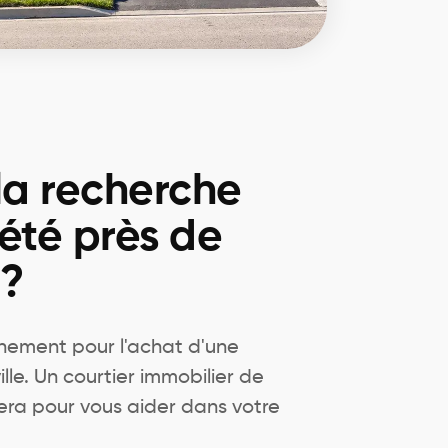
la recherche
été près de
 ?
ement pour l'achat d'une
ille. Un courtier immobilier de
era pour vous aider dans votre