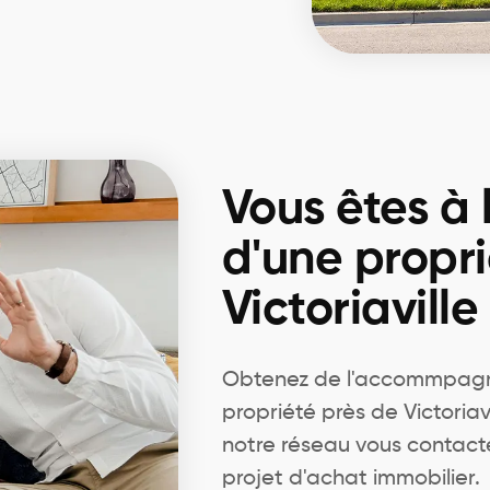
Vous êtes à 
d'une propri
Victoriaville
Obtenez de l'accommpagn
propriété près de Victoriav
notre réseau vous contact
projet d'achat immobilier.