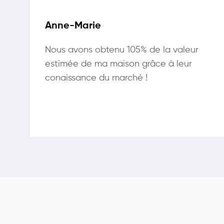
Anne-Marie
Nous avons obtenu 105% de la valeur
estimée de ma maison grâce à leur
conaissance du marché !