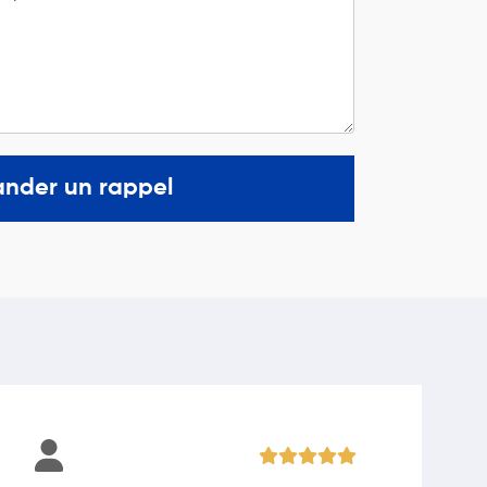
nder un rappel