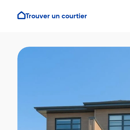
Trouver un courtier