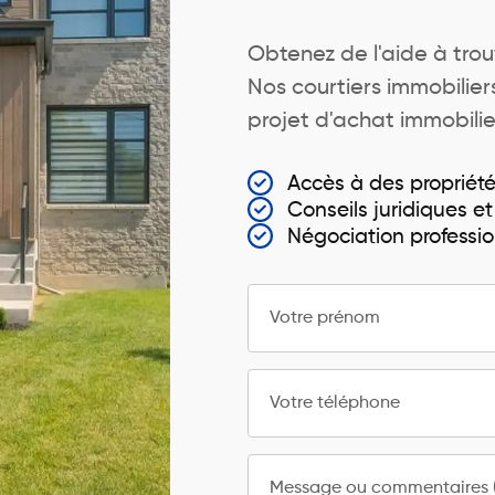
Obtenez de l'aide à trou
Nos courtiers immobili
projet d'achat immobilier
Accès à des propriét
Conseils juridiques et
Négociation professio
Votre prénom
Votre téléphone
Message ou commentaires (