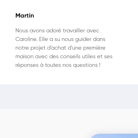
Martin
Nous avons adoré travailler avec
Caroline. Elle a su nous guider dans
notre projet d'achat d'une première
maison avec des conseils utiles et ses
réponses à toutes nos questions !