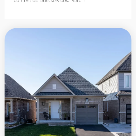
content de leurs services. Merci !