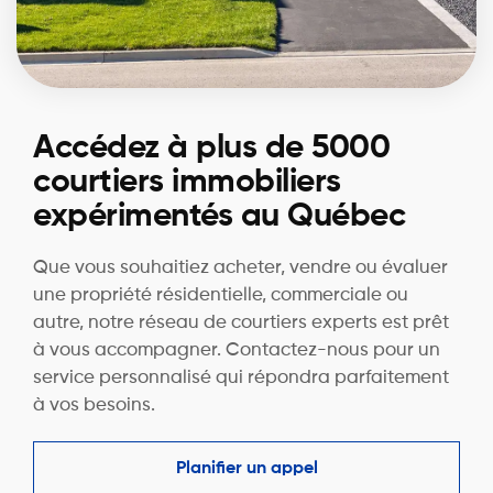
Accédez à plus de 5000
courtiers immobiliers
expérimentés au Québec
Que vous souhaitiez acheter, vendre ou évaluer
une propriété résidentielle, commerciale ou
autre, notre réseau de courtiers experts est prêt
à vous accompagner. Contactez-nous pour un
service personnalisé qui répondra parfaitement
à vos besoins.
Planifier un appel