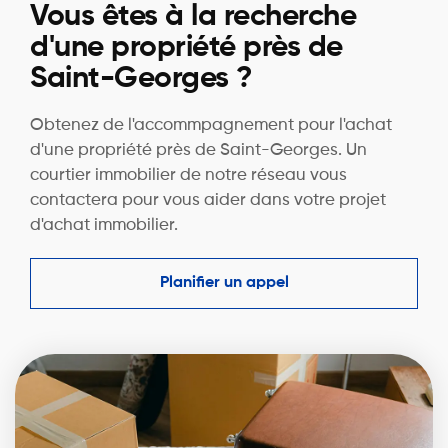
Vous êtes à la recherche
d'une propriété près de
Saint-Georges ?
Obtenez de l'accommpagnement pour l'achat
d'une propriété près de Saint-Georges. Un
courtier immobilier de notre réseau vous
contactera pour vous aider dans votre projet
d'achat immobilier.
Planifier un appel