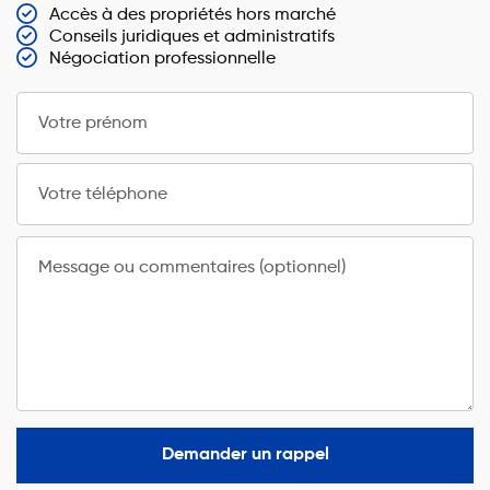
Accès à des propriétés hors marché
Conseils juridiques et administratifs
Négociation professionnelle
Votre prénom
Votre téléphone
Message ou commentaires (optionnel)
Demander un rappel