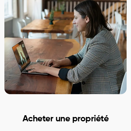
Acheter une propriété