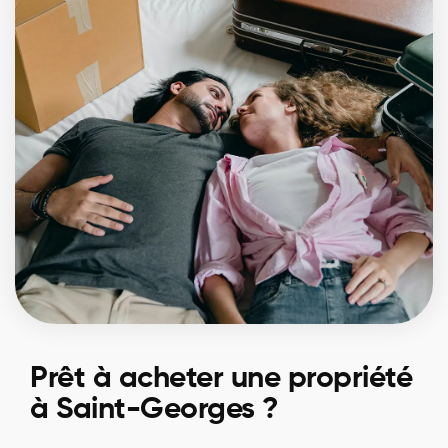
Prêt à acheter une propriété
à Saint-Georges ?