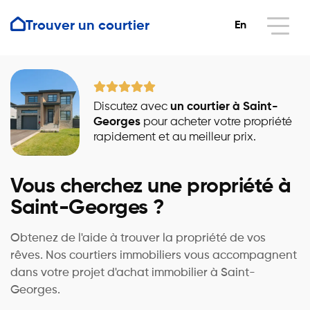
Trouver un courtier
En
Discutez avec
un courtier à Saint-
Georges
pour acheter votre propriété
rapidement et au meilleur prix.
Vous cherchez une propriété à
Saint-Georges ?
Obtenez de l'aide à trouver la propriété de vos
rêves. Nos courtiers immobiliers vous accompagnent
dans votre projet d'achat immobilier à Saint-
Georges.