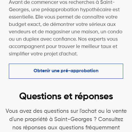
Avant de commencer vos recherches à Saint-
Georges, une préapprobation hypothécaire est
essentielle. Elle vous permet de connaître votre
budget exact, de démontrer votre sérieux aux
vendeurs et de magasiner une maison, un condo
ou un duplex avec confiance. Nos experts vous
accompagnent pour trouver le meilleur taux et
simplifier votre projet d'achat.
Obtenir une pré-approbation
Questions et réponses
Vous avez des questions sur l'achat ou la vente
d'une propriété à Saint-Georges ? Consultez
nos réponses aux questions fréquemment