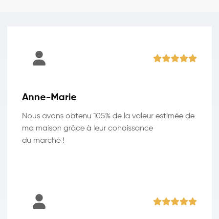
Anne-Marie
Nous avons obtenu 105% de la valeur estimée de
ma maison grâce à leur conaissance
du marché !