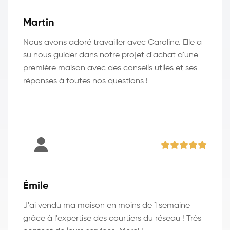
Martin
Nous avons adoré travailler avec Caroline. Elle a
su nous guider dans notre projet d'achat d'une
première maison avec des conseils utiles et ses
réponses à toutes nos questions !
Émile
J'ai vendu ma maison en moins de 1 semaine
grâce à l'expertise des courtiers du réseau ! Très