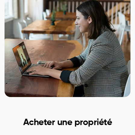
Acheter une propriété