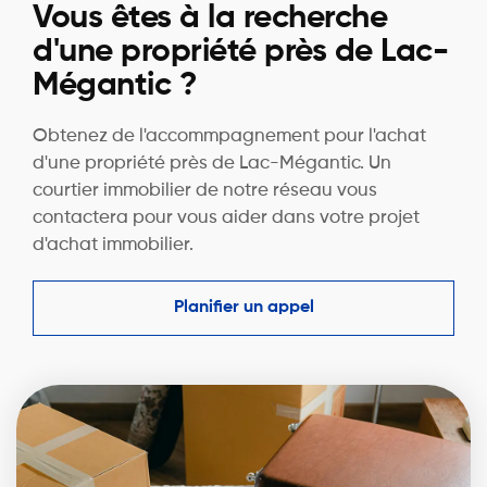
Vous êtes à la recherche
d'une propriété près de Lac-
Mégantic ?
Obtenez de l'accommpagnement pour l'achat
d'une propriété près de Lac-Mégantic. Un
courtier immobilier de notre réseau vous
contactera pour vous aider dans votre projet
d'achat immobilier.
Planifier un appel