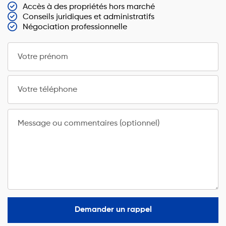
Accès à des propriétés hors marché
Conseils juridiques et administratifs
Négociation professionnelle
Votre prénom
Votre téléphone
Message ou commentaires (optionnel)
Demander un rappel