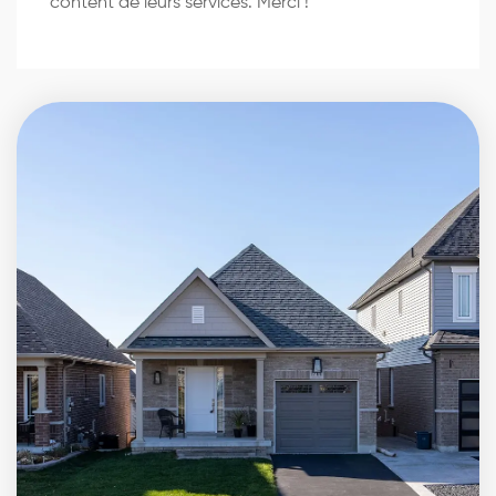
content de leurs services. Merci !