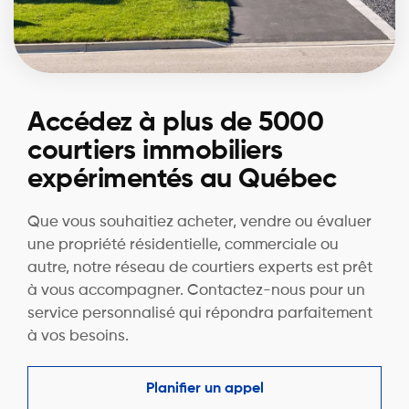
Accédez à plus de 5000
courtiers immobiliers
expérimentés au Québec
Que vous souhaitiez acheter, vendre ou évaluer
une propriété résidentielle, commerciale ou
autre, notre réseau de courtiers experts est prêt
à vous accompagner. Contactez-nous pour un
service personnalisé qui répondra parfaitement
à vos besoins.
Planifier un appel