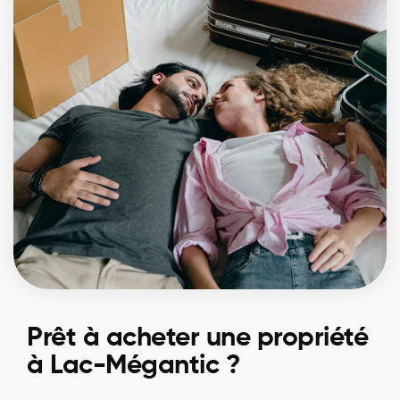
Prêt à acheter une propriété
à Lac-Mégantic ?