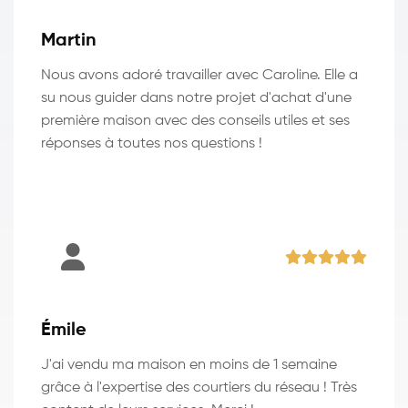
Martin
Nous avons adoré travailler avec Caroline. Elle a
su nous guider dans notre projet d'achat d'une
première maison avec des conseils utiles et ses
réponses à toutes nos questions !
Émile
J'ai vendu ma maison en moins de 1 semaine
grâce à l'expertise des courtiers du réseau ! Très