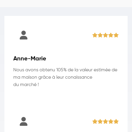
Anne-Marie
Nous avons obtenu 105% de la valeur estimée de
ma maison grâce à leur conaissance
du marché !