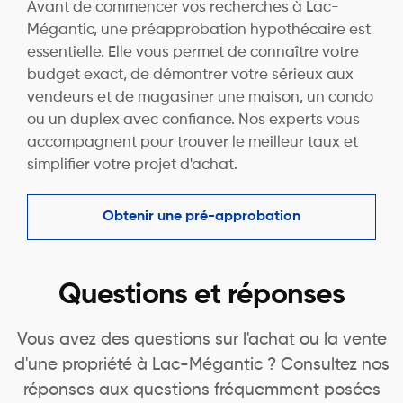
Avant de commencer vos recherches à Lac-
Mégantic, une préapprobation hypothécaire est
essentielle. Elle vous permet de connaître votre
budget exact, de démontrer votre sérieux aux
vendeurs et de magasiner une maison, un condo
ou un duplex avec confiance. Nos experts vous
accompagnent pour trouver le meilleur taux et
simplifier votre projet d'achat.
Obtenir une pré-approbation
Questions et réponses
Vous avez des questions sur l'achat ou la vente
d'une propriété à Lac-Mégantic ? Consultez nos
réponses aux questions fréquemment posées