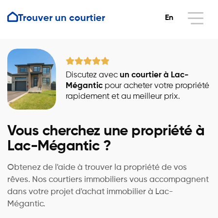
Trouver un courtier
En
Discutez avec
un courtier à Lac-
Mégantic
pour acheter votre propriété
rapidement et au meilleur prix.
Vous cherchez une propriété à
Lac-Mégantic ?
Obtenez de l'aide à trouver la propriété de vos
rêves. Nos courtiers immobiliers vous accompagnent
dans votre projet d'achat immobilier à Lac-
Mégantic.