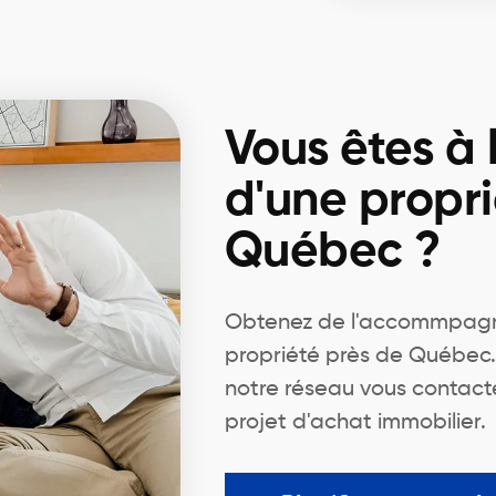
Vous êtes à 
d'une propri
Québec ?
Obtenez de l'accommpagn
propriété près de Québec. 
notre réseau vous contact
projet d'achat immobilier.