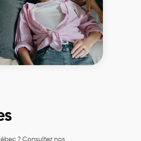
es
Québec ? Consultez nos