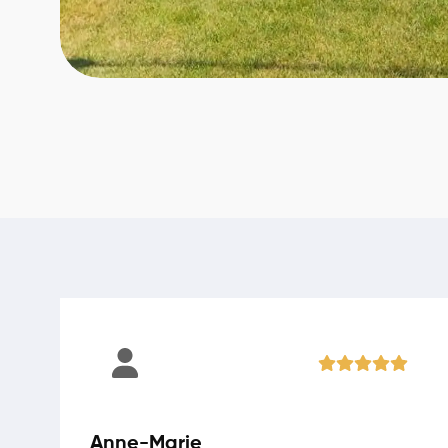
Anne-Marie