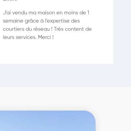
J'ai vendu ma maison en moins de 1
semaine grâce à l'expertise des
courtiers du réseau ! Très content de
leurs services. Merci !