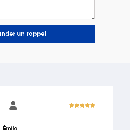
nder un rappel
Émile