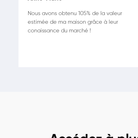
Nous avons obtenu 105% de la valeur
estimée de ma maison grâce à leur
conaissance du marché !