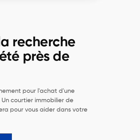
la recherche
été près de
ement pour l'achat d'une
Un courtier immobilier de
era pour vous aider dans votre