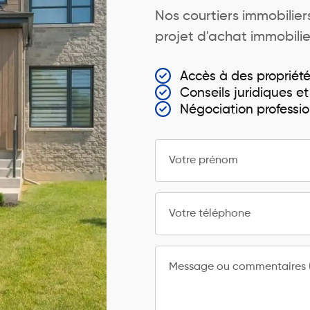
Nos courtiers immobili
projet d'achat immobili
Accès à des propriét
Conseils juridiques et
Négociation professio
Votre prénom
Votre téléphone
Message ou commentaires (