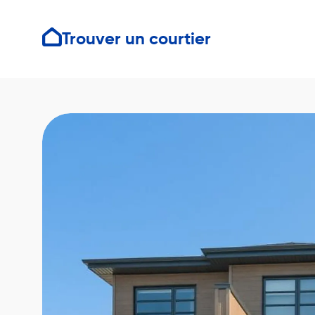
Trouver un courtier