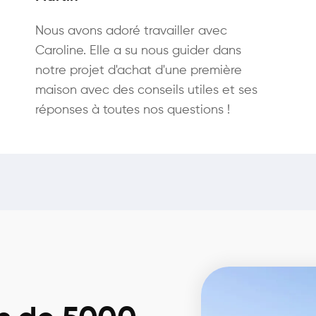
Nous avons adoré travailler avec
Caroline. Elle a su nous guider dans
notre projet d'achat d'une première
maison avec des conseils utiles et ses
réponses à toutes nos questions !