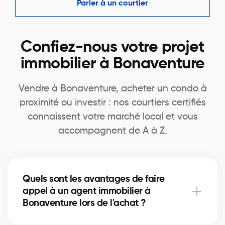
Parler à un courtier
Confiez-nous votre projet
immobilier à Bonaventure
Vendre à Bonaventure, acheter un condo à
proximité ou investir : nos courtiers certifiés
connaissent votre marché local et vous
accompagnent de A à Z.
Quels sont les avantages de faire
appel à un agent immobilier à
Bonaventure lors de l'achat ?