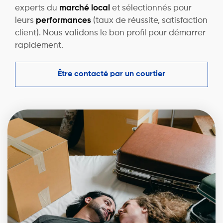
experts du
marché local
et sélectionnés pour
leurs
performances
(taux de réussite, satisfaction
client). Nous validons le bon profil pour démarrer
rapidement.
Être contacté par un courtier