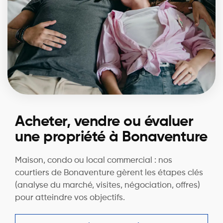
Acheter, vendre ou évaluer
une propriété à Bonaventure
Maison, condo ou local commercial : nos
courtiers de Bonaventure gèrent les étapes clés
(analyse du marché, visites, négociation, offres)
pour atteindre vos objectifs.