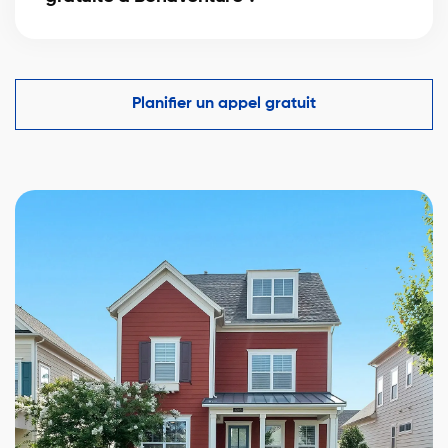
Oui, estimation (ACM) par un courtier certifié basée
sur ventes récentes et tendances locales.
Planifier un appel gratuit