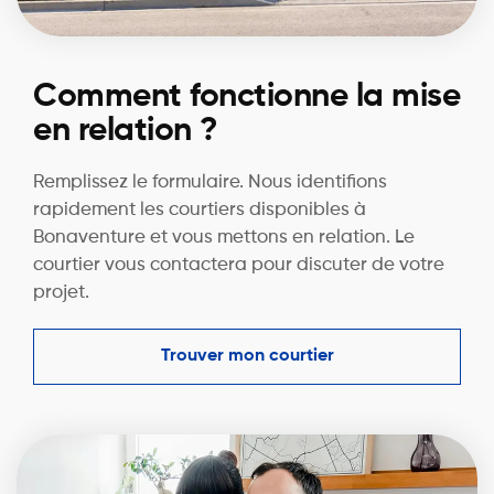
Comment fonctionne la mise
en relation ?
Remplissez le formulaire. Nous identifions
rapidement les courtiers disponibles à
Bonaventure et vous mettons en relation. Le
courtier vous contactera pour discuter de votre
projet.
Trouver mon courtier