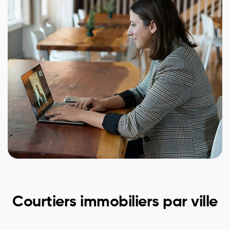
Courtiers immobiliers par ville