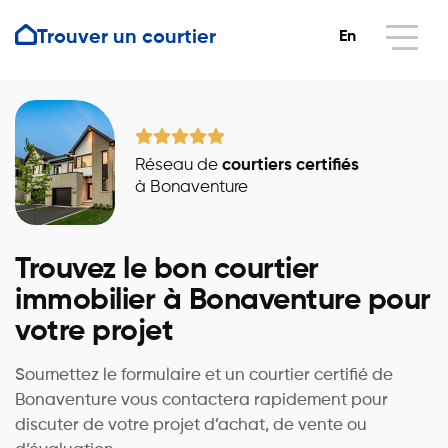
Trouver un courtier
En
Réseau de
courtiers certifiés
à Bonaventure
Trouvez le bon courtier
immobilier à Bonaventure pour
votre projet
Soumettez le formulaire et un courtier certifié de
Bonaventure vous contactera rapidement pour
discuter de votre projet d’achat, de vente ou