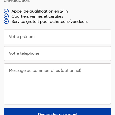
d’évaluation.
Appel de qualification en 24 h
Courtiers vérifiés et certifiés
Service gratuit pour acheteurs/vendeurs
Votre prénom
Votre téléphone
Message ou commentaires (optionnel)
Demander un rappel