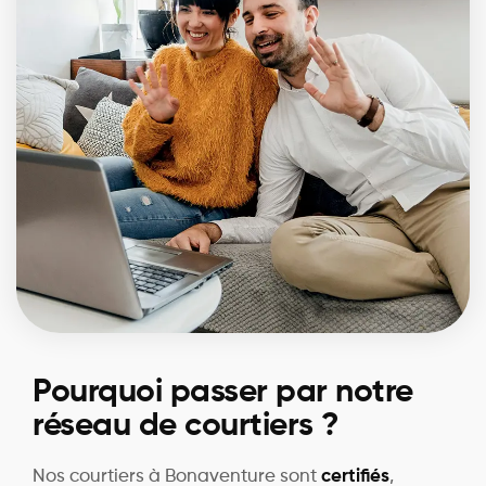
Pourquoi passer par notre
réseau de courtiers ?
Nos courtiers à Bonaventure sont
certifiés
,