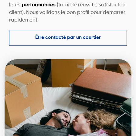
leurs
performances
(taux de réussite, satisfaction
client). Nous validons le bon profil pour démarrer
rapidement.
Être contacté par un courtier