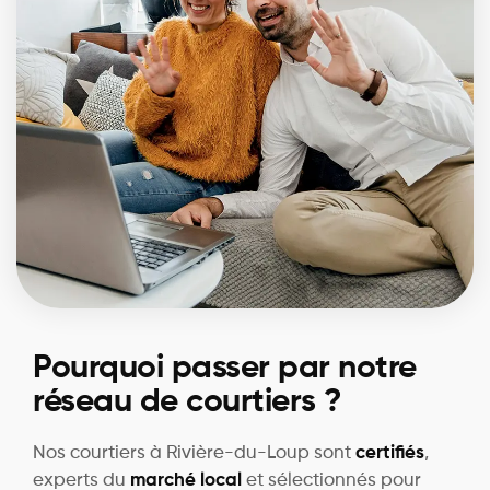
Pourquoi passer par notre
réseau de courtiers ?
Nos courtiers à Rivière-du-Loup sont
certifiés
,
experts du
marché local
et sélectionnés pour