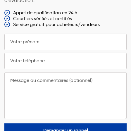
d’évaluation.
Appel de qualification en 24 h
Courtiers vérifiés et certifiés
Service gratuit pour acheteurs/vendeurs
Votre prénom
Votre téléphone
Message ou commentaires (optionnel)
Demander un rappel