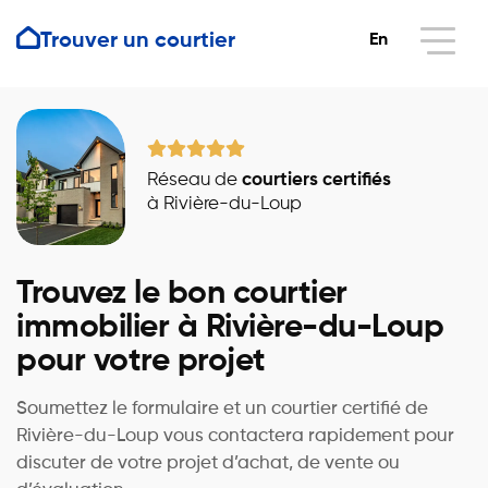
Trouver un courtier
En
Réseau de
courtiers certifiés
à Rivière-du-Loup
Trouvez le bon courtier
immobilier à Rivière-du-Loup
pour votre projet
Soumettez le formulaire et un courtier certifié de
Rivière-du-Loup vous contactera rapidement pour
discuter de votre projet d’achat, de vente ou