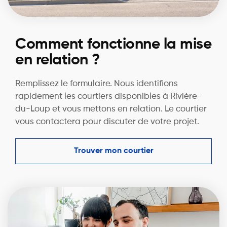
Comment fonctionne la mise
en relation ?
Remplissez le formulaire. Nous identifions
rapidement les courtiers disponibles à Rivière-
du-Loup et vous mettons en relation. Le courtier
vous contactera pour discuter de votre projet.
Trouver mon courtier