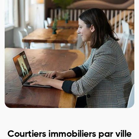
Courtiers immobiliers par ville