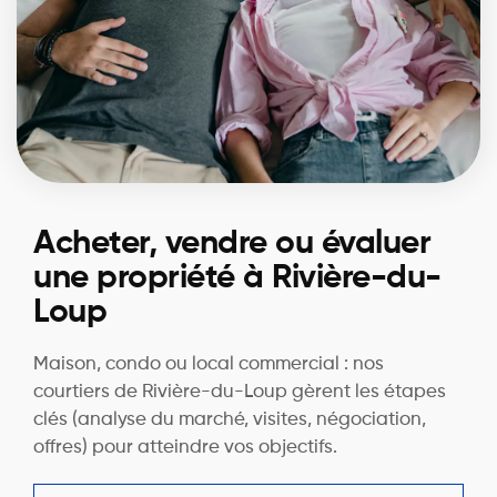
Acheter, vendre ou évaluer
une propriété à Rivière-du-
Loup
Maison, condo ou local commercial : nos
courtiers de Rivière-du-Loup gèrent les étapes
clés (analyse du marché, visites, négociation,
offres) pour atteindre vos objectifs.