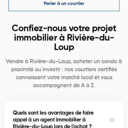
Parler à un courtier
Confiez-nous votre projet
immobilier à Rivière-du-
Loup
Vendre à Rivière-du-Loup, acheter un condo à
proximité ou investir : nos courtiers certifiés
connaissent votre marché local et vous
accompagnent de A à Z.
Quels sont les avantages de faire
appel à un agent immobilier à
Rivière-du-Loup lors de l'achat ?