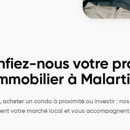
fiez-nous votre pr
mmobilier à Malart
 acheter un condo à proximité ou investir : nos 
ent votre marché local et vous accompagnent 