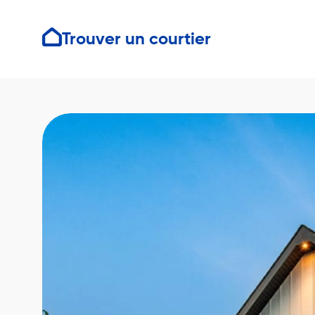
Trouver un courtier