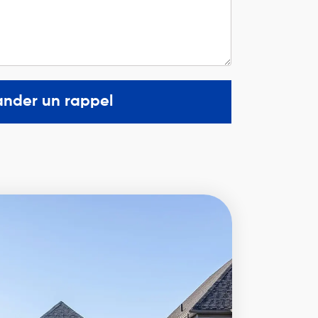
nder un rappel