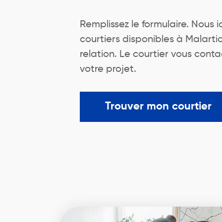
Remplissez le formulaire. Nous 
courtiers disponibles à Malarti
relation. Le courtier vous cont
votre projet.
Trouver mon courtier