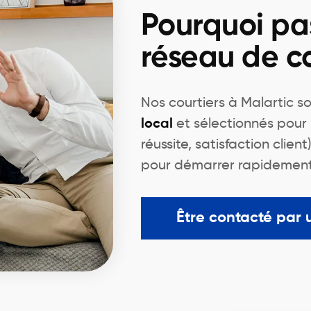
Pourquoi pa
réseau de co
Nos courtiers à Malartic s
local
et sélectionnés pour 
réussite, satisfaction client
pour démarrer rapidement
Être contacté par 