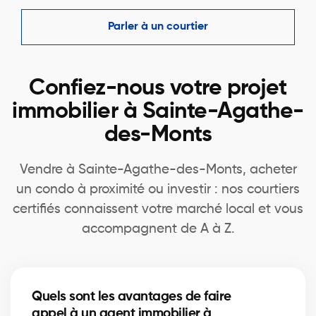
Parler à un courtier
Confiez-nous votre projet
immobilier à Sainte-Agathe-
des-Monts
Vendre à Sainte-Agathe-des-Monts, acheter
un condo à proximité ou investir : nos courtiers
certifiés connaissent votre marché local et vous
accompagnent de A à Z.
Quels sont les avantages de faire
appel à un agent immobilier à