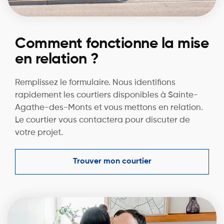
Comment fonctionne la mise
en relation ?
Remplissez le formulaire. Nous identifions
rapidement les courtiers disponibles à Sainte-
Agathe-des-Monts et vous mettons en relation.
Le courtier vous contactera pour discuter de
votre projet.
Trouver mon courtier