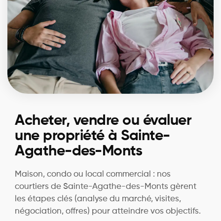
Acheter, vendre ou évaluer
une propriété à Sainte-
Agathe-des-Monts
Maison, condo ou local commercial : nos
courtiers de Sainte-Agathe-des-Monts gèrent
les étapes clés (analyse du marché, visites,
négociation, offres) pour atteindre vos objectifs.