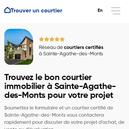
Trouver un courtier
En
Réseau de
courtiers certifiés
à Sainte-Agathe-des-Monts
Trouvez le bon courtier
immobilier à Sainte-Agathe-
des-Monts pour votre projet
Soumettez le formulaire et un courtier certifié de
Sainte-Agathe-des-Monts vous contactera
rapidement pour discuter de votre projet d’achat, de