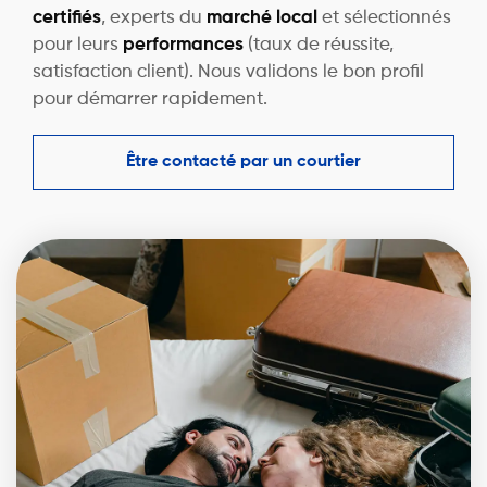
certifiés
, experts du
marché local
et sélectionnés
pour leurs
performances
(taux de réussite,
satisfaction client). Nous validons le bon profil
pour démarrer rapidement.
Être contacté par un courtier