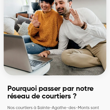
Pourquoi passer par notre
réseau de courtiers ?
Nos courtiers à Sainte-Agathe-des-Monts sont