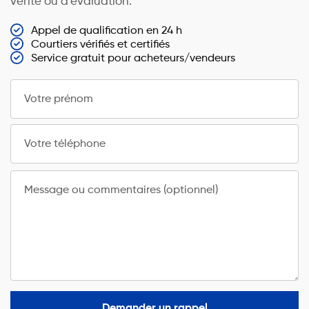
vente ou d’évaluation.
Appel de qualification en 24 h
Courtiers vérifiés et certifiés
Service gratuit pour acheteurs/vendeurs
Votre prénom
Votre téléphone
Message ou commentaires (optionnel)
Demander un rappel