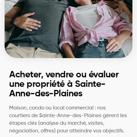
Acheter, vendre ou évaluer
une propriété à Sainte-
Anne-des-Plaines
Maison, condo ou local commercial : nos
courtiers de Sainte-Anne-des-Plaines gèrent les
étapes clés (analyse du marché, visites,
négociation, offres) pour atteindre vos objectifs.