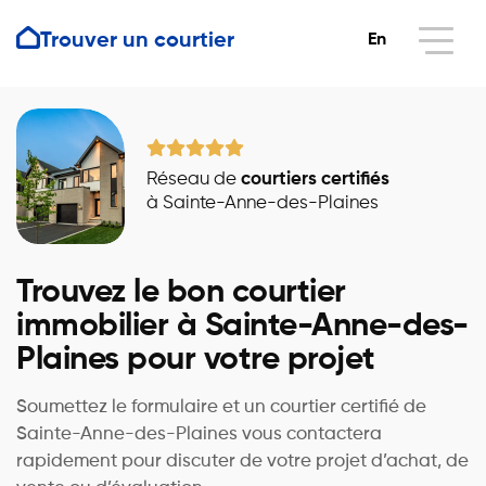
Trouver un courtier
En
Réseau de
courtiers certifiés
à Sainte-Anne-des-Plaines
Trouvez le bon courtier
immobilier à Sainte-Anne-des-
Plaines pour votre projet
Soumettez le formulaire et un courtier certifié de
Sainte-Anne-des-Plaines vous contactera
rapidement pour discuter de votre projet d’achat, de