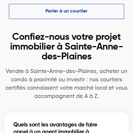
Parler à un courtier
Confiez-nous votre projet
immobilier à Sainte-Anne-
des-Plaines
Vendre à Sainte-Anne-des-Plaines, acheter un
condo à proximité ou investir : nos courtiers
certifiés connaissent votre marché local et vous
accompagnent de A à Z.
Quels sont les avantages de faire
appel à un agent immobilier à