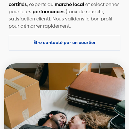
certifiés
, experts du
marché local
et sélectionnés
pour leurs
performances
(taux de réussite,
satisfaction client). Nous validons le bon profil
pour démarrer rapidement.
Être contacté par un courtier