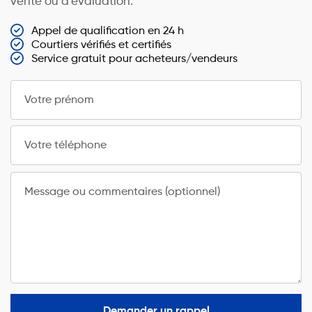
vente ou d’évaluation.
Appel de qualification en 24 h
Courtiers vérifiés et certifiés
Service gratuit pour acheteurs/vendeurs
Votre prénom
Votre téléphone
Message ou commentaires (optionnel)
Demander un rappel