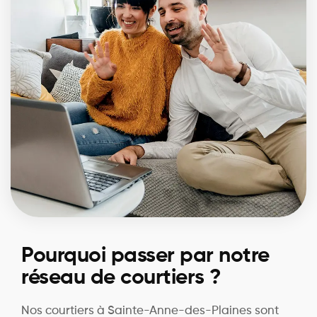
Pourquoi passer par notre
réseau de courtiers ?
Nos courtiers à Sainte-Anne-des-Plaines sont