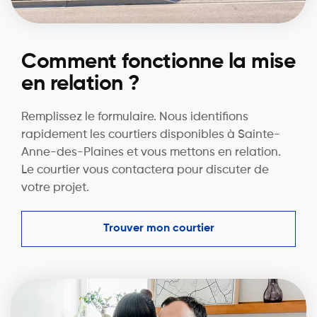
Comment fonctionne la mise
en relation ?
Remplissez le formulaire. Nous identifions
rapidement les courtiers disponibles à Sainte-
Anne-des-Plaines et vous mettons en relation.
Le courtier vous contactera pour discuter de
votre projet.
Trouver mon courtier